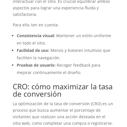
interactuar con el sitio. Es crucial equilibrar ambos
aspectos para lograr una experiencia fluida y
satisfactoria.
Para ello, ten en cuenta:
Consistencia visual:
Mantener un estilo uniforme
en todo el sitio.
Facilidad de uso:
Menús y botones intuitivos que
faciliten la navegación.
Pruebas de usuario:
Recoger feedback para
mejorar continuamente el diseño.
CRO: cómo maximizar la tasa
de conversión
La optimización de la tasa de conversión (CRO) es un
proceso que busca aumentar el porcentaje de
visitantes que realizan una acción deseada en el
sitio web, como completar una compra o registrarse.