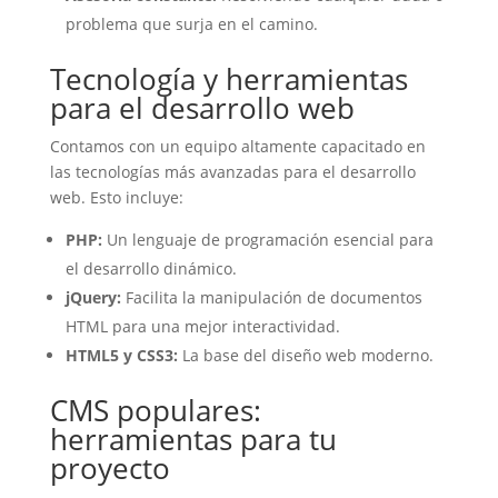
problema que surja en el camino.
Tecnología y herramientas
para el desarrollo web
Contamos con un equipo altamente capacitado en
las tecnologías más avanzadas para el desarrollo
web. Esto incluye:
PHP:
Un lenguaje de programación esencial para
el desarrollo dinámico.
jQuery:
Facilita la manipulación de documentos
HTML para una mejor interactividad.
HTML5 y CSS3:
La base del diseño web moderno.
CMS populares:
herramientas para tu
proyecto