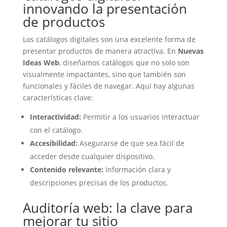
innovando la presentación
de productos
Los catálogos digitales son una excelente forma de
presentar productos de manera atractiva. En
Nuevas
Ideas Web
, diseñamos catálogos que no solo son
visualmente impactantes, sino que también son
funcionales y fáciles de navegar. Aquí hay algunas
características clave:
Interactividad:
Permitir a los usuarios interactuar
con el catálogo.
Accesibilidad:
Asegurarse de que sea fácil de
acceder desde cualquier dispositivo.
Contenido relevante:
Información clara y
descripciones precisas de los productos.
Auditoría web: la clave para
mejorar tu sitio