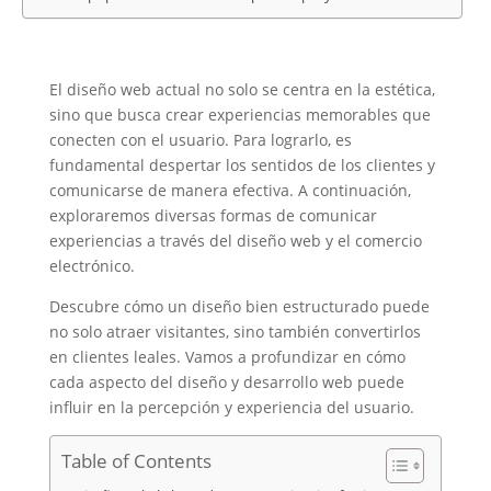
El diseño web actual no solo se centra en la estética,
sino que busca crear experiencias memorables que
conecten con el usuario. Para lograrlo, es
fundamental despertar los sentidos de los clientes y
comunicarse de manera efectiva. A continuación,
exploraremos diversas formas de comunicar
experiencias a través del diseño web y el comercio
electrónico.
Descubre cómo un diseño bien estructurado puede
no solo atraer visitantes, sino también convertirlos
en clientes leales. Vamos a profundizar en cómo
cada aspecto del diseño y desarrollo web puede
influir en la percepción y experiencia del usuario.
Table of Contents