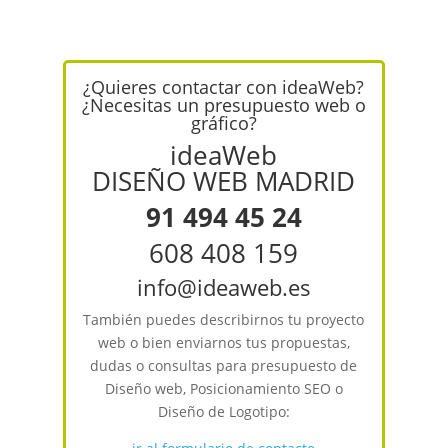
¿Quieres contactar con ideaWeb?
¿Necesitas un presupuesto web o
gráfico?
ideaWeb
DISEÑO WEB MADRID
91 494 45 24
608 408 159
info@ideaweb.es
También puedes describirnos tu proyecto
web o bien enviarnos tus propuestas,
dudas o consultas para presupuesto de
Diseño web, Posicionamiento SEO o
Diseño de Logotipo: