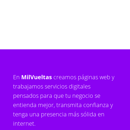
En
MilVueltas
creamos páginas web y
trabajamos servicios digitales
pensados para que tu negocio se
entienda mejor, transmita confianza y
tenga una presencia más sólida en
internet.