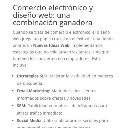
Comercio electrónico y
diseño web: una
combinación ganadora
Cuando se trata de comercio electrónico, el diseño
web juega un papel crucial en el éxito de una tienda
online. En
Nuevas Ideas Web
, implementamos
estrategias que no solo atraen visitantes, sino que
también los convierten en compradores. Esto
incluye:
Estrategias SEO:
Mejorar la visibilidad en motores
de búsqueda.
Email Marketing:
Mantener a los clientes
informados sobre ofertas y novedades.
SEM:
Publicidad en motores de búsqueda para
atraer tráfico inmediato.
Social Media:
Utilizar plataformas sociales para
aumentar el reconocimiento de marca.