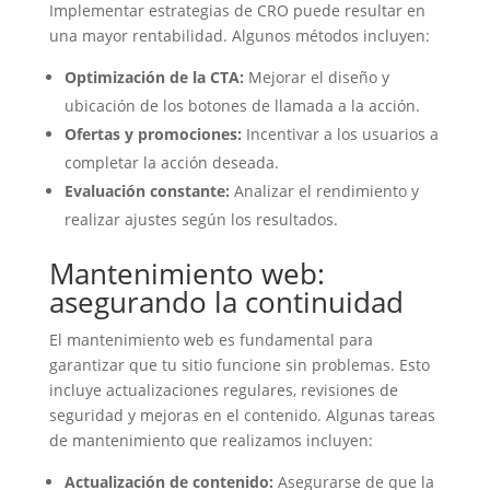
Implementar estrategias de CRO puede resultar en
una mayor rentabilidad. Algunos métodos incluyen:
Optimización de la CTA:
Mejorar el diseño y
ubicación de los botones de llamada a la acción.
Ofertas y promociones:
Incentivar a los usuarios a
completar la acción deseada.
Evaluación constante:
Analizar el rendimiento y
realizar ajustes según los resultados.
Mantenimiento web:
asegurando la continuidad
El mantenimiento web es fundamental para
garantizar que tu sitio funcione sin problemas. Esto
incluye actualizaciones regulares, revisiones de
seguridad y mejoras en el contenido. Algunas tareas
de mantenimiento que realizamos incluyen:
Actualización de contenido:
Asegurarse de que la