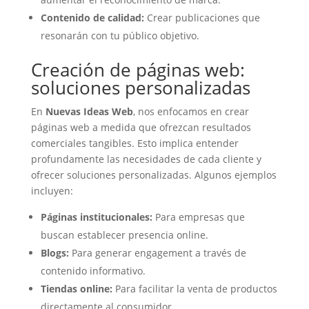
Contenido de calidad:
Crear publicaciones que
resonarán con tu público objetivo.
Creación de páginas web:
soluciones personalizadas
En
Nuevas Ideas Web
, nos enfocamos en crear
páginas web a medida que ofrezcan resultados
comerciales tangibles. Esto implica entender
profundamente las necesidades de cada cliente y
ofrecer soluciones personalizadas. Algunos ejemplos
incluyen:
Páginas institucionales:
Para empresas que
buscan establecer presencia online.
Blogs:
Para generar engagement a través de
contenido informativo.
Tiendas online:
Para facilitar la venta de productos
directamente al consumidor.