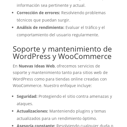
información sea pertinente y actual.
Corrección de errores:
Resolviendo problemas
técnicos que puedan surgir.
Análisis de rendimiento:
Evaluar el tráfico y el
comportamiento del usuario regularmente.
Soporte y mantenimiento de
WordPress y WooCommerce
En
Nuevas Ideas Web
, ofrecemos servicios de
soporte y mantenimiento tanto para sitios web de
WordPress como para tiendas online creadas con
WooCommerce. Nuestro enfoque incluye:
Seguridad:
Protegiendo el sitio contra amenazas y
ataques.
Actualizaciones:
Manteniendo plugins y temas
actualizados para un rendimiento óptimo.
Asesoría constante:
Resolviendo cualquier duda o