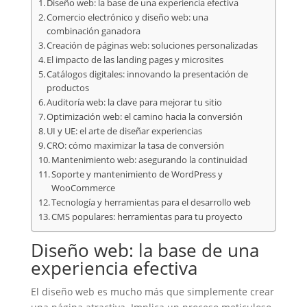
Diseño web: la base de una experiencia efectiva
Comercio electrónico y diseño web: una
combinación ganadora
Creación de páginas web: soluciones personalizadas
El impacto de las landing pages y microsites
Catálogos digitales: innovando la presentación de
productos
Auditoría web: la clave para mejorar tu sitio
Optimización web: el camino hacia la conversión
UI y UE: el arte de diseñar experiencias
CRO: cómo maximizar la tasa de conversión
Mantenimiento web: asegurando la continuidad
Soporte y mantenimiento de WordPress y
WooCommerce
Tecnología y herramientas para el desarrollo web
CMS populares: herramientas para tu proyecto
Diseño web: la base de una
experiencia efectiva
El diseño web es mucho más que simplemente crear