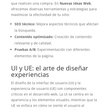
que realicen una compra. En
Nuevas Ideas Web
,
ofrecemos diversas herramientas y estrategias para
maximizar la efectividad de tu sitio:
SEO técnico:
Mejora aspectos técnicos que afectan
la búsqueda.
Contenido optimizado:
Creación de contenido
relevante y de calidad.
Pruebas A/B:
Experimentación con diferentes
elementos de la página.
UI y UE: el arte de diseñar
experiencias
El diseño de la interfaz de usuario (UI) y la
experiencia de usuario (UE) son componentes
críticos en el desarrollo web. La UI se centra en la
apariencia y los elementos visuales, mientras que la
UE se enfoca en cómo se siente el usuario al