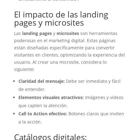
El impacto de las landing
pages y microsites
Las
landing pages
y
microsites
son herramientas
poderosas en el marketing digital. Estas páginas
están diseñadas específicamente para convertir
visitantes en clientes, optimizando la experiencia del
usuario. Al crear una microsite, considera lo
siguiente:
Claridad del mensaje:
Debe ser inmediato y fácil
de entender.
Elementos visuales atractivos:
Imágenes y videos
que capten la atención.
Call to Action efectivo:
Botones claros que inviten
a la acción.
Catálogos digitales: