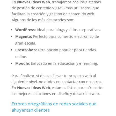
En
Nuevas Ideas Web
, trabajamos con los sistemas
de gestión de contenido (CMS) más utilizados, que
facilitan la creación y gestión de contenido web.
Algunos de los más destacados son:
WordPress:
Ideal para blogs y sitios corporativos.
Magento:
Perfecto para comercio electrónico de
gran escala.
PrestaShop:
Otra opción popular para tiendas
online.
Moodle:
Enfocado en la educación y e-learning.
Para finalizar, si deseas llevar tu proyecto web al
siguiente nivel, no dudes en contactar con nosotros.
En
Nuevas Ideas Web
, estamos listos para ofrecerte
las mejores soluciones en diseño y desarrollo web.
Errores ortográficos en redes sociales que
ahuyentan clientes