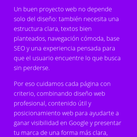
Un buen proyecto web no depende
solo del diseño: también necesita una
estructura clara, textos bien
planteados, navegación cómoda, base
SEO y una experiencia pensada para
que el usuario encuentre lo que busca
sin perderse.
Por eso cuidamos cada página con
criterio, combinando diseño web
profesional, contenido útil y
posicionamiento web para ayudarte a
ganar visibilidad en Google y presentar
tu marca de una forma más clara,