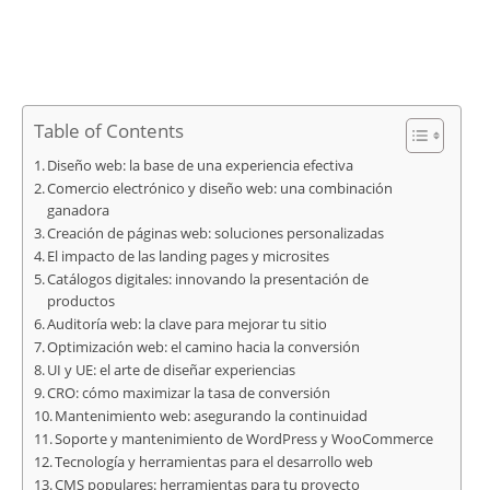
Table of Contents
Diseño web: la base de una experiencia efectiva
Comercio electrónico y diseño web: una combinación
ganadora
Creación de páginas web: soluciones personalizadas
El impacto de las landing pages y microsites
Catálogos digitales: innovando la presentación de
productos
Auditoría web: la clave para mejorar tu sitio
Optimización web: el camino hacia la conversión
UI y UE: el arte de diseñar experiencias
CRO: cómo maximizar la tasa de conversión
Mantenimiento web: asegurando la continuidad
Soporte y mantenimiento de WordPress y WooCommerce
Tecnología y herramientas para el desarrollo web
CMS populares: herramientas para tu proyecto