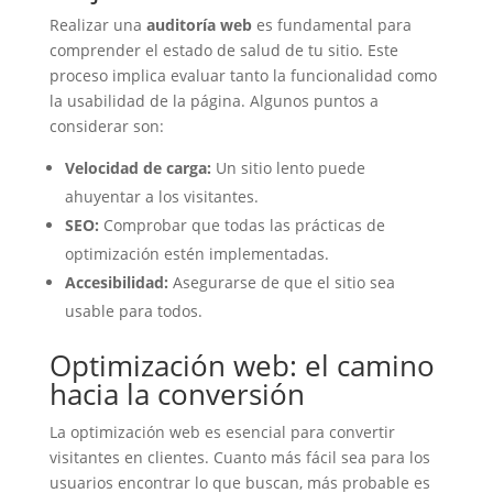
Realizar una
auditoría web
es fundamental para
comprender el estado de salud de tu sitio. Este
proceso implica evaluar tanto la funcionalidad como
la usabilidad de la página. Algunos puntos a
considerar son:
Velocidad de carga:
Un sitio lento puede
ahuyentar a los visitantes.
SEO:
Comprobar que todas las prácticas de
optimización estén implementadas.
Accesibilidad:
Asegurarse de que el sitio sea
usable para todos.
Optimización web: el camino
hacia la conversión
La optimización web es esencial para convertir
visitantes en clientes. Cuanto más fácil sea para los
usuarios encontrar lo que buscan, más probable es