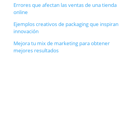
Errores que afectan las ventas de una tienda
online
Ejemplos creativos de packaging que inspiran
innovación
Mejora tu mix de marketing para obtener
mejores resultados