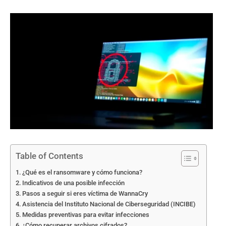
Table of Contents
¿Qué es el ransomware y cómo funciona?
Indicativos de una posible infección
Pasos a seguir si eres víctima de WannaCry
Asistencia del Instituto Nacional de Ciberseguridad (INCIBE)
Medidas preventivas para evitar infecciones
¿Cómo recuperar archivos cifrados?