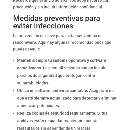
Recuerda que el envío de archivos debe hacerse con
precaución y sin incluir información confidencial.
Medidas preventivas para
evitar infecciones
La prevención es clave para evitar ser víctima de
ransomware. Aquí hay algunas recomendaciones que
puedes seguir:
Mantén siempre tu sistema operativo y software
actualizados.
Las actualizaciones suelen incluir
parches de seguridad que protegen contra
vulnerabilidades.
Utiliza un software antivirus confiable.
Asegúrate de
que esté siempre actualizado para detectar y eliminar
amenazas potenciales.
Realiza copias de seguridad regularmente.
Si tus
archivos están respaldados, siempre podrás
restaurarlos sin depender de un rescate.