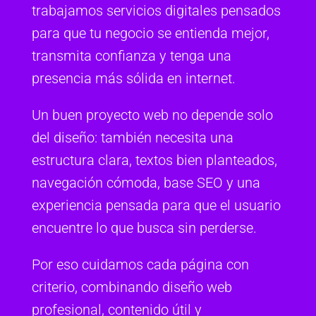
trabajamos servicios digitales pensados
para que tu negocio se entienda mejor,
transmita confianza y tenga una
presencia más sólida en internet.
Un buen proyecto web no depende solo
del diseño: también necesita una
estructura clara, textos bien planteados,
navegación cómoda, base SEO y una
experiencia pensada para que el usuario
encuentre lo que busca sin perderse.
Por eso cuidamos cada página con
criterio, combinando diseño web
profesional, contenido útil y