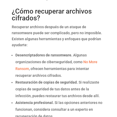
¿Cómo recuperar archivos
cifrados?
Recuperar archivos después de un ataque de
ransomware puede ser complicado, pero no imposible.
Existen algunas herramientas y enfoques que podrían
ayudarte:
Desencriptadores de ransomware.
Algunas
organizaciones de ciberseguridad, como
No More
Ransom
, ofrecen herramientas para intentar
recuperar archivos cifrados.
Restauración de copias de seguridad.
Si realizaste
copias de seguridad de tus datos antes de la
infección, puedes restaurar tus archivos desde allí.
Asistencia profesional.
Si las opciones anteriores no
funcionan, considera consultar a un experto en
recuperación de datos.