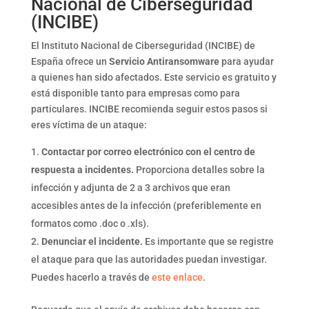
Nacional de Ciberseguridad
(INCIBE)
El Instituto Nacional de Ciberseguridad (INCIBE) de
España ofrece un
Servicio Antiransomware
para ayudar
a quienes han sido afectados. Este servicio es gratuito y
está disponible tanto para empresas como para
particulares. INCIBE recomienda seguir estos pasos si
eres víctima de un ataque:
Contactar por correo electrónico con el centro de
respuesta a incidentes.
Proporciona detalles sobre la
infección y adjunta de 2 a 3 archivos que eran
accesibles antes de la infección (preferiblemente en
formatos como .doc o .xls).
Denunciar el incidente.
Es importante que se registre
el ataque para que las autoridades puedan investigar.
Puedes hacerlo a través de
este enlace
.