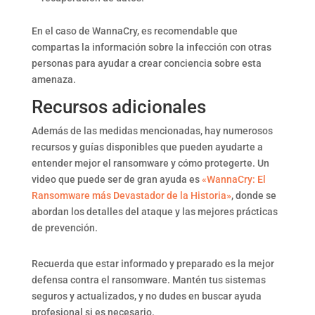
En el caso de WannaCry, es recomendable que
compartas la información sobre la infección con otras
personas para ayudar a crear conciencia sobre esta
amenaza.
Recursos adicionales
Además de las medidas mencionadas, hay numerosos
recursos y guías disponibles que pueden ayudarte a
entender mejor el ransomware y cómo protegerte. Un
video que puede ser de gran ayuda es
«WannaCry: El
Ransomware más Devastador de la Historia»
, donde se
abordan los detalles del ataque y las mejores prácticas
de prevención.
Recuerda que estar informado y preparado es la mejor
defensa contra el ransomware. Mantén tus sistemas
seguros y actualizados, y no dudes en buscar ayuda
profesional si es necesario.