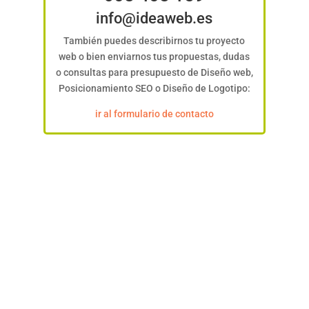
info@ideaweb.es
También puedes describirnos tu proyecto
web o bien enviarnos tus propuestas, dudas
o consultas para presupuesto de Diseño web,
Posicionamiento SEO o Diseño de Logotipo:
ir al formulario de contacto