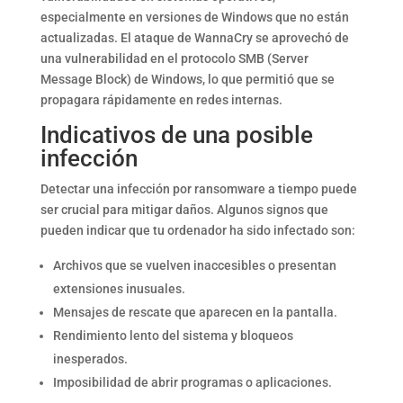
especialmente en versiones de Windows que no están
actualizadas. El ataque de WannaCry se aprovechó de
una vulnerabilidad en el protocolo SMB (Server
Message Block) de Windows, lo que permitió que se
propagara rápidamente en redes internas.
Indicativos de una posible
infección
Detectar una infección por ransomware a tiempo puede
ser crucial para mitigar daños. Algunos signos que
pueden indicar que tu ordenador ha sido infectado son:
Archivos que se vuelven inaccesibles o presentan
extensiones inusuales.
Mensajes de rescate que aparecen en la pantalla.
Rendimiento lento del sistema y bloqueos
inesperados.
Imposibilidad de abrir programas o aplicaciones.