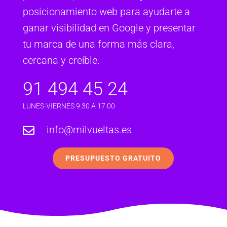
posicionamiento web para ayudarte a
ganar visibilidad en Google y presentar
tu marca de una forma más clara,
cercana y creíble.
91 494 45 24
LUNES-VIERNES 9:30 A 17:00
info@milvueltas.es

PRESUPUESTO GRATUITO