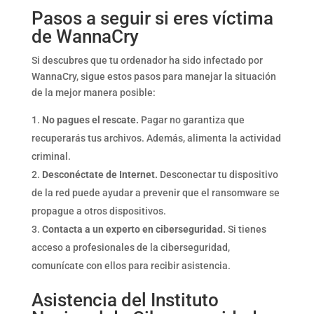
Pasos a seguir si eres víctima
de WannaCry
Si descubres que tu ordenador ha sido infectado por
WannaCry, sigue estos pasos para manejar la situación
de la mejor manera posible:
No pagues el rescate.
Pagar no garantiza que
recuperarás tus archivos. Además, alimenta la actividad
criminal.
Desconéctate de Internet.
Desconectar tu dispositivo
de la red puede ayudar a prevenir que el ransomware se
propague a otros dispositivos.
Contacta a un experto en ciberseguridad.
Si tienes
acceso a profesionales de la ciberseguridad,
comunícate con ellos para recibir asistencia.
Asistencia del Instituto