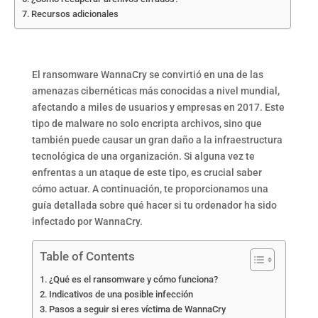
Recursos adicionales
El ransomware WannaCry se convirtió en una de las
amenazas cibernéticas más conocidas a nivel mundial,
afectando a miles de usuarios y empresas en 2017. Este
tipo de malware no solo encripta archivos, sino que
también puede causar un gran daño a la infraestructura
tecnológica de una organización. Si alguna vez te
enfrentas a un ataque de este tipo, es crucial saber
cómo actuar. A continuación, te proporcionamos una
guía detallada sobre qué hacer si tu ordenador ha sido
infectado por WannaCry.
Table of Contents
¿Qué es el ransomware y cómo funciona?
Indicativos de una posible infección
Pasos a seguir si eres víctima de WannaCry