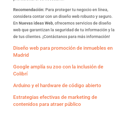
Recomendación:
Para proteger tu negocio en línea,
considera contar con un diseño web robusto y seguro.
En
Nuevas ideas Web
, ofrecemos servicios de diseño
web que garantizan la seguridad de tu información y la
de tus clientes. ¡Contáctanos para más información!
Diseño web para promoción de inmuebles en
Madrid
Google amplía su zoo con la inclusión de
Colibrí
Arduino y el hardware de código abierto
Estrategias efectivas de marketing de
contenidos para atraer público