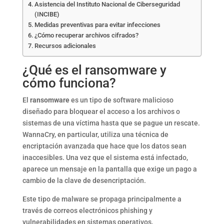
Asistencia del Instituto Nacional de Ciberseguridad
(INCIBE)
Medidas preventivas para evitar infecciones
¿Cómo recuperar archivos cifrados?
Recursos adicionales
¿Qué es el ransomware y
cómo funciona?
El
ransomware
es un tipo de software malicioso
diseñado para bloquear el acceso a los archivos o
sistemas de una víctima hasta que se pague un rescate.
WannaCry, en particular, utiliza una técnica de
encriptación avanzada que hace que los datos sean
inaccesibles. Una vez que el sistema está infectado,
aparece un mensaje en la pantalla que exige un pago a
cambio de la clave de desencriptación.
Este tipo de malware se propaga principalmente a
través de correos electrónicos phishing y
vulnerabilidades en sistemas operativos,