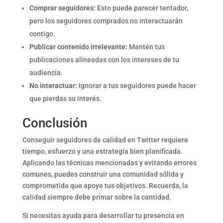
Comprar seguidores:
Esto puede parecer tentador,
pero los seguidores comprados no interactuarán
contigo.
Publicar contenido irrelevante:
Mantén tus
publicaciones alineadas con los intereses de tu
audiencia.
No interactuar:
Ignorar a tus seguidores puede hacer
que pierdas su interés.
Conclusión
Conseguir seguidores de calidad en Twitter requiere
tiempo, esfuerzo y una estrategia bien planificada.
Aplicando las técnicas mencionadas y evitando errores
comunes, puedes construir una comunidad sólida y
comprometida que apoye tus objetivos. Recuerda, la
calidad siempre debe primar sobre la cantidad.
Si necesitas ayuda para desarrollar tu presencia en