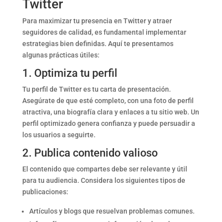
Twitter
Para maximizar tu presencia en Twitter y atraer
seguidores de calidad, es fundamental implementar
estrategias bien definidas. Aquí te presentamos
algunas prácticas útiles:
1. Optimiza tu perfil
Tu perfil de Twitter es tu carta de presentación.
Asegúrate de que esté completo, con una foto de perfil
atractiva, una biografía clara y enlaces a tu sitio web. Un
perfil optimizado genera confianza y puede persuadir a
los usuarios a seguirte.
2. Publica contenido valioso
El contenido que compartes debe ser relevante y útil
para tu audiencia. Considera los siguientes tipos de
publicaciones:
Artículos y blogs que resuelvan problemas comunes.