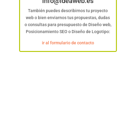
info@ideaweb.es
También puedes describirnos tu proyecto
web o bien enviarnos tus propuestas, dudas
o consultas para presupuesto de Diseño web,
Posicionamiento SEO o Diseño de Logotipo:
ir al formulario de contacto