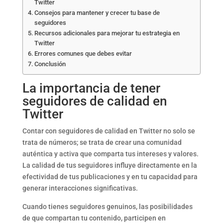
Twitter
Consejos para mantener y crecer tu base de
seguidores
Recursos adicionales para mejorar tu estrategia en
Twitter
Errores comunes que debes evitar
Conclusión
La importancia de tener
seguidores de calidad en
Twitter
Contar con seguidores de calidad en Twitter no solo se
trata de números; se trata de crear una comunidad
auténtica y activa que comparta tus intereses y valores.
La calidad de tus seguidores influye directamente en la
efectividad de tus publicaciones y en tu capacidad para
generar interacciones significativas.
Cuando tienes seguidores genuinos, las posibilidades
de que compartan tu contenido, participen en