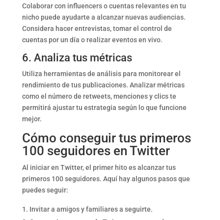
Colaborar con influencers o cuentas relevantes en tu
nicho puede ayudarte a alcanzar nuevas audiencias.
Considera hacer entrevistas, tomar el control de
cuentas por un día o realizar eventos en vivo.
6. Analiza tus métricas
Utiliza herramientas de análisis para monitorear el
rendimiento de tus publicaciones. Analizar métricas
como el número de retweets, menciones y clics te
permitirá ajustar tu estrategia según lo que funcione
mejor.
Cómo conseguir tus primeros
100 seguidores en Twitter
Al iniciar en Twitter, el primer hito es alcanzar tus
primeros 100 seguidores. Aquí hay algunos pasos que
puedes seguir:
Invitar a amigos y familiares a seguirte.