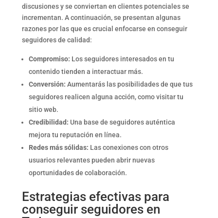
discusiones y se conviertan en clientes potenciales se
incrementan. A continuación, se presentan algunas
razones por las que es crucial enfocarse en conseguir
seguidores de calidad:
Compromiso:
Los seguidores interesados en tu
contenido tienden a interactuar más.
Conversión:
Aumentarás las posibilidades de que tus
seguidores realicen alguna acción, como visitar tu
sitio web.
Credibilidad:
Una base de seguidores auténtica
mejora tu reputación en línea.
Redes más sólidas:
Las conexiones con otros
usuarios relevantes pueden abrir nuevas
oportunidades de colaboración.
Estrategias efectivas para
conseguir seguidores en