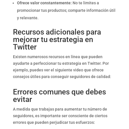
Ofrece valor constantemente:
No te limites a
promocionar tus productos; comparte información útil
y relevante.
Recursos adicionales para
mejorar tu estrategia en
Twitter
Existen numerosos recursos en línea que pueden
ayudarte a perfeccionar tu estrategia en Twitter. Por
ejemplo, puedes ver el siguiente video que ofrece
consejos útiles para conseguir seguidores de calidad:
Errores comunes que debes
evitar
A medida que trabajas para aumentar tu número de
seguidores, es importante ser consciente de ciertos
errores que pueden perjudicar tus esfuerzos: