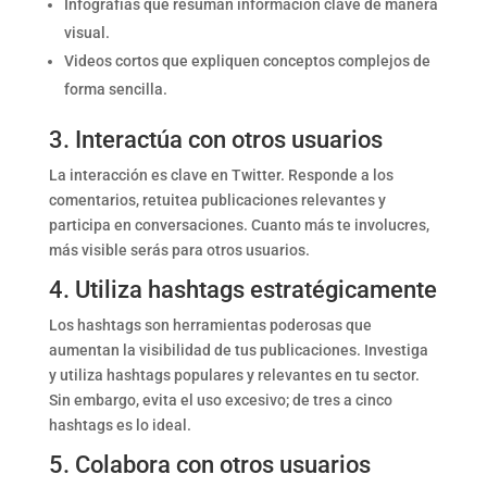
Infografías que resuman información clave de manera
visual.
Videos cortos que expliquen conceptos complejos de
forma sencilla.
3. Interactúa con otros usuarios
La interacción es clave en Twitter. Responde a los
comentarios, retuitea publicaciones relevantes y
participa en conversaciones. Cuanto más te involucres,
más visible serás para otros usuarios.
4. Utiliza hashtags estratégicamente
Los hashtags son herramientas poderosas que
aumentan la visibilidad de tus publicaciones. Investiga
y utiliza hashtags populares y relevantes en tu sector.
Sin embargo, evita el uso excesivo; de tres a cinco
hashtags es lo ideal.
5. Colabora con otros usuarios