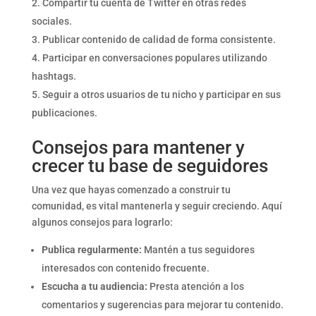
Compartir tu cuenta de Twitter en otras redes
sociales.
Publicar contenido de calidad de forma consistente.
Participar en conversaciones populares utilizando
hashtags.
Seguir a otros usuarios de tu nicho y participar en sus
publicaciones.
Consejos para mantener y
crecer tu base de seguidores
Una vez que hayas comenzado a construir tu
comunidad, es vital mantenerla y seguir creciendo. Aquí
algunos consejos para lograrlo:
Publica regularmente:
Mantén a tus seguidores
interesados con contenido frecuente.
Escucha a tu audiencia:
Presta atención a los
comentarios y sugerencias para mejorar tu contenido.