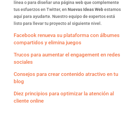
línea o para diseñar una página web que complemente
tus esfuerzos en Twitter, en
Nuevas Ideas Web
estamos
aquí para ayudarte. Nuestro equipo de expertos está
listo para llevar tu proyecto al siguiente nivel.
Facebook renueva su plataforma con álbumes
compartidos y elimina juegos
Trucos para aumentar el engagement en redes
sociales
Consejos para crear contenido atractivo en tu
blog
Diez principios para optimizar la atención al
cliente online