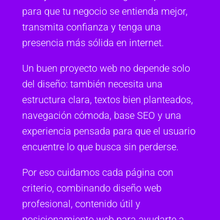
para que tu negocio se entienda mejor,
transmita confianza y tenga una
presencia más sólida en internet.
Un buen proyecto web no depende solo
del diseño: también necesita una
estructura clara, textos bien planteados,
navegación cómoda, base SEO y una
experiencia pensada para que el usuario
encuentre lo que busca sin perderse.
Por eso cuidamos cada página con
criterio, combinando diseño web
profesional, contenido útil y
posicionamiento web para ayudarte a