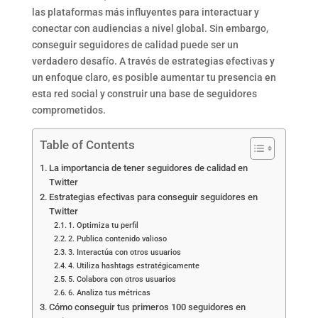
las plataformas más influyentes para interactuar y
conectar con audiencias a nivel global. Sin embargo,
conseguir seguidores de calidad puede ser un
verdadero desafío. A través de estrategias efectivas y
un enfoque claro, es posible aumentar tu presencia en
esta red social y construir una base de seguidores
comprometidos.
Table of Contents
La importancia de tener seguidores de calidad en
Twitter
Estrategias efectivas para conseguir seguidores en
Twitter
1. Optimiza tu perfil
2. Publica contenido valioso
3. Interactúa con otros usuarios
4. Utiliza hashtags estratégicamente
5. Colabora con otros usuarios
6. Analiza tus métricas
Cómo conseguir tus primeros 100 seguidores en