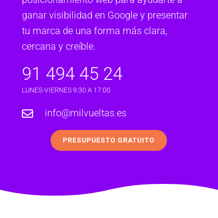
ganar visibilidad en Google y presentar
tu marca de una forma más clara,
cercana y creíble.
91 494 45 24
LUNES-VIERNES 9:30 A 17:00
info@milvueltas.es

PRESUPUESTO GRATUITO