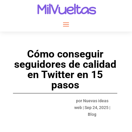
MilVueltas
Cómo conseguir
seguidores de calidad
en Twitter en 15
pasos
por
Nuevas ideas
web
|
Sep 24, 2025
|
Blog