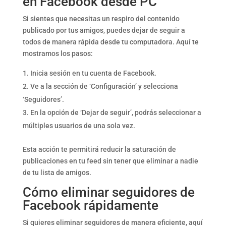
en Facebook desde PC
Si sientes que necesitas un respiro del contenido
publicado por tus amigos, puedes dejar de seguir a
todos de manera rápida desde tu computadora. Aquí te
mostramos los pasos:
Inicia sesión en tu cuenta de Facebook.
Ve a la sección de ‘Configuración’ y selecciona
‘Seguidores’.
En la opción de ‘Dejar de seguir’, podrás seleccionar a
múltiples usuarios de una sola vez.
Esta acción te permitirá reducir la saturación de
publicaciones en tu feed sin tener que eliminar a nadie
de tu lista de amigos.
Cómo eliminar seguidores de
Facebook rápidamente
Si quieres eliminar seguidores de manera eficiente, aquí