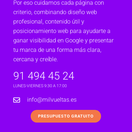
Por eso cuidamos cada página con
criterio, combinando diseño web
profesional, contenido útil y
posicionamiento web para ayudarte a
ganar visibilidad en Google y presentar
tu marca de una forma más clara,
cercana y creíble.
91 494 45 24
LUNES-VIERNES 9:30 A 17:00
info@milvueltas.es

PRESUPUESTO GRATUITO