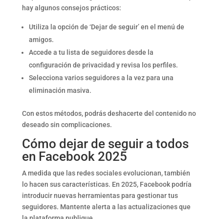
hay algunos consejos prácticos:
Utiliza la opción de ‘Dejar de seguir’ en el menú de
amigos.
Accede a tu lista de seguidores desde la
configuración de privacidad y revisa los perfiles.
Selecciona varios seguidores a la vez para una
eliminación masiva.
Con estos métodos, podrás deshacerte del contenido no
deseado sin complicaciones.
Cómo dejar de seguir a todos
en Facebook 2025
A medida que las redes sociales evolucionan, también
lo hacen sus características. En 2025, Facebook podría
introducir nuevas herramientas para gestionar tus
seguidores. Mantente alerta a las actualizaciones que
la plataforma publique.