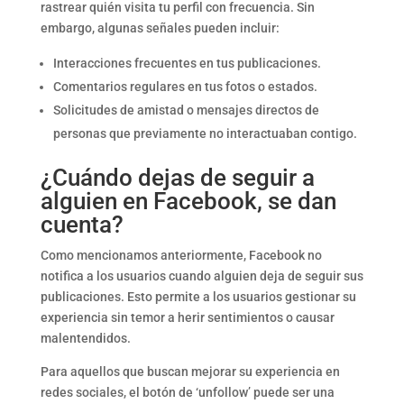
rastrear quién visita tu perfil con frecuencia. Sin
embargo, algunas señales pueden incluir:
Interacciones frecuentes en tus publicaciones.
Comentarios regulares en tus fotos o estados.
Solicitudes de amistad o mensajes directos de
personas que previamente no interactuaban contigo.
¿Cuándo dejas de seguir a
alguien en Facebook, se dan
cuenta?
Como mencionamos anteriormente, Facebook no
notifica a los usuarios cuando alguien deja de seguir sus
publicaciones. Esto permite a los usuarios gestionar su
experiencia sin temor a herir sentimientos o causar
malentendidos.
Para aquellos que buscan mejorar su experiencia en
redes sociales, el botón de ‘unfollow’ puede ser una