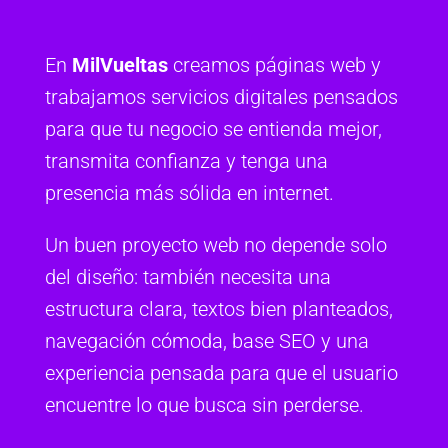
En
MilVueltas
creamos páginas web y
trabajamos servicios digitales pensados
para que tu negocio se entienda mejor,
transmita confianza y tenga una
presencia más sólida en internet.
Un buen proyecto web no depende solo
del diseño: también necesita una
estructura clara, textos bien planteados,
navegación cómoda, base SEO y una
experiencia pensada para que el usuario
encuentre lo que busca sin perderse.