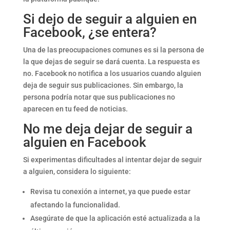
Si dejo de seguir a alguien en
Facebook, ¿se entera?
Una de las preocupaciones comunes es si la persona de
la que dejas de seguir se dará cuenta. La respuesta es
no. Facebook no notifica a los usuarios cuando alguien
deja de seguir sus publicaciones. Sin embargo, la
persona podría notar que sus publicaciones no
aparecen en tu feed de noticias.
No me deja dejar de seguir a
alguien en Facebook
Si experimentas dificultades al intentar dejar de seguir
a alguien, considera lo siguiente:
Revisa tu conexión a internet, ya que puede estar
afectando la funcionalidad.
Asegúrate de que la aplicación esté actualizada a la