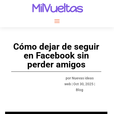
MilVueltas
Cómo dejar de seguir
en Facebook sin
perder amigos
por
Nuevas ideas
web
|
Oct 30, 2025
|
Blog