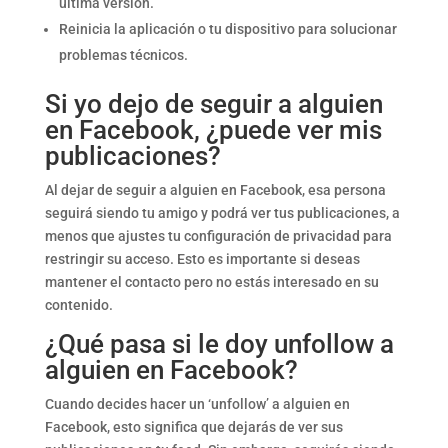
última versión.
Reinicia la aplicación o tu dispositivo para solucionar
problemas técnicos.
Si yo dejo de seguir a alguien
en Facebook, ¿puede ver mis
publicaciones?
Al dejar de seguir a alguien en Facebook, esa persona
seguirá siendo tu amigo y podrá ver tus publicaciones, a
menos que ajustes tu configuración de privacidad para
restringir su acceso. Esto es importante si deseas
mantener el contacto pero no estás interesado en su
contenido.
¿Qué pasa si le doy unfollow a
alguien en Facebook?
Cuando decides hacer un ‘unfollow’ a alguien en
Facebook, esto significa que dejarás de ver sus