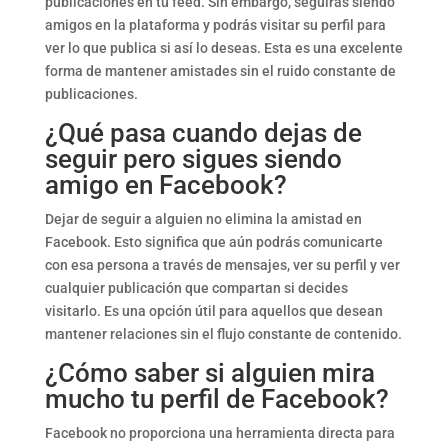
publicaciones en tu feed. Sin embargo, seguirás siendo
amigos en la plataforma y podrás visitar su perfil para
ver lo que publica si así lo deseas. Esta es una excelente
forma de mantener amistades sin el ruido constante de
publicaciones.
¿Qué pasa cuando dejas de
seguir pero sigues siendo
amigo en Facebook?
Dejar de seguir a alguien no elimina la amistad en
Facebook. Esto significa que aún podrás comunicarte
con esa persona a través de mensajes, ver su perfil y ver
cualquier publicación que compartan si decides
visitarlo. Es una opción útil para aquellos que desean
mantener relaciones sin el flujo constante de contenido.
¿Cómo saber si alguien mira
mucho tu perfil de Facebook?
Facebook no proporciona una herramienta directa para