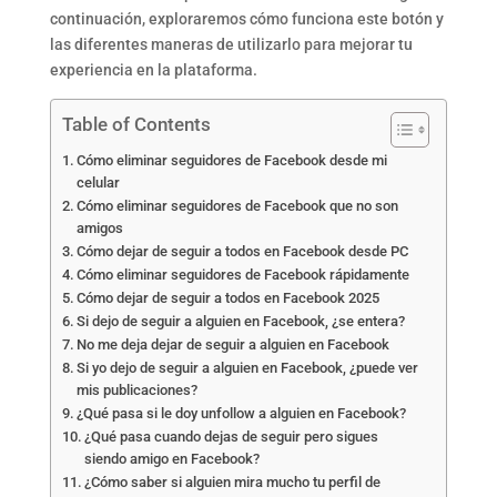
continuación, exploraremos cómo funciona este botón y
las diferentes maneras de utilizarlo para mejorar tu
experiencia en la plataforma.
Table of Contents
Cómo eliminar seguidores de Facebook desde mi
celular
Cómo eliminar seguidores de Facebook que no son
amigos
Cómo dejar de seguir a todos en Facebook desde PC
Cómo eliminar seguidores de Facebook rápidamente
Cómo dejar de seguir a todos en Facebook 2025
Si dejo de seguir a alguien en Facebook, ¿se entera?
No me deja dejar de seguir a alguien en Facebook
Si yo dejo de seguir a alguien en Facebook, ¿puede ver
mis publicaciones?
¿Qué pasa si le doy unfollow a alguien en Facebook?
¿Qué pasa cuando dejas de seguir pero sigues
siendo amigo en Facebook?
¿Cómo saber si alguien mira mucho tu perfil de