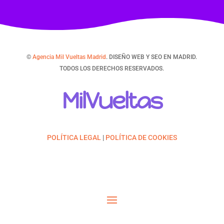
©
Agencia Mil Vueltas Madrid
. DISEÑO WEB Y SEO EN MADRID.
TODOS LOS DERECHOS RESERVADOS.
MilVueltas
POLÍTICA LEGAL
|
POLÍTICA DE COOKIES