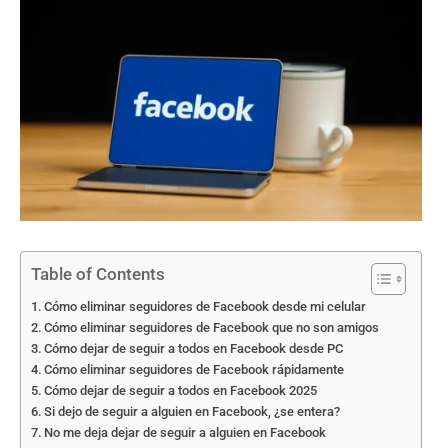
Table of Contents
Cómo eliminar seguidores de Facebook desde mi celular
Cómo eliminar seguidores de Facebook que no son amigos
Cómo dejar de seguir a todos en Facebook desde PC
Cómo eliminar seguidores de Facebook rápidamente
Cómo dejar de seguir a todos en Facebook 2025
Si dejo de seguir a alguien en Facebook, ¿se entera?
No me deja dejar de seguir a alguien en Facebook