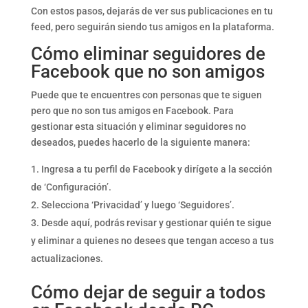
Con estos pasos, dejarás de ver sus publicaciones en tu
feed, pero seguirán siendo tus amigos en la plataforma.
Cómo eliminar seguidores de
Facebook que no son amigos
Puede que te encuentres con personas que te siguen
pero que no son tus amigos en Facebook. Para
gestionar esta situación y eliminar seguidores no
deseados, puedes hacerlo de la siguiente manera:
Ingresa a tu perfil de Facebook y dirígete a la sección
de ‘Configuración’.
Selecciona ‘Privacidad’ y luego ‘Seguidores’.
Desde aquí, podrás revisar y gestionar quién te sigue
y eliminar a quienes no desees que tengan acceso a tus
actualizaciones.
Cómo dejar de seguir a todos