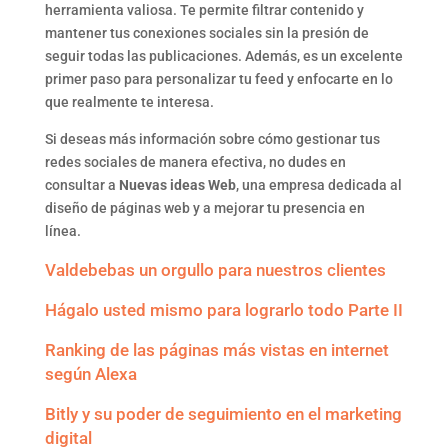
herramienta valiosa. Te permite filtrar contenido y
mantener tus conexiones sociales sin la presión de
seguir todas las publicaciones. Además, es un excelente
primer paso para personalizar tu feed y enfocarte en lo
que realmente te interesa.
Si deseas más información sobre cómo gestionar tus
redes sociales de manera efectiva, no dudes en
consultar a
Nuevas ideas Web
, una empresa dedicada al
diseño de páginas web y a mejorar tu presencia en
línea.
Valdebebas un orgullo para nuestros clientes
Hágalo usted mismo para lograrlo todo Parte II
Ranking de las páginas más vistas en internet
según Alexa
Bitly y su poder de seguimiento en el marketing
digital