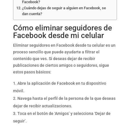
Facebook?
¿Cuándo dejas de seguir a alguien en Facebook, se
dan cuenta?
Cómo eliminar seguidores de
Facebook desde mi celular
Eliminar seguidores en Facebook desde tu celular es un
proceso sencillo que puede ayudarte a filtrar el
contenido que ves. Si deseas dejar de recibir
publicaciones de ciertos amigos o seguidores, sigue
estos pasos básicos:
Abre la aplicación de Facebook en tu dispositivo
móvil.
Navega hasta el perfil de la persona de la que deseas
dejar de recibir actualizaciones.
Toca en el botón de ‘Amigos’ y selecciona ‘Dejar de
seguir’.