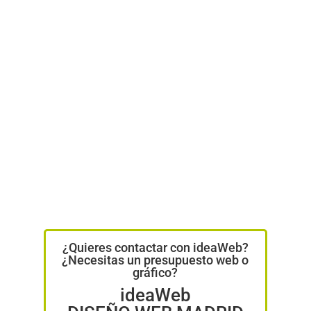
¿Quieres contactar con ideaWeb?
¿Necesitas un presupuesto web o
gráfico?
ideaWeb