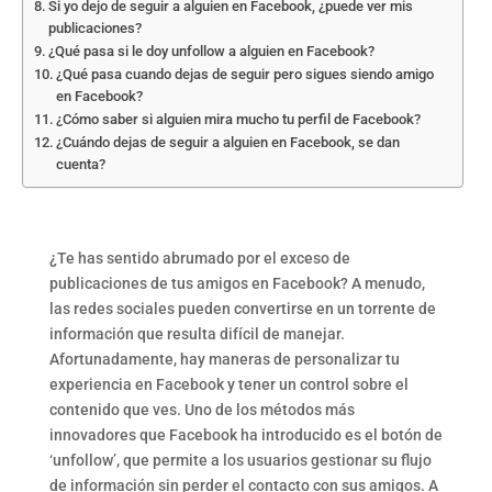
Si yo dejo de seguir a alguien en Facebook, ¿puede ver mis
publicaciones?
¿Qué pasa si le doy unfollow a alguien en Facebook?
¿Qué pasa cuando dejas de seguir pero sigues siendo amigo
en Facebook?
¿Cómo saber si alguien mira mucho tu perfil de Facebook?
¿Cuándo dejas de seguir a alguien en Facebook, se dan
cuenta?
¿Te has sentido abrumado por el exceso de
publicaciones de tus amigos en Facebook? A menudo,
las redes sociales pueden convertirse en un torrente de
información que resulta difícil de manejar.
Afortunadamente, hay maneras de personalizar tu
experiencia en Facebook y tener un control sobre el
contenido que ves. Uno de los métodos más
innovadores que Facebook ha introducido es el botón de
‘unfollow’, que permite a los usuarios gestionar su flujo
de información sin perder el contacto con sus amigos. A