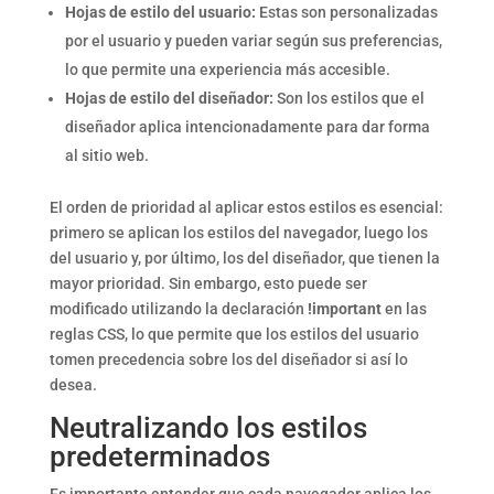
Hojas de estilo del usuario:
Estas son personalizadas
por el usuario y pueden variar según sus preferencias,
lo que permite una experiencia más accesible.
Hojas de estilo del diseñador:
Son los estilos que el
diseñador aplica intencionadamente para dar forma
al sitio web.
El orden de prioridad al aplicar estos estilos es esencial:
primero se aplican los estilos del navegador, luego los
del usuario y, por último, los del diseñador, que tienen la
mayor prioridad. Sin embargo, esto puede ser
modificado utilizando la declaración
!important
en las
reglas CSS, lo que permite que los estilos del usuario
tomen precedencia sobre los del diseñador si así lo
desea.
Neutralizando los estilos
predeterminados