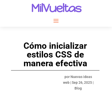
MilVueltas
Cómo inicializar
estilos CSS de
manera efectiva
por
Nuevas ideas
web
|
Sep 26, 2025
|
Blog