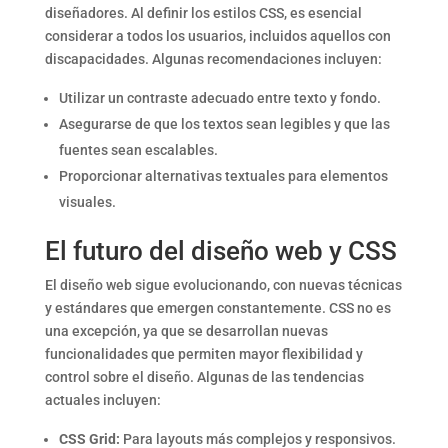
diseñadores. Al definir los estilos CSS, es esencial
considerar a todos los usuarios, incluidos aquellos con
discapacidades. Algunas recomendaciones incluyen:
Utilizar un contraste adecuado entre texto y fondo.
Asegurarse de que los textos sean legibles y que las
fuentes sean escalables.
Proporcionar alternativas textuales para elementos
visuales.
El futuro del diseño web y CSS
El diseño web sigue evolucionando, con nuevas técnicas
y estándares que emergen constantemente. CSS no es
una excepción, ya que se desarrollan nuevas
funcionalidades que permiten mayor flexibilidad y
control sobre el diseño. Algunas de las tendencias
actuales incluyen:
CSS Grid:
Para layouts más complejos y responsivos.