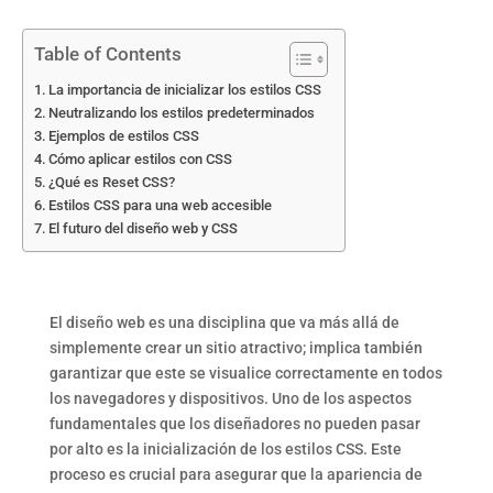
Table of Contents
La importancia de inicializar los estilos CSS
Neutralizando los estilos predeterminados
Ejemplos de estilos CSS
Cómo aplicar estilos con CSS
¿Qué es Reset CSS?
Estilos CSS para una web accesible
El futuro del diseño web y CSS
El diseño web es una disciplina que va más allá de
simplemente crear un sitio atractivo; implica también
garantizar que este se visualice correctamente en todos
los navegadores y dispositivos. Uno de los aspectos
fundamentales que los diseñadores no pueden pasar
por alto es la inicialización de los estilos CSS. Este
proceso es crucial para asegurar que la apariencia de