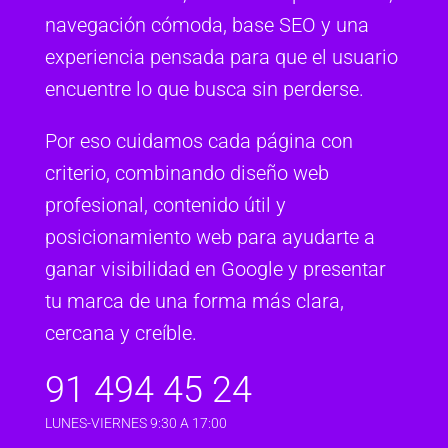
navegación cómoda, base SEO y una
experiencia pensada para que el usuario
encuentre lo que busca sin perderse.
Por eso cuidamos cada página con
criterio, combinando diseño web
profesional, contenido útil y
posicionamiento web para ayudarte a
ganar visibilidad en Google y presentar
tu marca de una forma más clara,
cercana y creíble.
91 494 45 24
LUNES-VIERNES 9:30 A 17:00