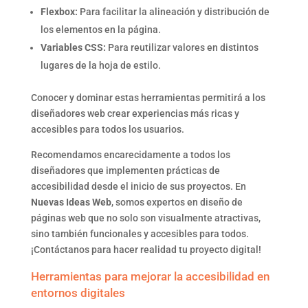
Flexbox:
Para facilitar la alineación y distribución de
los elementos en la página.
Variables CSS:
Para reutilizar valores en distintos
lugares de la hoja de estilo.
Conocer y dominar estas herramientas permitirá a los
diseñadores web crear experiencias más ricas y
accesibles para todos los usuarios.
Recomendamos encarecidamente a todos los
diseñadores que implementen prácticas de
accesibilidad desde el inicio de sus proyectos. En
Nuevas Ideas Web
, somos expertos en diseño de
páginas web que no solo son visualmente atractivas,
sino también funcionales y accesibles para todos.
¡Contáctanos para hacer realidad tu proyecto digital!
Herramientas para mejorar la accesibilidad en
entornos digitales