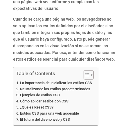
una página web sea uniforme y cumpla con las
expectativas del usuario.
Cuando se carga una página web, los navegadores no
solo aplican los estilos definidos por el diseñador, sino
que también integran sus propias hojas de estilo y las
que el usuario haya configurado. Esto puede generar
discrepancias en la visualización si no se toman las
medidas adecuadas. Por eso, entender cómo funcionan
estos estilos es esencial para cualquier diseñador web.
Table of Contents
La importancia de inicializar los estilos CSS
Neutralizando los estilos predeterminados
Ejemplos de estilos CSS
Cómo aplicar estilos con CSS
¿Qué es Reset CSS?
Estilos CSS para una web accesible
El futuro del diseño web y CSS