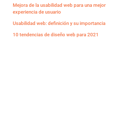
Mejora de la usabilidad web para una mejor
experiencia de usuario
Usabilidad web: definición y su importancia
10 tendencias de diseño web para 2021