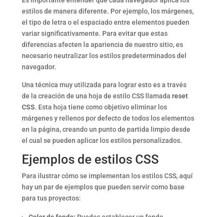
Es importante entender que cada navegador aplica los
estilos de manera diferente. Por ejemplo, los márgenes,
el tipo de letra o el espaciado entre elementos pueden
variar significativamente. Para evitar que estas
diferencias afecten la apariencia de nuestro sitio, es
necesario neutralizar los estilos predeterminados del
navegador.
Una técnica muy utilizada para lograr esto es a través
de la creación de una hoja de estilo CSS llamada
reset
CSS
. Esta hoja tiene como objetivo eliminar los
márgenes y rellenos por defecto de todos los elementos
en la página, creando un punto de partida limpio desde
el cual se pueden aplicar los estilos personalizados.
Ejemplos de estilos CSS
Para ilustrar cómo se implementan los estilos CSS, aquí
hay un par de ejemplos que pueden servir como base
para tus proyectos: