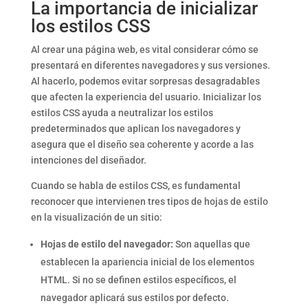
La importancia de inicializar
los estilos CSS
Al crear una página web, es vital considerar cómo se
presentará en diferentes navegadores y sus versiones.
Al hacerlo, podemos evitar sorpresas desagradables
que afecten la experiencia del usuario. Inicializar los
estilos CSS ayuda a neutralizar los estilos
predeterminados que aplican los navegadores y
asegura que el diseño sea coherente y acorde a las
intenciones del diseñador.
Cuando se habla de estilos CSS, es fundamental
reconocer que intervienen tres tipos de hojas de estilo
en la visualización de un sitio:
Hojas de estilo del navegador:
Son aquellas que
establecen la apariencia inicial de los elementos
HTML. Si no se definen estilos específicos, el
navegador aplicará sus estilos por defecto.