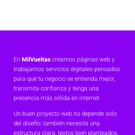
En
MilVueltas
creamos páginas web y
trabajamos servicios digitales pensados
para que tu negocio se entienda mejor,
transmita confianza y tenga una
presencia más sólida en internet.
Un buen proyecto web no depende solo
del diseño: también necesita una
estructura clara, textos bien planteados,