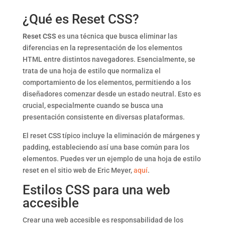
¿Qué es Reset CSS?
Reset CSS
es una técnica que busca eliminar las
diferencias en la representación de los elementos
HTML entre distintos navegadores. Esencialmente, se
trata de una hoja de estilo que normaliza el
comportamiento de los elementos, permitiendo a los
diseñadores comenzar desde un estado neutral. Esto es
crucial, especialmente cuando se busca una
presentación consistente en diversas plataformas.
El reset CSS típico incluye la eliminación de márgenes y
padding, estableciendo así una base común para los
elementos. Puedes ver un ejemplo de una hoja de estilo
reset en el sitio web de Eric Meyer,
aquí
.
Estilos CSS para una web
accesible
Crear una web accesible es responsabilidad de los