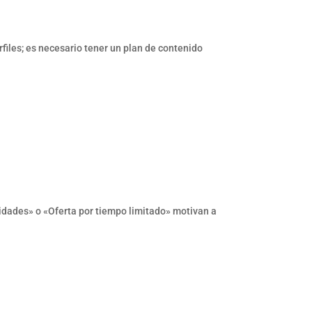
files; es necesario tener un plan de contenido
idades» o «Oferta por tiempo limitado» motivan a