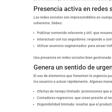
Presencia activa en redes 
Las redes sociales son imprescindibles en cualqui
coherente. Debes:
Publicar contenido relevante y útil: que resuen
Interactuar con tus seguidores: responde a co
Utilizar anuncios segmentados: para atraer tráf
Una presencia en redes sociales bien gestionada
Genera un sentido de urgen
El uso de elementos que fomenten la urgencia pu
los usuarios a actuar rápidamente. Algunas mane
Ofertas de tiempo limitado: promociones que e
Contadores regresivos: que crean presión al mo
Disponibilidad limitada: resaltar que el produc