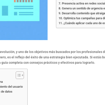
Presencia activa en redes socia
Genera un sentido de urgencia en
Desarrolla contenido que atraiga
Optimiza tus campañas para di
¿Cuándo aplicar cada uno de e
 evolución, y uno de los objetivos más buscados por los profesionales 
ro, es el reflejo del éxito de una estrategia bien ejecutada. Si estás 
guía completa con consejos prácticos y efectivos para lograrlo.
na
iento del usuario
 de datos