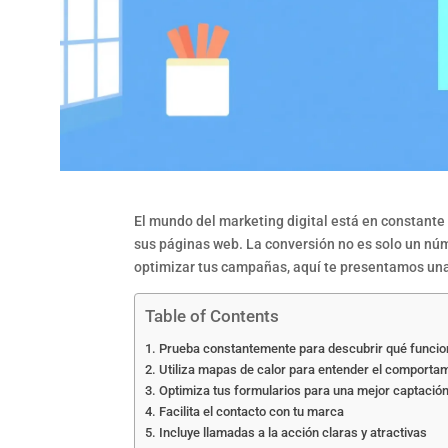
El mundo del marketing digital está en constante
sus páginas web. La conversión no es solo un núme
optimizar tus campañas, aquí te presentamos una 
Table of Contents
Prueba constantemente para descubrir qué funcio
Utiliza mapas de calor para entender el comportam
Optimiza tus formularios para una mejor captación
Facilita el contacto con tu marca
Incluye llamadas a la acción claras y atractivas