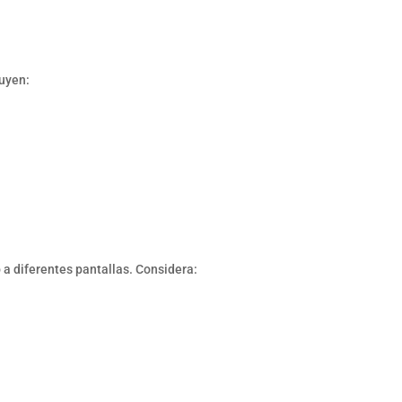
luyen:
 a diferentes pantallas. Considera: