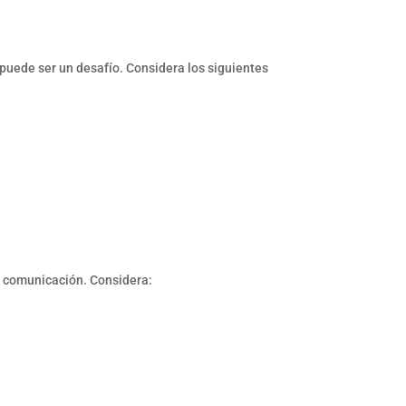
puede ser un desafío. Considera los siguientes
e comunicación. Considera: