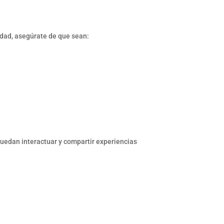
idad, asegúrate de que sean:
puedan interactuar y compartir experiencias