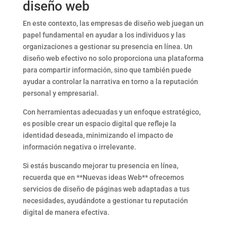
diseño web
En este contexto, las empresas de diseño web juegan un
papel fundamental en ayudar a los individuos y las
organizaciones a gestionar su presencia en línea. Un
diseño web efectivo no solo proporciona una plataforma
para compartir información, sino que también puede
ayudar a controlar la narrativa en torno a la reputación
personal y empresarial.
Con herramientas adecuadas y un enfoque estratégico,
es posible crear un espacio digital que refleje la
identidad deseada, minimizando el impacto de
información negativa o irrelevante.
Si estás buscando mejorar tu presencia en línea,
recuerda que en **Nuevas ideas Web** ofrecemos
servicios de diseño de páginas web adaptadas a tus
necesidades, ayudándote a gestionar tu reputación
digital de manera efectiva.