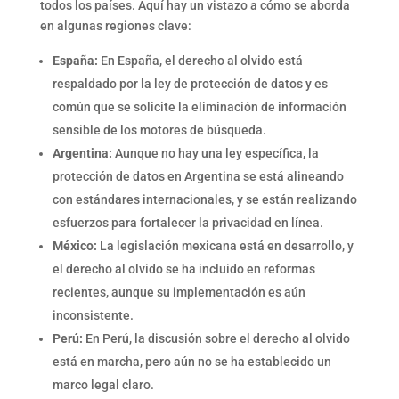
todos los países. Aquí hay un vistazo a cómo se aborda
en algunas regiones clave:
España:
En España, el derecho al olvido está
respaldado por la ley de protección de datos y es
común que se solicite la eliminación de información
sensible de los motores de búsqueda.
Argentina:
Aunque no hay una ley específica, la
protección de datos en Argentina se está alineando
con estándares internacionales, y se están realizando
esfuerzos para fortalecer la privacidad en línea.
México:
La legislación mexicana está en desarrollo, y
el derecho al olvido se ha incluido en reformas
recientes, aunque su implementación es aún
inconsistente.
Perú:
En Perú, la discusión sobre el derecho al olvido
está en marcha, pero aún no se ha establecido un
marco legal claro.