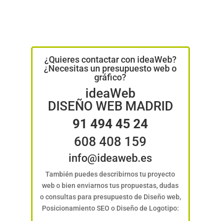
¿Quieres contactar con ideaWeb?
¿Necesitas un presupuesto web o
gráfico?
ideaWeb
DISEÑO WEB MADRID
91 494 45 24
608 408 159
info@ideaweb.es
También puedes describirnos tu proyecto
web o bien enviarnos tus propuestas, dudas
o consultas para presupuesto de Diseño web,
Posicionamiento SEO o Diseño de Logotipo: