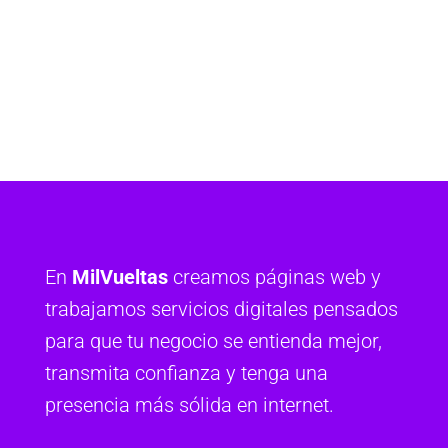
En
MilVueltas
creamos páginas web y
trabajamos servicios digitales pensados
para que tu negocio se entienda mejor,
transmita confianza y tenga una
presencia más sólida en internet.