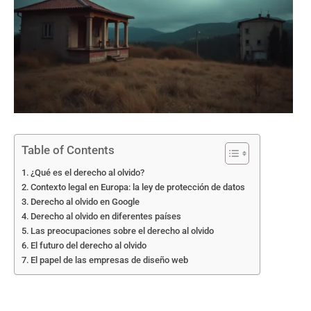
Table of Contents
¿Qué es el derecho al olvido?
Contexto legal en Europa: la ley de protección de datos
Derecho al olvido en Google
Derecho al olvido en diferentes países
Las preocupaciones sobre el derecho al olvido
El futuro del derecho al olvido
El papel de las empresas de diseño web