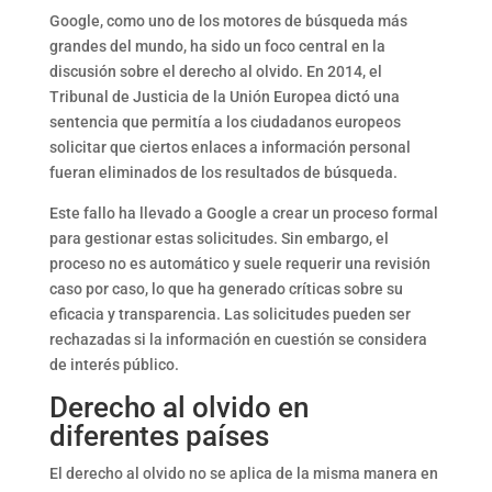
Google, como uno de los motores de búsqueda más
grandes del mundo, ha sido un foco central en la
discusión sobre el derecho al olvido. En 2014, el
Tribunal de Justicia de la Unión Europea dictó una
sentencia que permitía a los ciudadanos europeos
solicitar que ciertos enlaces a información personal
fueran eliminados de los resultados de búsqueda.
Este fallo ha llevado a Google a crear un proceso formal
para gestionar estas solicitudes. Sin embargo, el
proceso no es automático y suele requerir una revisión
caso por caso, lo que ha generado críticas sobre su
eficacia y transparencia. Las solicitudes pueden ser
rechazadas si la información en cuestión se considera
de interés público.
Derecho al olvido en
diferentes países
El derecho al olvido no se aplica de la misma manera en