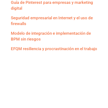
Guía de Pinterest para empresas y marketing
digital
Seguridad empresarial en Internet y el uso de
firewalls
Modelo de integración e implementación de
BPM sin riesgos
EFQM resiliencia y procrastinación en el trabajo