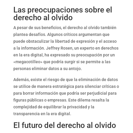
Las preocupaciones sobre el
derecho al olvido
A pesar de sus beneficios, el derecho al olvido también
plantea desafíos. Algunos críticos argumentan que
puede obstaculizar la libertad de expresión y el acceso
a la información. Jeffrey Rosen, un experto en derechos
en la era digital, ha expresado su preocupación por un
«megacotilleo» que podría surgir si se permite a las
personas eliminar datos a su antojo.
Además, existe el riesgo de que la eliminación de datos
se utilice de manera estratégica para silenciar críticas o
para borrar información que podría ser perjudicial para
figuras públicas o empresas. Este dilema resalta la
complejidad de equilibrar la privacidad y la
transparencia en la era digital.
El futuro del derecho al olvido