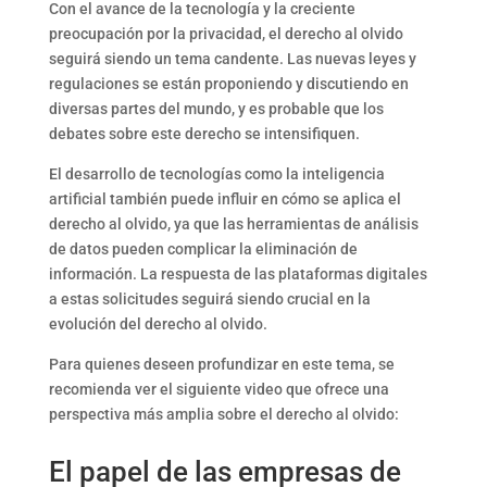
Con el avance de la tecnología y la creciente
preocupación por la privacidad, el derecho al olvido
seguirá siendo un tema candente. Las nuevas leyes y
regulaciones se están proponiendo y discutiendo en
diversas partes del mundo, y es probable que los
debates sobre este derecho se intensifiquen.
El desarrollo de tecnologías como la inteligencia
artificial también puede influir en cómo se aplica el
derecho al olvido, ya que las herramientas de análisis
de datos pueden complicar la eliminación de
información. La respuesta de las plataformas digitales
a estas solicitudes seguirá siendo crucial en la
evolución del derecho al olvido.
Para quienes deseen profundizar en este tema, se
recomienda ver el siguiente video que ofrece una
perspectiva más amplia sobre el derecho al olvido:
El papel de las empresas de