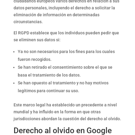
ciudadanos europeos varios derechos en relación a sus
datos personales, incluyendo el derecho a solicitar la
eliminación de información en determinadas
circunstancias.
El RGPD establece que los individuos pueden pedir que
se eliminen sus datos si:
Ya no son necesarios para los fines para los cuales
fueron recogidos.
Se han retirado el consentimiento sobre el que se
basa el tratamiento de los datos.
Se han opuesto al tratamiento y no hay motivos
legítimos para continuar su uso.
Este marco legal ha establecido un precedente a nivel
mundial y ha influido en la forma en que otras
jurisdicciones abordan la cuestión del derecho al olvido.
Derecho al olvido en Google