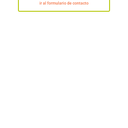
ir al formulario de contacto