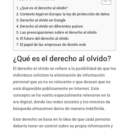
¿Qué es el derecho al olvido?
Contexto legal en Europa: la ley de protección de datos
Derecho al olvido en Google
Derecho al olvido en diferentes países
Las preocupaciones sobre el derecho al olvido
El futuro del derecho al olvido
El papel de las empresas de diseño web
¿Qué es el derecho al olvido?
El derecho al olvido se refiere a la posibilidad de que los
individuos soliciten la eliminación de información
personal que ya no es relevante o que desean que no
esté disponible públicamente en Internet. Este
concepto se ha vuelto especialmente relevante en la
era digital, donde las redes sociales y los motores de
búsqueda almacenan datos de manera indefinida.
Este derecho se basa en la idea de que cada persona
debería tener un control sobre su propia información y