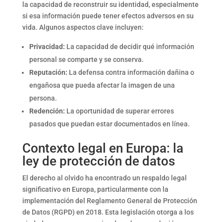
la capacidad de reconstruir su identidad, especialmente
si esa información puede tener efectos adversos en su
vida. Algunos aspectos clave incluyen:
Privacidad:
La capacidad de decidir qué información
personal se comparte y se conserva.
Reputación:
La defensa contra información dañina o
engañosa que pueda afectar la imagen de una
persona.
Redención:
La oportunidad de superar errores
pasados que puedan estar documentados en línea.
Contexto legal en Europa: la
ley de protección de datos
El derecho al olvido ha encontrado un respaldo legal
significativo en Europa, particularmente con la
implementación del Reglamento General de Protección
de Datos (RGPD) en 2018. Esta legislación otorga a los