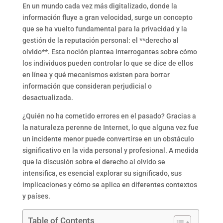
En un mundo cada vez más digitalizado, donde la
información fluye a gran velocidad, surge un concepto
que se ha vuelto fundamental para la privacidad y la
gestión de la reputación personal: el **derecho al
olvido**. Esta noción plantea interrogantes sobre cómo
los individuos pueden controlar lo que se dice de ellos
en línea y qué mecanismos existen para borrar
información que consideran perjudicial o
desactualizada.
¿Quién no ha cometido errores en el pasado? Gracias a
la naturaleza perenne de Internet, lo que alguna vez fue
un incidente menor puede convertirse en un obstáculo
significativo en la vida personal y profesional. A medida
que la discusión sobre el derecho al olvido se
intensifica, es esencial explorar su significado, sus
implicaciones y cómo se aplica en diferentes contextos
y países.
Table of Contents