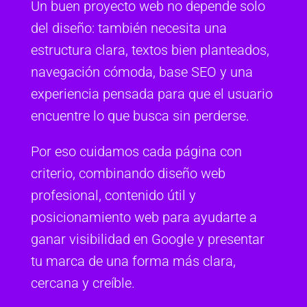
Un buen proyecto web no depende solo
del diseño: también necesita una
estructura clara, textos bien planteados,
navegación cómoda, base SEO y una
experiencia pensada para que el usuario
encuentre lo que busca sin perderse.
Por eso cuidamos cada página con
criterio, combinando diseño web
profesional, contenido útil y
posicionamiento web para ayudarte a
ganar visibilidad en Google y presentar
tu marca de una forma más clara,
cercana y creíble.