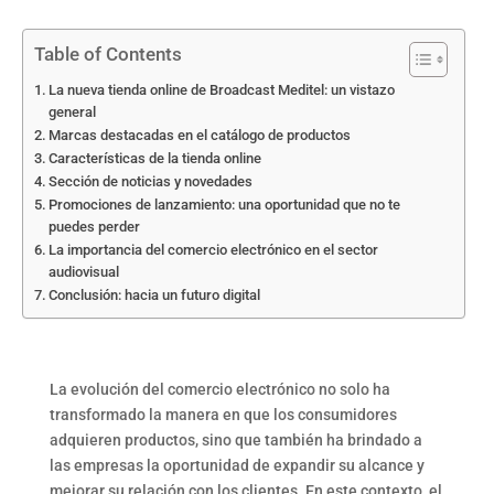
Table of Contents
La nueva tienda online de Broadcast Meditel: un vistazo
general
Marcas destacadas en el catálogo de productos
Características de la tienda online
Sección de noticias y novedades
Promociones de lanzamiento: una oportunidad que no te
puedes perder
La importancia del comercio electrónico en el sector
audiovisual
Conclusión: hacia un futuro digital
La evolución del comercio electrónico no solo ha
transformado la manera en que los consumidores
adquieren productos, sino que también ha brindado a
las empresas la oportunidad de expandir su alcance y
mejorar su relación con los clientes. En este contexto, el