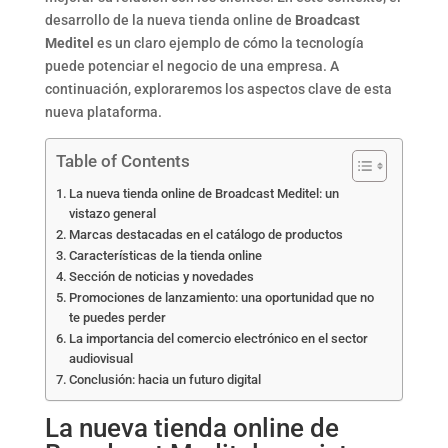
desarrollo de la nueva tienda online de
Broadcast
Meditel
es un claro ejemplo de cómo la tecnología
puede potenciar el negocio de una empresa. A
continuación, exploraremos los aspectos clave de esta
nueva plataforma.
Table of Contents
La nueva tienda online de Broadcast Meditel: un
vistazo general
Marcas destacadas en el catálogo de productos
Características de la tienda online
Sección de noticias y novedades
Promociones de lanzamiento: una oportunidad que no
te puedes perder
La importancia del comercio electrónico en el sector
audiovisual
Conclusión: hacia un futuro digital
La nueva tienda online de