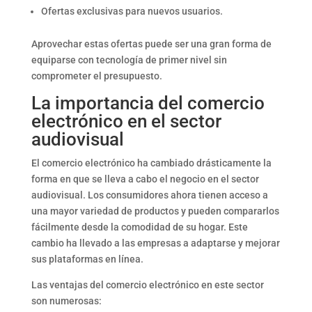
Ofertas exclusivas para nuevos usuarios.
Aprovechar estas ofertas puede ser una gran forma de
equiparse con tecnología de primer nivel sin
comprometer el presupuesto.
La importancia del comercio
electrónico en el sector
audiovisual
El comercio electrónico ha cambiado drásticamente la
forma en que se lleva a cabo el negocio en el sector
audiovisual. Los consumidores ahora tienen acceso a
una mayor variedad de productos y pueden compararlos
fácilmente desde la comodidad de su hogar. Este
cambio ha llevado a las empresas a adaptarse y mejorar
sus plataformas en línea.
Las ventajas del comercio electrónico en este sector
son numerosas: