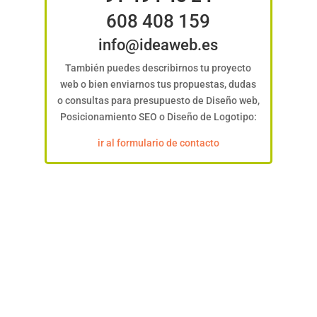
608 408 159
info@ideaweb.es
También puedes describirnos tu proyecto
web o bien enviarnos tus propuestas, dudas
o consultas para presupuesto de Diseño web,
Posicionamiento SEO o Diseño de Logotipo:
ir al formulario de contacto