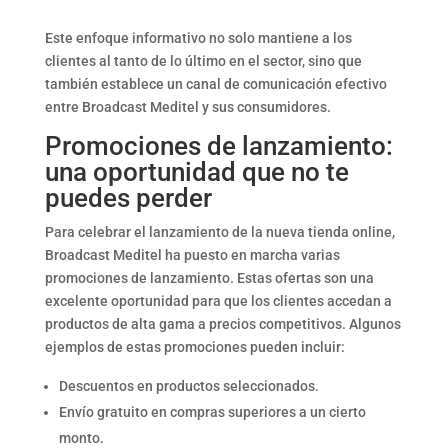
Este enfoque informativo no solo mantiene a los
clientes al tanto de lo último en el sector, sino que
también establece un canal de comunicación efectivo
entre Broadcast Meditel y sus consumidores.
Promociones de lanzamiento:
una oportunidad que no te
puedes perder
Para celebrar el lanzamiento de la nueva tienda online,
Broadcast Meditel ha puesto en marcha varias
promociones de lanzamiento. Estas ofertas son una
excelente oportunidad para que los clientes accedan a
productos de alta gama a precios competitivos. Algunos
ejemplos de estas promociones pueden incluir:
Descuentos en productos seleccionados.
Envío gratuito en compras superiores a un cierto
monto.