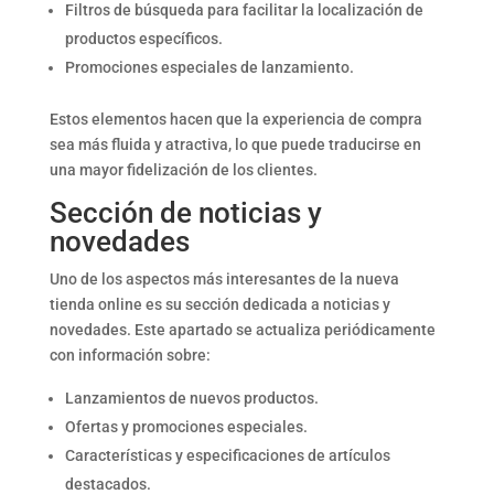
Filtros de búsqueda para facilitar la localización de
productos específicos.
Promociones especiales de lanzamiento.
Estos elementos hacen que la experiencia de compra
sea más fluida y atractiva, lo que puede traducirse en
una mayor fidelización de los clientes.
Sección de noticias y
novedades
Uno de los aspectos más interesantes de la nueva
tienda online es su sección dedicada a noticias y
novedades. Este apartado se actualiza periódicamente
con información sobre:
Lanzamientos de nuevos productos.
Ofertas y promociones especiales.
Características y especificaciones de artículos
destacados.