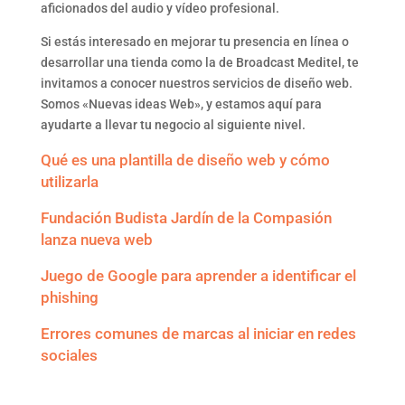
aficionados del audio y vídeo profesional.
Si estás interesado en mejorar tu presencia en línea o
desarrollar una tienda como la de Broadcast Meditel, te
invitamos a conocer nuestros servicios de diseño web.
Somos «Nuevas ideas Web», y estamos aquí para
ayudarte a llevar tu negocio al siguiente nivel.
Qué es una plantilla de diseño web y cómo
utilizarla
Fundación Budista Jardín de la Compasión
lanza nueva web
Juego de Google para aprender a identificar el
phishing
Errores comunes de marcas al iniciar en redes
sociales