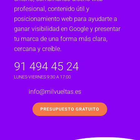
profesional, contenido útil y
posicionamiento web para ayudarte a
ganar visibilidad en Google y presentar
tu marca de una forma más clara,
cercana y creíble.
91 494 45 24
LUNES-VIERNES 9:30 A 17:00
info@milvueltas.es
PRESUPUESTO GRATUITO