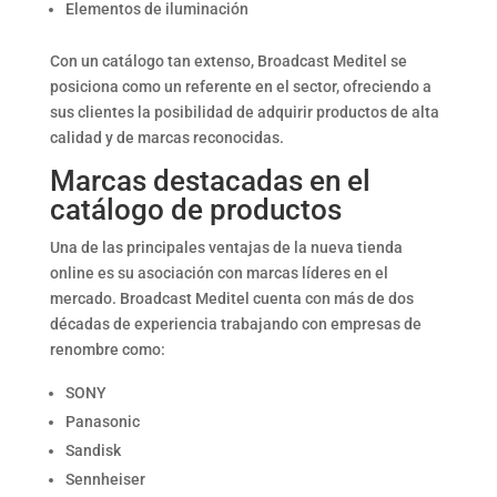
Elementos de iluminación
Con un catálogo tan extenso, Broadcast Meditel se
posiciona como un referente en el sector, ofreciendo a
sus clientes la posibilidad de adquirir productos de alta
calidad y de marcas reconocidas.
Marcas destacadas en el
catálogo de productos
Una de las principales ventajas de la nueva tienda
online es su asociación con marcas líderes en el
mercado. Broadcast Meditel cuenta con más de dos
décadas de experiencia trabajando con empresas de
renombre como:
SONY
Panasonic
Sandisk
Sennheiser