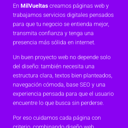
En
MilVueltas
creamos páginas web y
trabajamos servicios digitales pensados
para que tu negocio se entienda mejor,
transmita confianza y tenga una
presencia más sólida en internet.
Un buen proyecto web no depende solo
del diseño: también necesita una
estructura clara, textos bien planteados,
navegación cómoda, base SEO y una
experiencia pensada para que el usuario
encuentre lo que busca sin perderse.
Por eso cuidamos cada página con
criterio, combinando diseño web