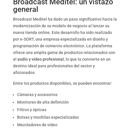
Broadcast Meditel: un vistazo
general
Broadcast Meditel ha dado un paso significativo hacia la
modernización de su modelo de negocio al lanzar su
nueva tienda online. Este desarrollo ha sido realizado
por e-SORT, una empresa especializada en diseño y
programación de comercio electrónico. La plataforma
ofrece una amplia gama de productos relacionados con
el
audio y vídeo profesional
, lo que la convierte en un
destino ideal para profesionales del sector y
aficionados.
Entre los productos disponibles, se pueden encontrar:
Cámaras y accesorios
Monitores de alta definición
Filtros y ópticas
Bolsas y mochilas especializadas
Mezcladores de vídeo