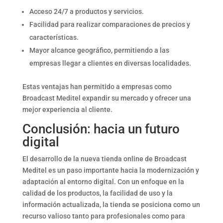
Acceso 24/7 a productos y servicios.
Facilidad para realizar comparaciones de precios y
características.
Mayor alcance geográfico, permitiendo a las
empresas llegar a clientes en diversas localidades.
Estas ventajas han permitido a empresas como
Broadcast Meditel expandir su mercado y ofrecer una
mejor experiencia al cliente.
Conclusión: hacia un futuro
digital
El desarrollo de la nueva tienda online de Broadcast
Meditel es un paso importante hacia la modernización y
adaptación al entorno digital. Con un enfoque en la
calidad de los productos, la facilidad de uso y la
información actualizada, la tienda se posiciona como un
recurso valioso tanto para profesionales como para