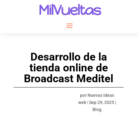
MilVueltas
Desarrollo de la
tienda online de
Broadcast Meditel
por
Nuevas ideas
web
|
Sep 29, 2025
|
Blog