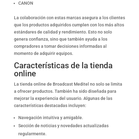
CANON
La colaboración con estas marcas asegura a los clientes
que los productos adquiridos cumplen con los más altos
estándares de calidad y rendimiento. Esto no solo
genera confianza, sino que también ayuda a los
compradores a tomar decisiones informadas al
momento de adquirir equipos.
Características de la tienda
online
La tienda online de Broadcast Meditel no solo se limita
a ofrecer productos. También ha sido diseñada para
mejorar la experiencia del usuario. Algunas de las
características destacadas incluyen:
Navegación intuitiva y amigable.
Sección de noticias y novedades actualizadas
regularmente.