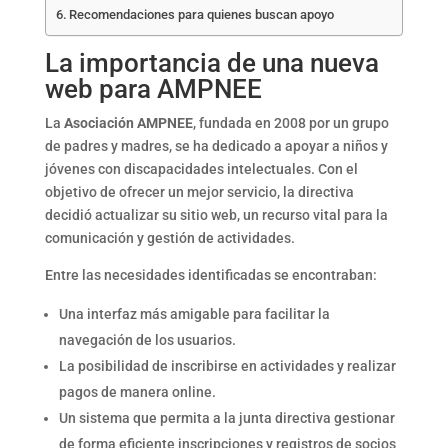
Recomendaciones para quienes buscan apoyo
La importancia de una nueva
web para AMPNEE
La
Asociación AMPNEE
, fundada en 2008 por un grupo
de padres y madres, se ha dedicado a apoyar a niños y
jóvenes con discapacidades intelectuales. Con el
objetivo de ofrecer un mejor servicio, la directiva
decidió actualizar su sitio web, un recurso vital para la
comunicación y gestión de actividades.
Entre las necesidades identificadas se encontraban:
Una interfaz más amigable para facilitar la
navegación de los usuarios.
La posibilidad de inscribirse en actividades y realizar
pagos de manera online.
Un sistema que permita a la junta directiva gestionar
de forma eficiente inscripciones y registros de socios