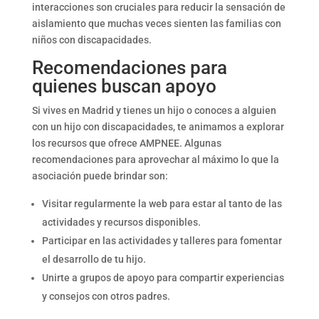
interacciones son cruciales para reducir la sensación de
aislamiento que muchas veces sienten las familias con
niños con discapacidades.
Recomendaciones para
quienes buscan apoyo
Si vives en Madrid y tienes un hijo o conoces a alguien
con un hijo con discapacidades, te animamos a explorar
los recursos que ofrece AMPNEE. Algunas
recomendaciones para aprovechar al máximo lo que la
asociación puede brindar son:
Visitar regularmente la web para estar al tanto de las
actividades y recursos disponibles.
Participar en las actividades y talleres para fomentar
el desarrollo de tu hijo.
Unirte a grupos de apoyo para compartir experiencias
y consejos con otros padres.