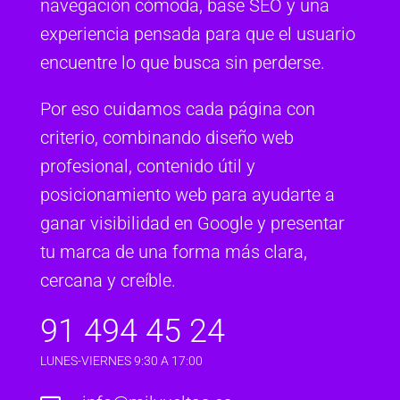
navegación cómoda, base SEO y una
experiencia pensada para que el usuario
encuentre lo que busca sin perderse.
Por eso cuidamos cada página con
criterio, combinando diseño web
profesional, contenido útil y
posicionamiento web para ayudarte a
ganar visibilidad en Google y presentar
tu marca de una forma más clara,
cercana y creíble.
91 494 45 24
LUNES-VIERNES 9:30 A 17:00