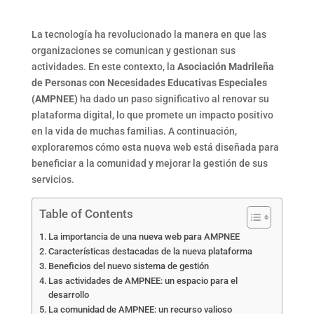
La tecnología ha revolucionado la manera en que las
organizaciones se comunican y gestionan sus
actividades. En este contexto, la
Asociación Madrileña
de Personas con Necesidades Educativas Especiales
(AMPNEE)
ha dado un paso significativo al renovar su
plataforma digital, lo que promete un impacto positivo
en la vida de muchas familias. A continuación,
exploraremos cómo esta nueva web está diseñada para
beneficiar a la comunidad y mejorar la gestión de sus
servicios.
Table of Contents
La importancia de una nueva web para AMPNEE
Características destacadas de la nueva plataforma
Beneficios del nuevo sistema de gestión
Las actividades de AMPNEE: un espacio para el
desarrollo
La comunidad de AMPNEE: un recurso valioso