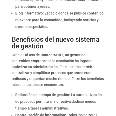
para obtener ayudas.
Blog informativo:
Espacio donde se publica contenido
relevante para la comunidad, incluyendo noticias y
eventos especiales.
Beneficios del nuevo sistema
de gestión
Gracias al uso de
ContentSORT
, un gestor de
contenidos empresarial, la asociación ha logrado
optimizar su administración. Este sistema permite
centralizar y simplificar procesos que antes eran
tediosos y requerían mucho tiempo. Entre los beneficios
más destacados se encuentran:
Reducción del tiempo de gestión:
La automatización
de procesos permite a la directiva dedicar menos
tiempo a tareas administrativas.
Centralización de información:
Todos los datos de