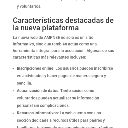
y voluntarios.
Características destacadas de
la nueva plataforma
La nueva web de AMPNEE no solo es un sitio
informativo, sino que también actúa como una
herramienta integral para la asociación. Algunas de sus
características más relevantes incluyen:
Inscripciones online:
Los usuarios pueden inscribirse
en actividades y hacer pagos de manera segura y
sencilla.
Actualización de datos:
Tanto socios como
voluntarios pueden actualizar su información
personal sin complicaciones.
Recursos informativos:
La web cuenta con una
sección dedicada a recursos útiles para padres y
familiares, incluyendo asesoramiento sobre trámites