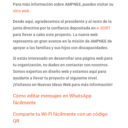
Para más información sobre AMPNEE, puedes visitar su
sitio web
.
Desde aquí, agradecemos al presidente y al resto de la
junta directiva por la confianza depositada en
e-SORT
para llevar a cabo este proyecto. La nueva web
representa un gran avance en la misión de AMPNEE de
apoyar a las familias y sus hijos con discapacidades.
Si estás interesado en desarrollar una página web para
tu organización, no dudes en contactar con nosotros.
Somos expertos en diseño web y estamos aquí para
ayudarte a llevar tu proyecto al siguiente nivel.
¡Visítanos en Nuevas Ideas Web para más información!
Cómo editar mensajes en WhatsApp
fácilmente
Comparte tu Wi-Fi fácilmente con un código
QR