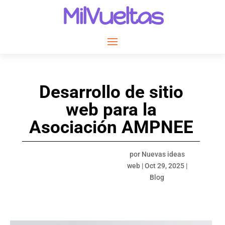
MilVueltas
Desarrollo de sitio
web para la
Asociación AMPNEE
por
Nuevas ideas
web
|
Oct 29, 2025
|
Blog