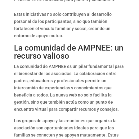
Estas iniciativas no solo contribuyen al desarrollo
personal de los participantes, sino que también
fortalecen el vínculo familiar y social, creando un
entorno de apoyo mutuo.
La comunidad de AMPNEE: un
recurso valioso
La comunidad de AMPNEE es un pilar fundamental para
el bienestar de los asociados. La colaboración entre
padres, educadores y profesionales permite un
intercambio de experiencias y conocimientos que
beneficia a todos. La nueva web no solo facilita la
gestión, sino que también actúa como un punto de
encuentro virtual para compartir recursos y consejos.
Los grupos de apoyo y las reuniones que organiza la
asociación son oportunidades ideales para que las
familias se conecten y se apoyen mutuamente. Estas