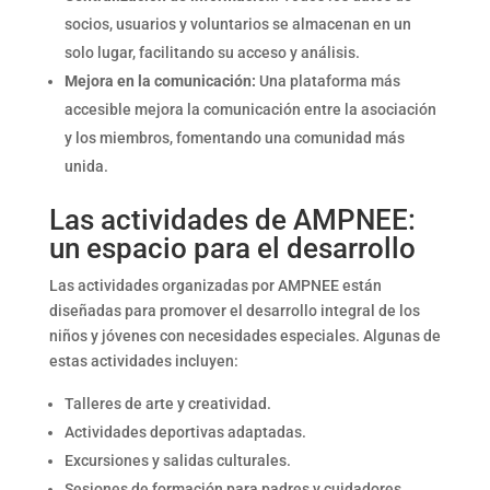
socios, usuarios y voluntarios se almacenan en un
solo lugar, facilitando su acceso y análisis.
Mejora en la comunicación:
Una plataforma más
accesible mejora la comunicación entre la asociación
y los miembros, fomentando una comunidad más
unida.
Las actividades de AMPNEE:
un espacio para el desarrollo
Las actividades organizadas por AMPNEE están
diseñadas para promover el desarrollo integral de los
niños y jóvenes con necesidades especiales. Algunas de
estas actividades incluyen:
Talleres de arte y creatividad.
Actividades deportivas adaptadas.
Excursiones y salidas culturales.
Sesiones de formación para padres y cuidadores.