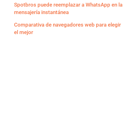
Spotbros puede reemplazar a WhatsApp en la
mensajería instantánea
Comparativa de navegadores web para elegir
el mejor