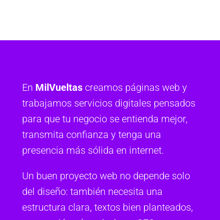
En
MilVueltas
creamos páginas web y
trabajamos servicios digitales pensados
para que tu negocio se entienda mejor,
transmita confianza y tenga una
presencia más sólida en internet.
Un buen proyecto web no depende solo
del diseño: también necesita una
estructura clara, textos bien planteados,