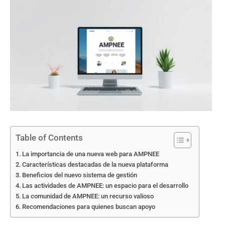
Table of Contents
La importancia de una nueva web para AMPNEE
Características destacadas de la nueva plataforma
Beneficios del nuevo sistema de gestión
Las actividades de AMPNEE: un espacio para el desarrollo
La comunidad de AMPNEE: un recurso valioso
Recomendaciones para quienes buscan apoyo