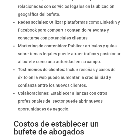
relacionadas con servicios legales en la ubicación
geográfica del bufete.
Redes sociales:
Utilizar plataformas como LinkedIn y
Facebook para compartir contenido relevante y
conectarse con potenciales clientes.
Marketing de contenidos:
Publicar artículos y guías
sobre temas legales puede atraer tráfico y posicionar
al bufete como una autoridad en su campo.
Testimonios de clientes:
Incluir reseñas y casos de
éxito en la web puede aumentar la credibilidad y
confianza entre los nuevos clientes.
Colaboraciones:
Establecer alianzas con otros
profesionales del sector puede abrir nuevas
oportunidades de negocio.
Costos de establecer un
bufete de abogados