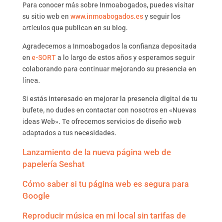
Para conocer más sobre Inmoabogados, puedes visitar
su sitio web en
www.inmoabogados.es
y seguir los
artículos que publican en su blog.
Agradecemos a Inmoabogados la confianza depositada
en
e-SORT
a lo largo de estos años y esperamos seguir
colaborando para continuar mejorando su presencia en
línea.
Si estás interesado en mejorar la presencia digital de tu
bufete, no dudes en contactar con nosotros en «Nuevas
ideas Web». Te ofrecemos servicios de diseño web
adaptados a tus necesidades.
Lanzamiento de la nueva página web de
papelería Seshat
Cómo saber si tu página web es segura para
Google
Reproducir música en mi local sin tarifas de