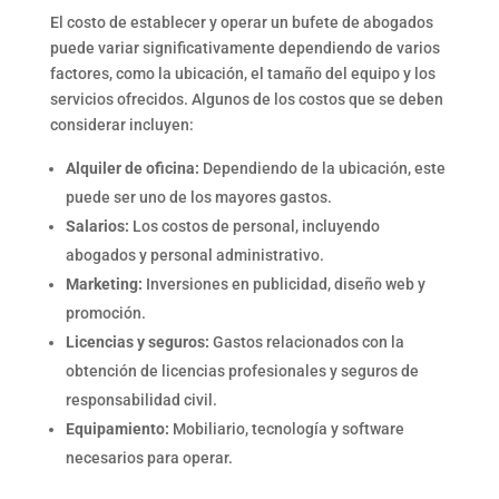
El costo de establecer y operar un bufete de abogados
puede variar significativamente dependiendo de varios
factores, como la ubicación, el tamaño del equipo y los
servicios ofrecidos. Algunos de los costos que se deben
considerar incluyen:
Alquiler de oficina:
Dependiendo de la ubicación, este
puede ser uno de los mayores gastos.
Salarios:
Los costos de personal, incluyendo
abogados y personal administrativo.
Marketing:
Inversiones en publicidad, diseño web y
promoción.
Licencias y seguros:
Gastos relacionados con la
obtención de licencias profesionales y seguros de
responsabilidad civil.
Equipamiento:
Mobiliario, tecnología y software
necesarios para operar.