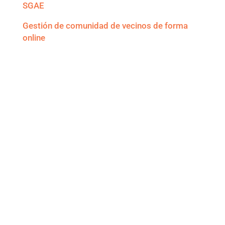
SGAE
Gestión de comunidad de vecinos de forma
online