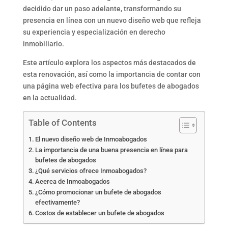
decidido dar un paso adelante, transformando su
presencia en línea con un nuevo diseño web que refleja
su experiencia y especialización en derecho
inmobiliario.
Este artículo explora los aspectos más destacados de
esta renovación, así como la importancia de contar con
una página web efectiva para los bufetes de abogados
en la actualidad.
Table of Contents
El nuevo diseño web de Inmoabogados
La importancia de una buena presencia en línea para
bufetes de abogados
¿Qué servicios ofrece Inmoabogados?
Acerca de Inmoabogados
¿Cómo promocionar un bufete de abogados
efectivamente?
Costos de establecer un bufete de abogados