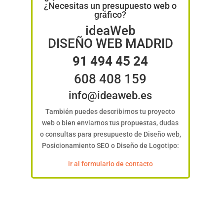
¿Necesitas un presupuesto web o
gráfico?
ideaWeb
DISEÑO WEB MADRID
91 494 45 24
608 408 159
info@ideaweb.es
También puedes describirnos tu proyecto
web o bien enviarnos tus propuestas, dudas
o consultas para presupuesto de Diseño web,
Posicionamiento SEO o Diseño de Logotipo:
ir al formulario de contacto