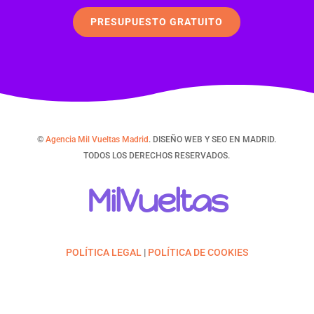
PRESUPUESTO GRATUITO
©
Agencia Mil Vueltas Madrid
. DISEÑO WEB Y SEO EN MADRID.
TODOS LOS DERECHOS RESERVADOS.
MilVueltas
POLÍTICA LEGAL
|
POLÍTICA DE COOKIES