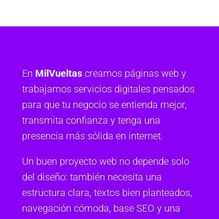
En
MilVueltas
creamos páginas web y
trabajamos servicios digitales pensados
para que tu negocio se entienda mejor,
transmita confianza y tenga una
presencia más sólida en internet.
Un buen proyecto web no depende solo
del diseño: también necesita una
estructura clara, textos bien planteados,
navegación cómoda, base SEO y una