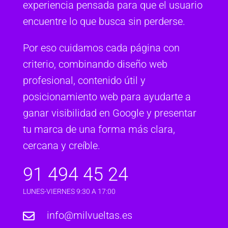
experiencia pensada para que el usuario
encuentre lo que busca sin perderse.
Por eso cuidamos cada página con
criterio, combinando diseño web
profesional, contenido útil y
posicionamiento web para ayudarte a
ganar visibilidad en Google y presentar
tu marca de una forma más clara,
cercana y creíble.
91 494 45 24
LUNES-VIERNES 9:30 A 17:00
info@milvueltas.es
