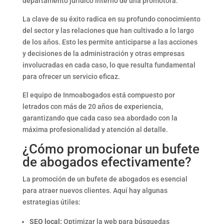
departamento jurídico interno de una promotora.
La clave de su éxito radica en su profundo conocimiento
del sector y las relaciones que han cultivado a lo largo
de los años. Esto les permite anticiparse a las acciones
y decisiones de la administración y otras empresas
involucradas en cada caso, lo que resulta fundamental
para ofrecer un servicio eficaz.
El equipo de Inmoabogados está compuesto por
letrados con más de 20 años de experiencia,
garantizando que cada caso sea abordado con la
máxima profesionalidad y atención al detalle.
¿Cómo promocionar un bufete
de abogados efectivamente?
La promoción de un bufete de abogados es esencial
para atraer nuevos clientes. Aquí hay algunas
estrategias útiles:
SEO local:
Optimizar la web para búsquedas