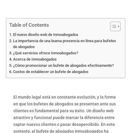
Table of Contents
El nuevo diseño web de Inmoabogados
La importancia de una buena presencia en línea para bufetes
de abogados
¿Qué servicios ofrece Inmoabogados?
Acerca de Inmoabogados
¿Cómo promocionar un bufete de abogados efectivamente?
Costos de establecer un bufete de abogados
El mundo legal está en constante evolución, y la forma
en que los bufetes de abogados se presentan ante sus
clientes es fundamental para su éxito. Un diseño web
atractivo y funcional puede marcar la diferencia entre
captar nuevos clientes o pasar desapercibido. En este
contexto, el bufete de abogados Inmoabogados ha