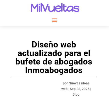
MilVueltas
Diseño web
actualizado para el
bufete de abogados
Inmoabogados
por
Nuevas ideas
web
|
Sep 28, 2025
|
Blog