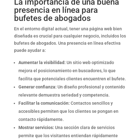
La importancia de una buena
presencia en línea para
bufetes de abogados
En el entorno digital actual, tener una página web bien
diseñada es crucial para cualquier negocio, incluidos los
bufetes de abogados. Una presencia en línea efectiva
puede ayudar a:
Aumentar la visibilidad:
Un sitio web optimizado
mejora el posicionamiento en buscadores, lo que
facilita que potenciales clientes encuentren el bufete.
Generar confianza:
Un diseño profesional y contenido
relevante demuestra seriedad y competencia.
Facilitar la comunicación:
Contactos sencillos y
accesibles permiten que los clientes se pongan en
contacto rápidamente.
Mostrar servicios:
Una sección clara de servicios
permite que los visitantes entiendan rápidamente