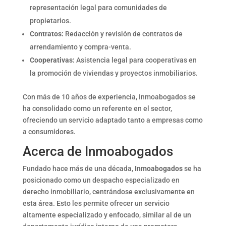
representación legal para comunidades de
propietarios.
Contratos:
Redacción y revisión de contratos de
arrendamiento y compra-venta.
Cooperativas:
Asistencia legal para cooperativas en
la promoción de viviendas y proyectos inmobiliarios.
Con más de 10 años de experiencia, Inmoabogados se
ha consolidado como un referente en el sector,
ofreciendo un servicio adaptado tanto a empresas como
a consumidores.
Acerca de Inmoabogados
Fundado hace más de una década,
Inmoabogados
se ha
posicionado como un despacho especializado en
derecho inmobiliario, centrándose exclusivamente en
esta área. Esto les permite ofrecer un servicio
altamente especializado y enfocado, similar al de un