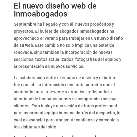
El nuevo diseño web de
Inmoabogados
Septiembre ha llegado y con él, nuevos propósitos y
proyectos. El bufete de abogados
Inmoabogados
ha
aprovechado el verano para trabajar en un
nuevo diseño
de su web
. Este cambio no solo implica una estética
renovada, sino también la incorporación de nuevas
secciones, textos actualizados, fotografías del equipo y
la presentación de nuevos servicios.
La colaboración entre el equipo de diseño y el bufete
fue crucial. La interacción constante permitió que el
contenido fuera relevante y atractivo, reflejando la
identidad de Inmoabogados y su compromiso con sus
clientes. Esto incluye una sesión de fotos profesional
para mostrar al equipo humano detrás del despacho, lo
cual es esencial para transmitir confianza y cercanía a
los visitantes del sitio.