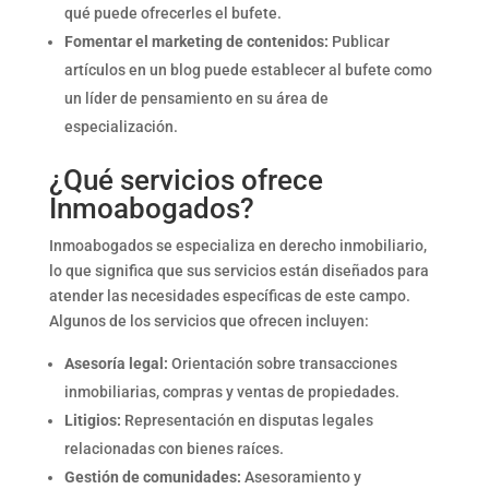
qué puede ofrecerles el bufete.
Fomentar el marketing de contenidos:
Publicar
artículos en un blog puede establecer al bufete como
un líder de pensamiento en su área de
especialización.
¿Qué servicios ofrece
Inmoabogados?
Inmoabogados se especializa en derecho inmobiliario,
lo que significa que sus servicios están diseñados para
atender las necesidades específicas de este campo.
Algunos de los servicios que ofrecen incluyen:
Asesoría legal:
Orientación sobre transacciones
inmobiliarias, compras y ventas de propiedades.
Litigios:
Representación en disputas legales
relacionadas con bienes raíces.
Gestión de comunidades:
Asesoramiento y