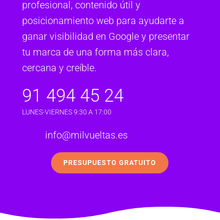
profesional, contenido útil y
posicionamiento web para ayudarte a
ganar visibilidad en Google y presentar
tu marca de una forma más clara,
cercana y creíble.
91 494 45 24
LUNES-VIERNES 9:30 A 17:00
info@milvueltas.es
PRESUPUESTO GRATUITO