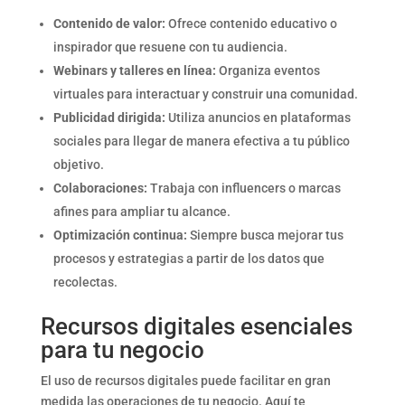
Contenido de valor:
Ofrece contenido educativo o
inspirador que resuene con tu audiencia.
Webinars y talleres en línea:
Organiza eventos
virtuales para interactuar y construir una comunidad.
Publicidad dirigida:
Utiliza anuncios en plataformas
sociales para llegar de manera efectiva a tu público
objetivo.
Colaboraciones:
Trabaja con influencers o marcas
afines para ampliar tu alcance.
Optimización continua:
Siempre busca mejorar tus
procesos y estrategias a partir de los datos que
recolectas.
Recursos digitales esenciales
para tu negocio
El uso de recursos digitales puede facilitar en gran
medida las operaciones de tu negocio. Aquí te