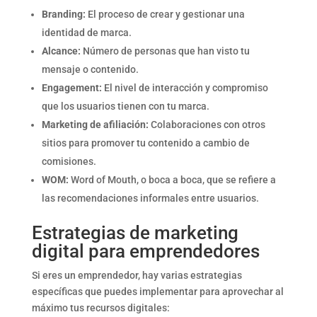
Branding:
El proceso de crear y gestionar una
identidad de marca.
Alcance:
Número de personas que han visto tu
mensaje o contenido.
Engagement:
El nivel de interacción y compromiso
que los usuarios tienen con tu marca.
Marketing de afiliación:
Colaboraciones con otros
sitios para promover tu contenido a cambio de
comisiones.
WOM:
Word of Mouth, o boca a boca, que se refiere a
las recomendaciones informales entre usuarios.
Estrategias de marketing
digital para emprendedores
Si eres un emprendedor, hay varias estrategias
específicas que puedes implementar para aprovechar al
máximo tus recursos digitales: