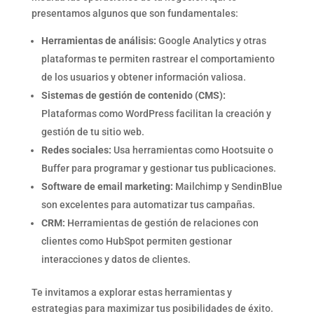
presentamos algunos que son fundamentales:
Herramientas de análisis:
Google Analytics y otras
plataformas te permiten rastrear el comportamiento
de los usuarios y obtener información valiosa.
Sistemas de gestión de contenido (CMS):
Plataformas como WordPress facilitan la creación y
gestión de tu sitio web.
Redes sociales:
Usa herramientas como Hootsuite o
Buffer para programar y gestionar tus publicaciones.
Software de email marketing:
Mailchimp y SendinBlue
son excelentes para automatizar tus campañas.
CRM:
Herramientas de gestión de relaciones con
clientes como HubSpot permiten gestionar
interacciones y datos de clientes.
Te invitamos a explorar estas herramientas y
estrategias para maximizar tus posibilidades de éxito.