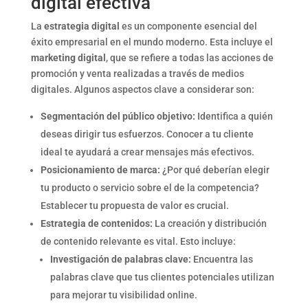
digital efectiva
La
estrategia digital
es un componente esencial del
éxito empresarial en el mundo moderno. Esta incluye el
marketing digital
, que se refiere a todas las acciones de
promoción y venta realizadas a través de medios
digitales. Algunos aspectos clave a considerar son:
Segmentación del público objetivo:
Identifica a quién
deseas dirigir tus esfuerzos. Conocer a tu cliente
ideal te ayudará a crear mensajes más efectivos.
Posicionamiento de marca:
¿Por qué deberían elegir
tu producto o servicio sobre el de la competencia?
Establecer tu propuesta de valor es crucial.
Estrategia de contenidos:
La creación y distribución
de contenido relevante es vital. Esto incluye:
Investigación de palabras clave:
Encuentra las
palabras clave que tus clientes potenciales utilizan
para mejorar tu visibilidad online.