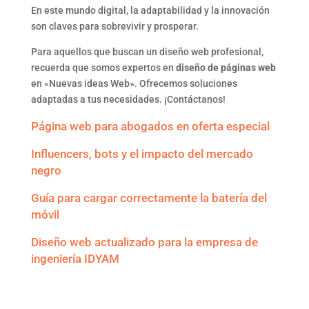
En este mundo digital, la adaptabilidad y la innovación
son claves para sobrevivir y prosperar.
Para aquellos que buscan un diseño web profesional,
recuerda que somos expertos en
diseño de páginas web
en «Nuevas ideas Web». Ofrecemos soluciones
adaptadas a tus necesidades. ¡Contáctanos!
Página web para abogados en oferta especial
Influencers, bots y el impacto del mercado
negro
Guía para cargar correctamente la batería del
móvil
Diseño web actualizado para la empresa de
ingeniería IDYAM