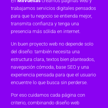
En
MilVueltas
creamos páginas web y
trabajamos servicios digitales pensados
para que tu negocio se entienda mejor,
transmita confianza y tenga una
presencia más sólida en internet.
Un buen proyecto web no depende solo
del diseño: también necesita una
estructura clara, textos bien planteados,
navegación cómoda, base SEO y una
experiencia pensada para que el usuario
encuentre lo que busca sin perderse.
Por eso cuidamos cada página con
criterio, combinando diseño web