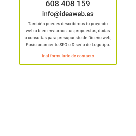
608 408 159
info@ideaweb.es
También puedes describirnos tu proyecto
web o bien enviarnos tus propuestas, dudas
o consultas para presupuesto de Diseño web,
Posicionamiento SEO o Diseño de Logotipo:
ir al formulario de contacto