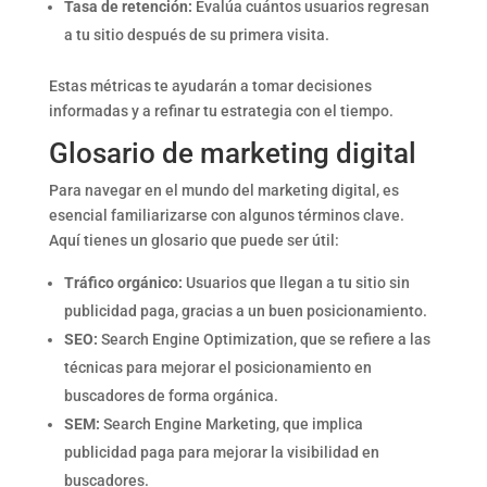
Tasa de retención:
Evalúa cuántos usuarios regresan
a tu sitio después de su primera visita.
Estas métricas te ayudarán a tomar decisiones
informadas y a refinar tu estrategia con el tiempo.
Glosario de marketing digital
Para navegar en el mundo del marketing digital, es
esencial familiarizarse con algunos términos clave.
Aquí tienes un glosario que puede ser útil:
Tráfico orgánico:
Usuarios que llegan a tu sitio sin
publicidad paga, gracias a un buen posicionamiento.
SEO:
Search Engine Optimization, que se refiere a las
técnicas para mejorar el posicionamiento en
buscadores de forma orgánica.
SEM:
Search Engine Marketing, que implica
publicidad paga para mejorar la visibilidad en
buscadores.