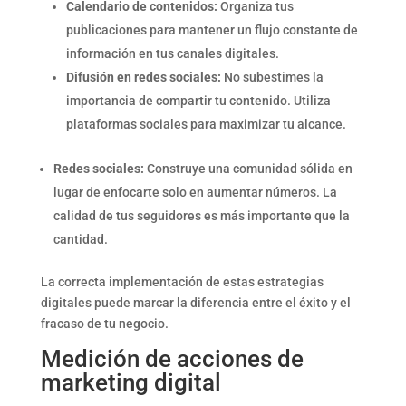
Calendario de contenidos:
Organiza tus
publicaciones para mantener un flujo constante de
información en tus canales digitales.
Difusión en redes sociales:
No subestimes la
importancia de compartir tu contenido. Utiliza
plataformas sociales para maximizar tu alcance.
Redes sociales:
Construye una comunidad sólida en
lugar de enfocarte solo en aumentar números. La
calidad de tus seguidores es más importante que la
cantidad.
La correcta implementación de estas estrategias
digitales puede marcar la diferencia entre el éxito y el
fracaso de tu negocio.
Medición de acciones de
marketing digital