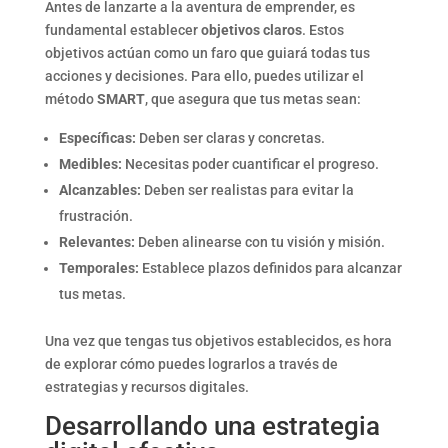
Antes de lanzarte a la aventura de emprender, es
fundamental establecer
objetivos claros
. Estos
objetivos actúan como un faro que guiará todas tus
acciones y decisiones. Para ello, puedes utilizar el
método
SMART
, que asegura que tus metas sean:
Específicas:
Deben ser claras y concretas.
Medibles:
Necesitas poder cuantificar el progreso.
Alcanzables:
Deben ser realistas para evitar la
frustración.
Relevantes:
Deben alinearse con tu visión y misión.
Temporales:
Establece plazos definidos para alcanzar
tus metas.
Una vez que tengas tus objetivos establecidos, es hora
de explorar cómo puedes lograrlos a través de
estrategias y recursos digitales.
Desarrollando una estrategia