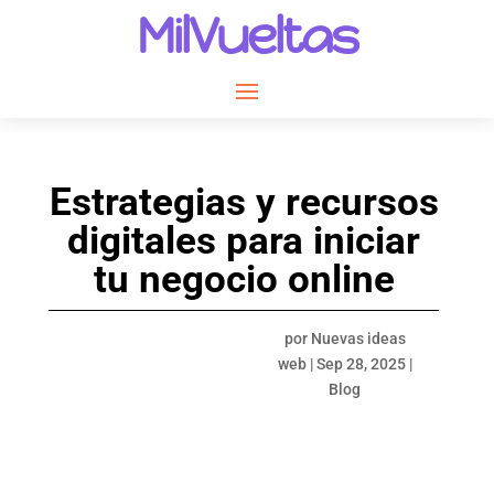
MilVueltas
Estrategias y recursos
digitales para iniciar
tu negocio online
por
Nuevas ideas
web
|
Sep 28, 2025
|
Blog