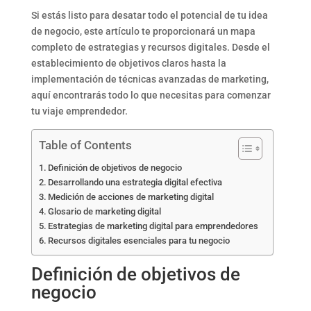
Si estás listo para desatar todo el potencial de tu idea
de negocio, este artículo te proporcionará un mapa
completo de estrategias y recursos digitales. Desde el
establecimiento de objetivos claros hasta la
implementación de técnicas avanzadas de marketing,
aquí encontrarás todo lo que necesitas para comenzar
tu viaje emprendedor.
Table of Contents
Definición de objetivos de negocio
Desarrollando una estrategia digital efectiva
Medición de acciones de marketing digital
Glosario de marketing digital
Estrategias de marketing digital para emprendedores
Recursos digitales esenciales para tu negocio
Definición de objetivos de
negocio