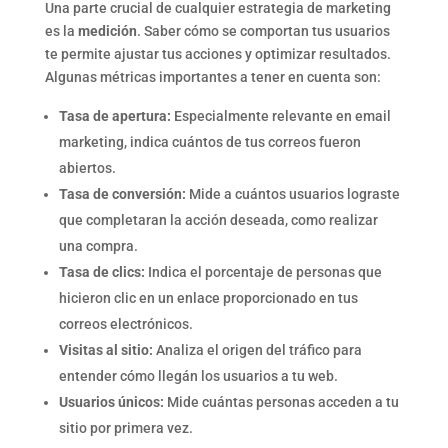
Una parte crucial de cualquier estrategia de marketing
es la
medición
. Saber cómo se comportan tus usuarios
te permite ajustar tus acciones y optimizar resultados.
Algunas métricas importantes a tener en cuenta son:
Tasa de apertura:
Especialmente relevante en email
marketing, indica cuántos de tus correos fueron
abiertos.
Tasa de conversión:
Mide a cuántos usuarios lograste
que completaran la acción deseada, como realizar
una compra.
Tasa de clics:
Indica el porcentaje de personas que
hicieron clic en un enlace proporcionado en tus
correos electrónicos.
Visitas al sitio:
Analiza el origen del tráfico para
entender cómo llegán los usuarios a tu web.
Usuarios únicos:
Mide cuántas personas acceden a tu
sitio por primera vez.