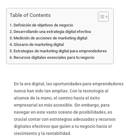
Table of Contents
Definición de objetivos de negocio
Desarrollando una estrategia digital efectiva
Medición de acciones de marketing digital
Glosario de marketing digital
Estrategias de marketing digital para emprendedores
Recursos digitales esenciales para tu negocio
En la era digital, las oportunidades para emprendedores
nunca han sido tan amplias. Con la tecnología al
alcance de la mano, el camino hacia el éxito
empresarial es más accesible. Sin embargo, para
navegar en este vasto océano de posibilidades, es
crucial contar con estrategias adecuadas y recursos
digitales efectivos que guíen a tu negocio hacia el
crecimiento y la rentabilidad.