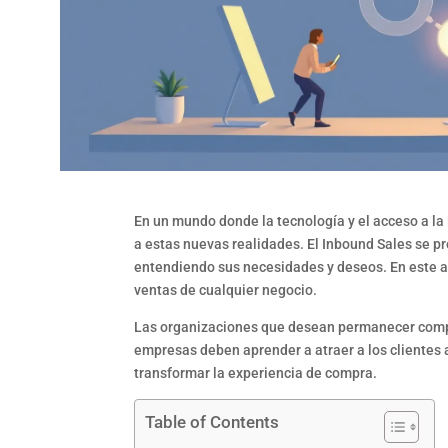
En un mundo donde la tecnología y el acceso a l
a estas nuevas realidades. El Inbound Sales se pr
entendiendo sus necesidades y deseos. En este ar
ventas de cualquier negocio.
Las organizaciones que desean permanecer compe
empresas deben aprender a atraer a los clientes
transformar la experiencia de compra.
Table of Contents