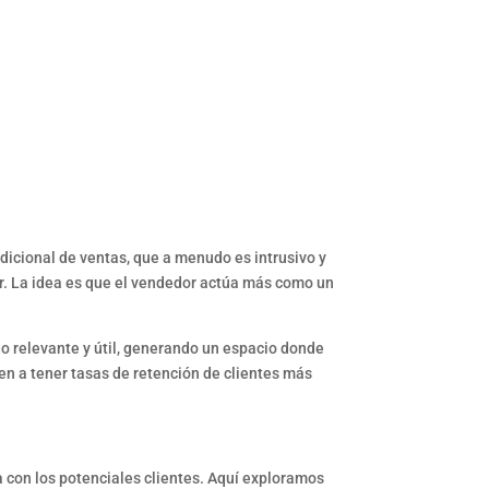
adicional de ventas, que a menudo es intrusivo y
r. La idea es que el vendedor actúa más como un
o relevante y útil, generando un espacio donde
n a tener tasas de retención de clientes más
con los potenciales clientes. Aquí exploramos