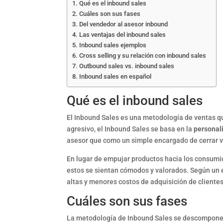
Qué es el inbound sales
Cuáles son sus fases
Del vendedor al asesor inbound
Las ventajas del inbound sales
Inbound sales ejemplos
Cross selling y su relación con inbound sales
Outbound sales vs. inbound sales
Inbound sales en español
Qué es el inbound sales
El Inbound Sales es una metodología de ventas que
agresivo, el Inbound Sales se basa en la
personal
asesor que como un simple encargado de cerrar 
En lugar de empujar productos hacia los consumi
estos se sientan cómodos y valorados. Según un 
altas y menores costos de adquisición de clientes
Cuáles son sus fases
La metodología de Inbound Sales se descompone e