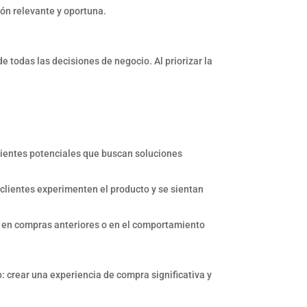
ón relevante y oportuna.
e todas las decisiones de negocio. Al priorizar la
clientes potenciales que buscan soluciones
clientes experimenten el producto y se sientan
 en compras anteriores o en el comportamiento
 crear una experiencia de compra significativa y