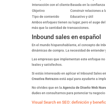
Interacción con el cliente
Basada en la confianza
Objetivo
Construir relaciones a 
Tipo de contenido
Educativo y útil
Ambos enfoques tienen su lugar, pero el auge del 
más que la cantidad de transacciones.
Inbound sales en español
En el mundo hispanohablante, el concepto de In
dinámicas de compra. La necesidad de entender y 
Las empresas que implementan este enfoque no so
leales y satisfechos.
Si estás interesado en aplicar el Inbound Sales e
Creativa Retrazos
está aquí para ayudarte a impl
No olvides que en la
Agencia de Diseño Web Nue
dudes en consultarnos para potenciar tu negocio
Visual Search en SEO: definición y benefic