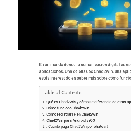
En un mundo donde la comunicación digital es ese
aplicaciones. Una de ellas es Chad2Win, una apli
estás interesado en saber más sobre cómo funcion
Table of Contents
Qué es Chad2Win y cómo se diferencia de otras ap
Cómo funciona Chad2Win
Cómo registrarse en Chad2Win
Chad2Win para Android y iOS
¿Cuánto paga Chad2Win por chatear?