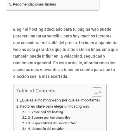
Recomendaciones finales
Elegir el hosting adecuado para tu página web puede
parecer una tarea sencilla, pero hay muchos factores
que considerar más allá del precio. Un buen alojamiento
web no solo garantiza que tu sitio esté en línea, sino que
también puede influir en la velocidad, seguridad y
rendimiento general. En este artículo, abordaremos los
aspectos más relevantes a tener en cuenta para que tu
elección sea la más acertada.
Table of Contents
¿Qué es el hosting web y por qué es importante?
Factores clave para elegir un hosting web
1. Velocidad del hosting
2. Soporte técnico disponible
3. Disponibilidad del soporte 24/7
4. Ubicación del servidor