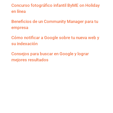
Concurso fotográfico infantil ByME on Holiday
en línea
Beneficios de un Community Manager para tu
empresa
Cómo notificar a Google sobre tu nueva web y
su indexación
Consejos para buscar en Google y lograr
mejores resultados