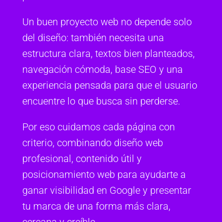
Un buen proyecto web no depende solo
del diseño: también necesita una
estructura clara, textos bien planteados,
navegación cómoda, base SEO y una
experiencia pensada para que el usuario
encuentre lo que busca sin perderse.
Por eso cuidamos cada página con
criterio, combinando diseño web
profesional, contenido útil y
posicionamiento web para ayudarte a
ganar visibilidad en Google y presentar
tu marca de una forma más clara,
cercana y creíble.