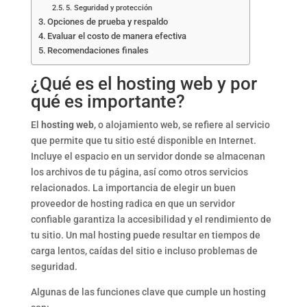
5. Seguridad y protección
Opciones de prueba y respaldo
Evaluar el costo de manera efectiva
Recomendaciones finales
¿Qué es el hosting web y por
qué es importante?
El
hosting web
, o alojamiento web, se refiere al servicio
que permite que tu sitio esté disponible en Internet.
Incluye el espacio en un servidor donde se almacenan
los archivos de tu página, así como otros servicios
relacionados. La importancia de elegir un buen
proveedor de hosting radica en que un servidor
confiable garantiza la accesibilidad y el rendimiento de
tu sitio. Un mal hosting puede resultar en tiempos de
carga lentos, caídas del sitio e incluso problemas de
seguridad.
Algunas de las funciones clave que cumple un hosting