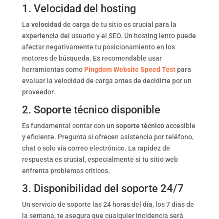
1. Velocidad del hosting
La
velocidad
de carga de tu sitio es crucial para la
experiencia del usuario y el SEO. Un hosting lento puede
afectar negativamente tu posicionamiento en los
motores de búsqueda. Es recomendable usar
herramientas como
Pingdom Website Speed Test
para
evaluar la velocidad de carga antes de decidirte por un
proveedor.
2. Soporte técnico disponible
Es fundamental contar con un
soporte técnico
accesible
y eficiente. Pregunta si ofrecen asistencia por teléfono,
chat o solo vía correo electrónico. La rapidez de
respuesta es crucial, especialmente si tu sitio web
enfrenta problemas críticos.
3. Disponibilidad del soporte 24/7
Un servicio de soporte las 24 horas del día, los 7 días de
la semana, te asegura que cualquier incidencia será