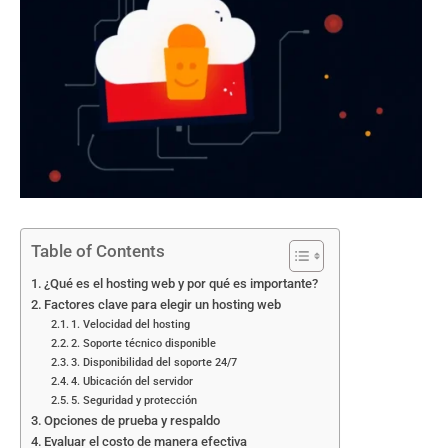
Table of Contents
¿Qué es el hosting web y por qué es importante?
Factores clave para elegir un hosting web
1. Velocidad del hosting
2. Soporte técnico disponible
3. Disponibilidad del soporte 24/7
4. Ubicación del servidor
5. Seguridad y protección
Opciones de prueba y respaldo
Evaluar el costo de manera efectiva