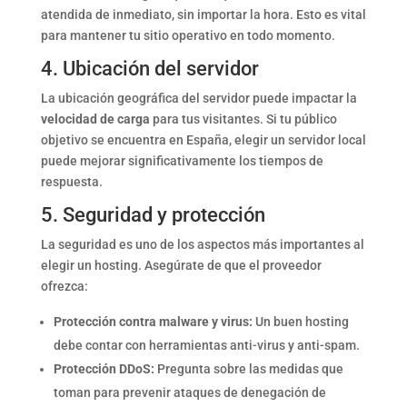
atendida de inmediato, sin importar la hora. Esto es vital
para mantener tu sitio operativo en todo momento.
4. Ubicación del servidor
La ubicación geográfica del servidor puede impactar la
velocidad de carga
para tus visitantes. Si tu público
objetivo se encuentra en España, elegir un servidor local
puede mejorar significativamente los tiempos de
respuesta.
5. Seguridad y protección
La seguridad es uno de los aspectos más importantes al
elegir un hosting. Asegúrate de que el proveedor
ofrezca:
Protección contra malware y virus:
Un buen hosting
debe contar con herramientas anti-virus y anti-spam.
Protección DDoS:
Pregunta sobre las medidas que
toman para prevenir ataques de denegación de