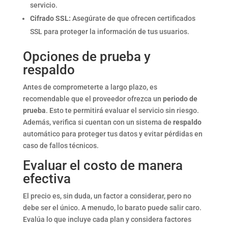
servicio.
Cifrado SSL:
Asegúrate de que ofrecen certificados
SSL para proteger la información de tus usuarios.
Opciones de prueba y
respaldo
Antes de comprometerte a largo plazo, es
recomendable que el proveedor ofrezca un
periodo de
prueba
. Esto te permitirá evaluar el servicio sin riesgo.
Además, verifica si cuentan con un sistema de
respaldo
automático para proteger tus datos y evitar pérdidas en
caso de fallos técnicos.
Evaluar el costo de manera
efectiva
El precio es, sin duda, un factor a considerar, pero no
debe ser el único. A menudo, lo barato puede salir caro.
Evalúa lo que incluye cada plan y considera factores