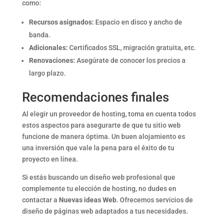
como:
Recursos asignados:
Espacio en disco y ancho de
banda.
Adicionales:
Certificados SSL, migración gratuita, etc.
Renovaciones:
Asegúrate de conocer los precios a
largo plazo.
Recomendaciones finales
Al elegir un proveedor de hosting, toma en cuenta todos
estos aspectos para asegurarte de que tu sitio web
funcione de manera óptima. Un buen alojamiento es
una inversión que vale la pena para el éxito de tu
proyecto en línea.
Si estás buscando un diseño web profesional que
complemente tu elección de hosting, no dudes en
contactar a
Nuevas ideas Web
. Ofrecemos servicios de
diseño de páginas web adaptados a tus necesidades.