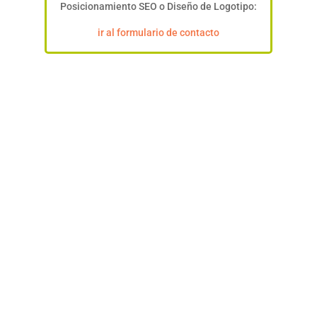
Posicionamiento SEO o Diseño de Logotipo:
ir al formulario de contacto