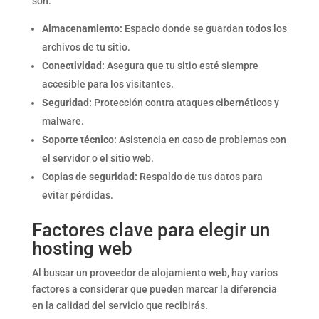
son:
Almacenamiento:
Espacio donde se guardan todos los
archivos de tu sitio.
Conectividad:
Asegura que tu sitio esté siempre
accesible para los visitantes.
Seguridad:
Protección contra ataques cibernéticos y
malware.
Soporte técnico:
Asistencia en caso de problemas con
el servidor o el sitio web.
Copias de seguridad:
Respaldo de tus datos para
evitar pérdidas.
Factores clave para elegir un
hosting web
Al buscar un proveedor de alojamiento web, hay varios
factores a considerar que pueden marcar la diferencia
en la calidad del servicio que recibirás.