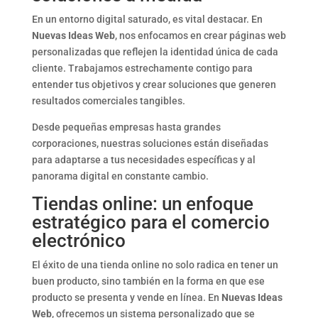
En un entorno digital saturado, es vital destacar. En
Nuevas Ideas Web
, nos enfocamos en crear páginas web
personalizadas que reflejen la identidad única de cada
cliente. Trabajamos estrechamente contigo para
entender tus objetivos y crear soluciones que generen
resultados comerciales tangibles.
Desde pequeñas empresas hasta grandes
corporaciones, nuestras soluciones están diseñadas
para adaptarse a tus necesidades específicas y al
panorama digital en constante cambio.
Tiendas online: un enfoque
estratégico para el comercio
electrónico
El éxito de una tienda online no solo radica en tener un
buen producto, sino también en la forma en que ese
producto se presenta y vende en línea. En
Nuevas Ideas
Web
, ofrecemos un sistema personalizado que se