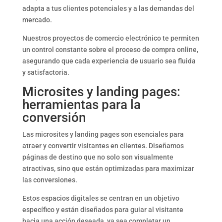
adapta a tus clientes potenciales y a las demandas del
mercado.
Nuestros proyectos de comercio electrónico te permiten
un control constante sobre el proceso de compra online,
asegurando que cada experiencia de usuario sea fluida
y satisfactoria.
Microsites y landing pages:
herramientas para la
conversión
Las microsites y landing pages son esenciales para
atraer y convertir visitantes en clientes. Diseñamos
páginas de destino que no solo son visualmente
atractivas, sino que están optimizadas para maximizar
las conversiones.
Estos espacios digitales se centran en un objetivo
específico y están diseñados para guiar al visitante
hacia una acción deseada, ya sea completar un