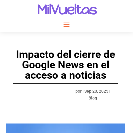
MilVueltas
Impacto del cierre de
Google News en el
acceso a noticias
por
|
Sep 23, 2025
|
Blog