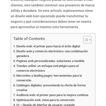
clientes, sino también construir una presencia de marca
sólida y duradera. En este artículo, exploraremos cómo
un diseño web bien ejecutado puede transformar tu
negocio y qué consideraciones debes tener en cuenta
para aprovechar al máximo esta herramienta.
Table of Contents
Diseño web: el primer paso hacia el éxito digital
Diseño web y comercio electrónico: una combinación
ganadora
Páginas web personalizadas: soluciones a medida
Tiendas online: un enfoque estratégico para el
comercio electrónico
Microsites y landing pages: herramientas para la
conversión
Catálogos digitales: presentando tu oferta de forma
creativa
Auditoría web: el primer paso para la mejora continua
Optimización web: clave para la conversión
UI – Diseño de interfaz de usuario: creando