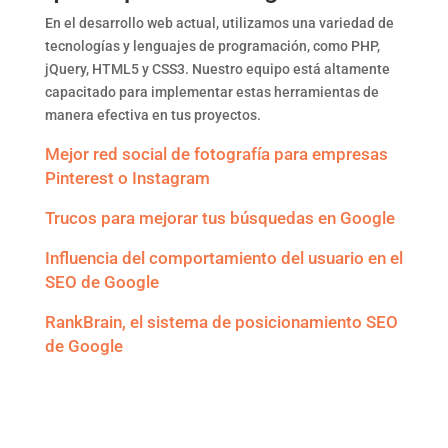
En el desarrollo web actual, utilizamos una variedad de
tecnologías y lenguajes de programación, como PHP,
jQuery, HTML5 y CSS3. Nuestro equipo está altamente
capacitado para implementar estas herramientas de
manera efectiva en tus proyectos.
Mejor red social de fotografía para empresas
Pinterest o Instagram
Trucos para mejorar tus búsquedas en Google
Influencia del comportamiento del usuario en el
SEO de Google
RankBrain, el sistema de posicionamiento SEO
de Google