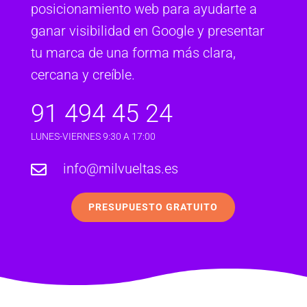
posicionamiento web para ayudarte a
ganar visibilidad en Google y presentar
tu marca de una forma más clara,
cercana y creíble.
91 494 45 24
LUNES-VIERNES 9:30 A 17:00
info@milvueltas.es

PRESUPUESTO GRATUITO