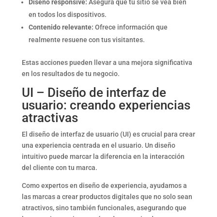
Diseño responsive:
Asegura que tu sitio se vea bien
en todos los dispositivos.
Contenido relevante:
Ofrece información que
realmente resuene con tus visitantes.
Estas acciones pueden llevar a una mejora significativa
en los resultados de tu negocio.
UI – Diseño de interfaz de
usuario: creando experiencias
atractivas
El diseño de interfaz de usuario (UI) es crucial para crear
una experiencia centrada en el usuario. Un diseño
intuitivo puede marcar la diferencia en la interacción
del cliente con tu marca.
Como expertos en diseño de experiencia, ayudamos a
las marcas a crear productos digitales que no solo sean
atractivos, sino también funcionales, asegurando que