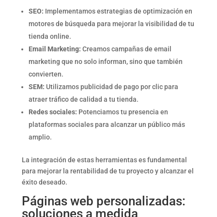
SEO:
Implementamos estrategias de optimización en
motores de búsqueda para mejorar la visibilidad de tu
tienda online.
Email Marketing:
Creamos campañas de email
marketing que no solo informan, sino que también
convierten.
SEM:
Utilizamos publicidad de pago por clic para
atraer tráfico de calidad a tu tienda.
Redes sociales:
Potenciamos tu presencia en
plataformas sociales para alcanzar un público más
amplio.
La integración de estas herramientas es fundamental
para mejorar la rentabilidad de tu proyecto y alcanzar el
éxito deseado.
Páginas web personalizadas:
soluciones a medida