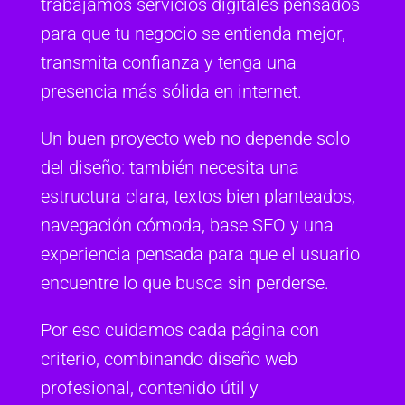
trabajamos servicios digitales pensados
para que tu negocio se entienda mejor,
transmita confianza y tenga una
presencia más sólida en internet.
Un buen proyecto web no depende solo
del diseño: también necesita una
estructura clara, textos bien planteados,
navegación cómoda, base SEO y una
experiencia pensada para que el usuario
encuentre lo que busca sin perderse.
Por eso cuidamos cada página con
criterio, combinando diseño web
profesional, contenido útil y