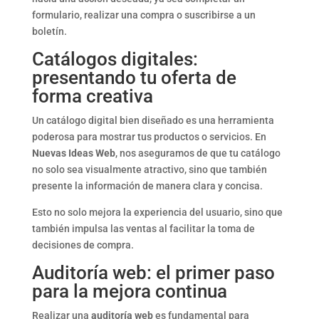
formulario, realizar una compra o suscribirse a un
boletín.
Catálogos digitales:
presentando tu oferta de
forma creativa
Un catálogo digital bien diseñado es una herramienta
poderosa para mostrar tus productos o servicios. En
Nuevas Ideas Web
, nos aseguramos de que tu catálogo
no solo sea visualmente atractivo, sino que también
presente la información de manera clara y concisa.
Esto no solo mejora la experiencia del usuario, sino que
también impulsa las ventas al facilitar la toma de
decisiones de compra.
Auditoría web: el primer paso
para la mejora continua
Realizar una
auditoría web
es fundamental para