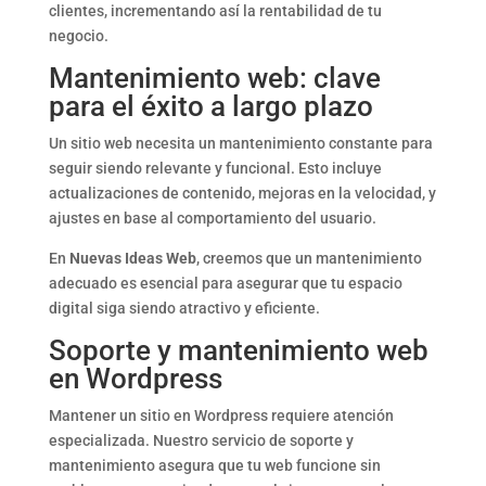
clientes, incrementando así la rentabilidad de tu
negocio.
Mantenimiento web: clave
para el éxito a largo plazo
Un sitio web necesita un mantenimiento constante para
seguir siendo relevante y funcional. Esto incluye
actualizaciones de contenido, mejoras en la velocidad, y
ajustes en base al comportamiento del usuario.
En
Nuevas Ideas Web
, creemos que un mantenimiento
adecuado es esencial para asegurar que tu espacio
digital siga siendo atractivo y eficiente.
Soporte y mantenimiento web
en Wordpress
Mantener un sitio en Wordpress requiere atención
especializada. Nuestro servicio de soporte y
mantenimiento asegura que tu web funcione sin