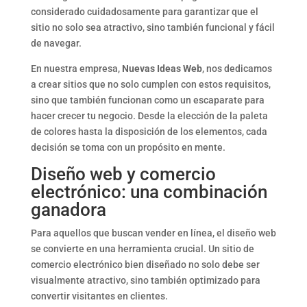
considerado cuidadosamente para garantizar que el
sitio no solo sea atractivo, sino también funcional y fácil
de navegar.
En nuestra empresa,
Nuevas Ideas Web
, nos dedicamos
a crear sitios que no solo cumplen con estos requisitos,
sino que también funcionan como un escaparate para
hacer crecer tu negocio. Desde la elección de la paleta
de colores hasta la disposición de los elementos, cada
decisión se toma con un propósito en mente.
Diseño web y comercio
electrónico: una combinación
ganadora
Para aquellos que buscan vender en línea, el diseño web
se convierte en una herramienta crucial. Un sitio de
comercio electrónico bien diseñado no solo debe ser
visualmente atractivo, sino también optimizado para
convertir visitantes en clientes.