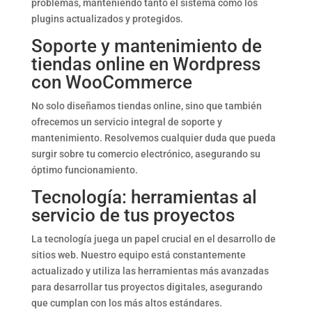
problemas, manteniendo tanto el sistema como los
plugins actualizados y protegidos.
Soporte y mantenimiento de
tiendas online en Wordpress
con WooCommerce
No solo diseñamos tiendas online, sino que también
ofrecemos un servicio integral de soporte y
mantenimiento. Resolvemos cualquier duda que pueda
surgir sobre tu comercio electrónico, asegurando su
óptimo funcionamiento.
Tecnología: herramientas al
servicio de tus proyectos
La tecnología juega un papel crucial en el desarrollo de
sitios web. Nuestro equipo está constantemente
actualizado y utiliza las herramientas más avanzadas
para desarrollar tus proyectos digitales, asegurando
que cumplan con los más altos estándares.