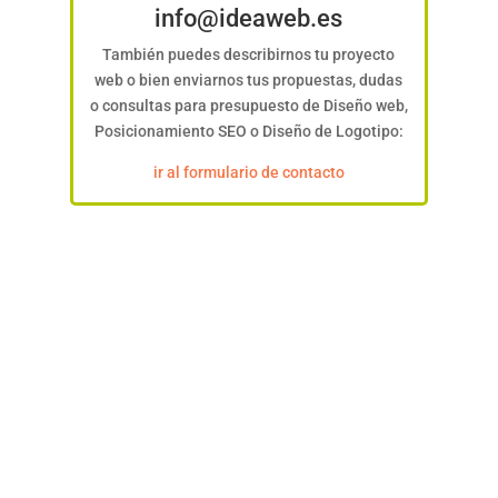
info@ideaweb.es
También puedes describirnos tu proyecto
web o bien enviarnos tus propuestas, dudas
o consultas para presupuesto de Diseño web,
Posicionamiento SEO o Diseño de Logotipo:
ir al formulario de contacto