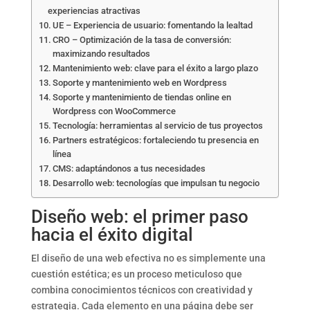
experiencias atractivas
UE – Experiencia de usuario: fomentando la lealtad
CRO – Optimización de la tasa de conversión:
maximizando resultados
Mantenimiento web: clave para el éxito a largo plazo
Soporte y mantenimiento web en Wordpress
Soporte y mantenimiento de tiendas online en
Wordpress con WooCommerce
Tecnología: herramientas al servicio de tus proyectos
Partners estratégicos: fortaleciendo tu presencia en
línea
CMS: adaptándonos a tus necesidades
Desarrollo web: tecnologías que impulsan tu negocio
Diseño web: el primer paso
hacia el éxito digital
El diseño de una web efectiva no es simplemente una
cuestión estética; es un proceso meticuloso que
combina conocimientos técnicos con creatividad y
estrategia. Cada elemento en una página debe ser