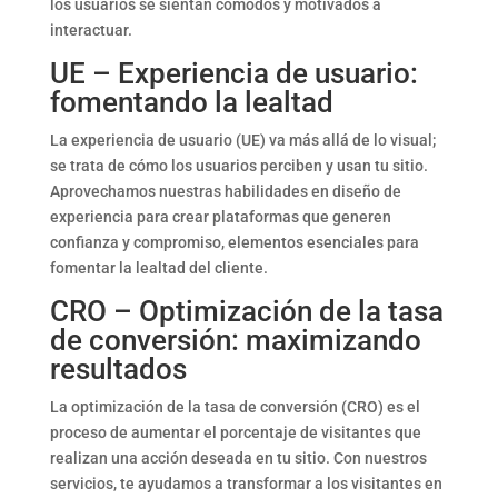
los usuarios se sientan cómodos y motivados a
interactuar.
UE – Experiencia de usuario:
fomentando la lealtad
La experiencia de usuario (UE) va más allá de lo visual;
se trata de cómo los usuarios perciben y usan tu sitio.
Aprovechamos nuestras habilidades en diseño de
experiencia para crear plataformas que generen
confianza y compromiso, elementos esenciales para
fomentar la lealtad del cliente.
CRO – Optimización de la tasa
de conversión: maximizando
resultados
La optimización de la tasa de conversión (CRO) es el
proceso de aumentar el porcentaje de visitantes que
realizan una acción deseada en tu sitio. Con nuestros
servicios, te ayudamos a transformar a los visitantes en