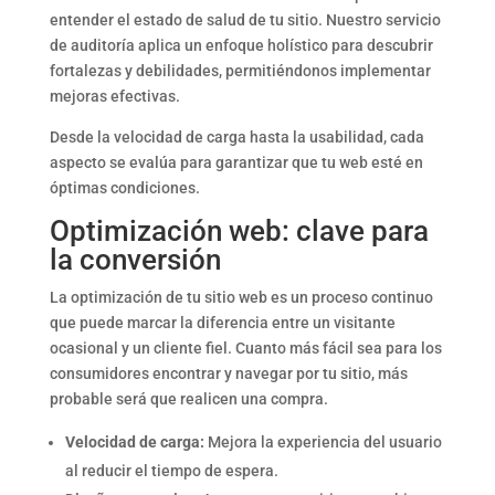
entender el estado de salud de tu sitio. Nuestro servicio
de auditoría aplica un enfoque holístico para descubrir
fortalezas y debilidades, permitiéndonos implementar
mejoras efectivas.
Desde la velocidad de carga hasta la usabilidad, cada
aspecto se evalúa para garantizar que tu web esté en
óptimas condiciones.
Optimización web: clave para
la conversión
La optimización de tu sitio web es un proceso continuo
que puede marcar la diferencia entre un visitante
ocasional y un cliente fiel. Cuanto más fácil sea para los
consumidores encontrar y navegar por tu sitio, más
probable será que realicen una compra.
Velocidad de carga:
Mejora la experiencia del usuario
al reducir el tiempo de espera.