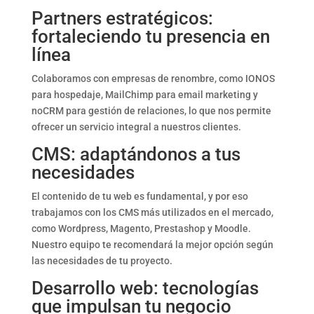
Partners estratégicos:
fortaleciendo tu presencia en
línea
Colaboramos con empresas de renombre, como IONOS
para hospedaje, MailChimp para email marketing y
noCRM para gestión de relaciones, lo que nos permite
ofrecer un servicio integral a nuestros clientes.
CMS: adaptándonos a tus
necesidades
El contenido de tu web es fundamental, y por eso
trabajamos con los CMS más utilizados en el mercado,
como Wordpress, Magento, Prestashop y Moodle.
Nuestro equipo te recomendará la mejor opción según
las necesidades de tu proyecto.
Desarrollo web: tecnologías
que impulsan tu negocio