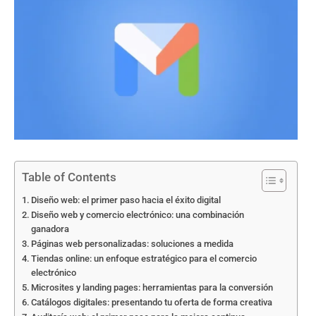
Table of Contents
Diseño web: el primer paso hacia el éxito digital
Diseño web y comercio electrónico: una combinación
ganadora
Páginas web personalizadas: soluciones a medida
Tiendas online: un enfoque estratégico para el comercio
electrónico
Microsites y landing pages: herramientas para la conversión
Catálogos digitales: presentando tu oferta de forma creativa