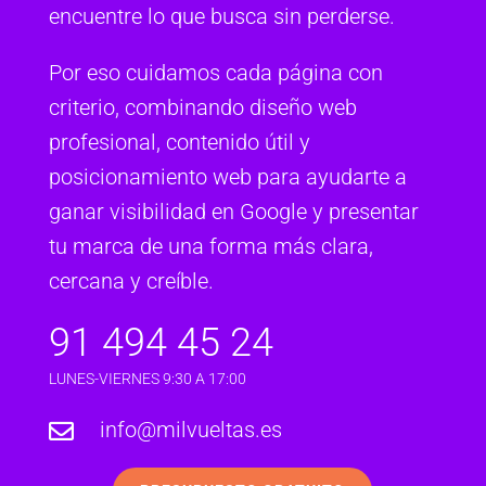
encuentre lo que busca sin perderse.
Por eso cuidamos cada página con
criterio, combinando diseño web
profesional, contenido útil y
posicionamiento web para ayudarte a
ganar visibilidad en Google y presentar
tu marca de una forma más clara,
cercana y creíble.
91 494 45 24
LUNES-VIERNES 9:30 A 17:00
info@milvueltas.es
