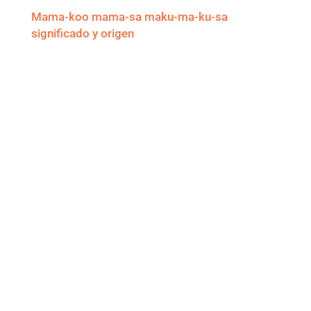
Mama-koo mama-sa maku-ma-ku-sa
significado y origen