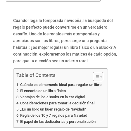
Cuando llega la temporada navideña, la búsqueda del
regalo perfecto puede convertirse en un verdadero
desafío. Uno de los regalos más atemporales y
apreciados son los libros, pero surge una pregunta
habitual: ¿es mejor regalar un libro físico o un eBook? A
continuación, exploraremos los matices de cada opción,
para que tu elección sea un acierto total.
Table of Contents
Cuándo es el momento ideal para regalar un libro
El encanto de un libro físico
Ventajas de los eBooks en la era digital
Consideraciones para tomar la decisión final
¿Es un libro un buen regalo de Navidad?
Regla de los 10 y 7 regalos para Navidad
El papel de las dedicatorias y personalización