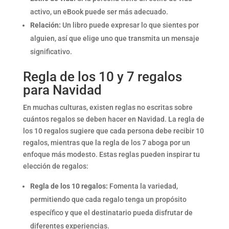
activo, un eBook puede ser más adecuado.
Relación:
Un libro puede expresar lo que sientes por
alguien, así que elige uno que transmita un mensaje
significativo.
Regla de los 10 y 7 regalos
para Navidad
En muchas culturas, existen reglas no escritas sobre
cuántos regalos se deben hacer en Navidad. La regla de
los 10 regalos sugiere que cada persona debe recibir 10
regalos, mientras que la regla de los 7 aboga por un
enfoque más modesto. Estas reglas pueden inspirar tu
elección de regalos:
Regla de los 10 regalos:
Fomenta la variedad,
permitiendo que cada regalo tenga un propósito
específico y que el destinatario pueda disfrutar de
diferentes experiencias.