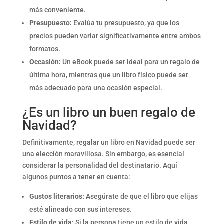
más conveniente.
Presupuesto:
Evalúa tu presupuesto, ya que los
precios pueden variar significativamente entre ambos
formatos.
Occasión:
Un eBook puede ser ideal para un regalo de
última hora, mientras que un libro físico puede ser
más adecuado para una ocasión especial.
¿Es un libro un buen regalo de
Navidad?
Definitivamente, regalar un libro en Navidad puede ser
una elección maravillosa. Sin embargo, es esencial
considerar la personalidad del destinatario. Aquí
algunos puntos a tener en cuenta:
Gustos literarios:
Asegúrate de que el libro que elijas
esté alineado con sus intereses.
Estilo de vida:
Si la persona tiene un estilo de vida