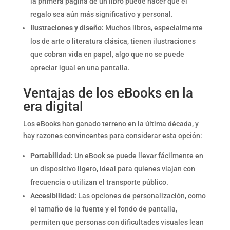
la primera página de un libro puede hacer que el
regalo sea aún más significativo y personal.
Ilustraciones y diseño:
Muchos libros, especialmente
los de arte o literatura clásica, tienen ilustraciones
que cobran vida en papel, algo que no se puede
apreciar igual en una pantalla.
Ventajas de los eBooks en la
era digital
Los eBooks han ganado terreno en la última década, y
hay razones convincentes para considerar esta opción:
Portabilidad:
Un eBook se puede llevar fácilmente en
un dispositivo ligero, ideal para quienes viajan con
frecuencia o utilizan el transporte público.
Accesibilidad:
Las opciones de personalización, como
el tamaño de la fuente y el fondo de pantalla,
permiten que personas con dificultades visuales lean