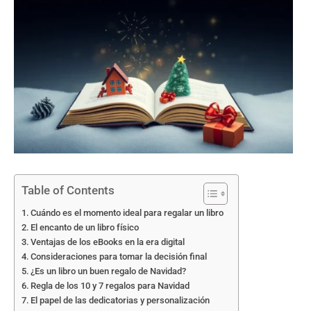
Table of Contents
Cuándo es el momento ideal para regalar un libro
El encanto de un libro físico
Ventajas de los eBooks en la era digital
Consideraciones para tomar la decisión final
¿Es un libro un buen regalo de Navidad?
Regla de los 10 y 7 regalos para Navidad
El papel de las dedicatorias y personalización