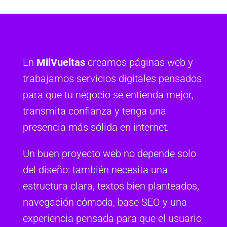
En
MilVueltas
creamos páginas web y
trabajamos servicios digitales pensados
para que tu negocio se entienda mejor,
transmita confianza y tenga una
presencia más sólida en internet.
Un buen proyecto web no depende solo
del diseño: también necesita una
estructura clara, textos bien planteados,
navegación cómoda, base SEO y una
experiencia pensada para que el usuario