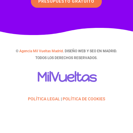
PRESUPUESTO GRATUITO
©
Agencia Mil Vueltas Madrid
. DISEÑO WEB Y SEO EN MADRID.
TODOS LOS DERECHOS RESERVADOS.
MilVueltas
POLÍTICA LEGAL
|
POLÍTICA DE COOKIES