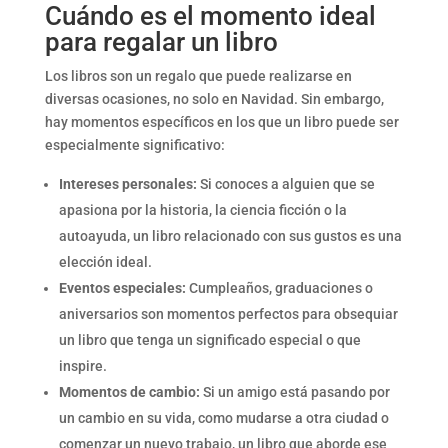
Cuándo es el momento ideal
para regalar un libro
Los libros son un regalo que puede realizarse en
diversas ocasiones, no solo en Navidad. Sin embargo,
hay momentos específicos en los que un libro puede ser
especialmente significativo:
Intereses personales:
Si conoces a alguien que se
apasiona por la historia, la ciencia ficción o la
autoayuda, un libro relacionado con sus gustos es una
elección ideal.
Eventos especiales:
Cumpleaños, graduaciones o
aniversarios son momentos perfectos para obsequiar
un libro que tenga un significado especial o que
inspire.
Momentos de cambio:
Si un amigo está pasando por
un cambio en su vida, como mudarse a otra ciudad o
comenzar un nuevo trabajo, un libro que aborde ese