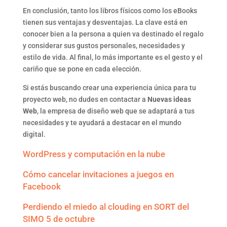
En conclusión, tanto los libros físicos como los eBooks
tienen sus ventajas y desventajas. La clave está en
conocer bien a la persona a quien va destinado el regalo
y considerar sus gustos personales, necesidades y
estilo de vida. Al final, lo más importante es el gesto y el
cariño que se pone en cada elección.
Si estás buscando crear una experiencia única para tu
proyecto web, no dudes en contactar a
Nuevas ideas
Web
, la empresa de diseño web que se adaptará a tus
necesidades y te ayudará a destacar en el mundo
digital.
WordPress y computación en la nube
Cómo cancelar invitaciones a juegos en
Facebook
Perdiendo el miedo al clouding en SORT del
SIMO 5 de octubre