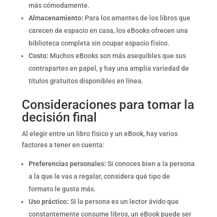
más cómodamente.
Almacenamiento:
Para los amantes de los libros que
carecen de espacio en casa, los eBooks ofrecen una
biblioteca completa sin ocupar espacio físico.
Costo:
Muchos eBooks son más asequibles que sus
contrapartes en papel, y hay una amplia variedad de
títulos gratuitos disponibles en línea.
Consideraciones para tomar la
decisión final
Al elegir entre un libro físico y un eBook, hay varios
factores a tener en cuenta:
Preferencias personales:
Si conoces bien a la persona
a la que le vas a regalar, considera qué tipo de
formato le gusta más.
Uso práctico:
Si la persona es un lector ávido que
constantemente consume libros, un eBook puede ser