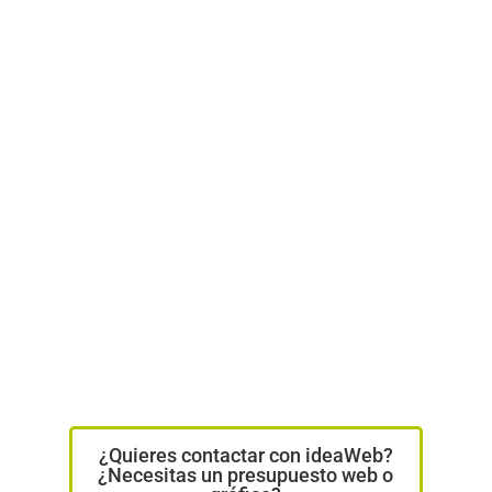
¿Quieres contactar con ideaWeb?
¿Necesitas un presupuesto web o