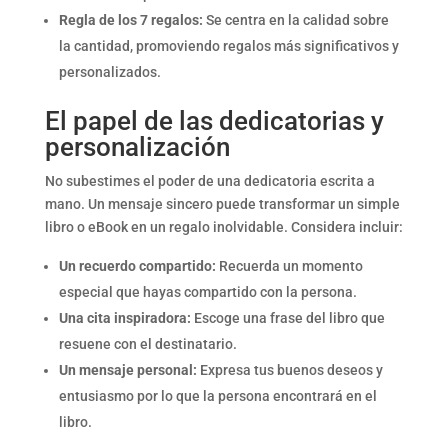
Regla de los 7 regalos:
Se centra en la calidad sobre
la cantidad, promoviendo regalos más significativos y
personalizados.
El papel de las dedicatorias y
personalización
No subestimes el poder de una dedicatoria escrita a
mano. Un mensaje sincero puede transformar un simple
libro o eBook en un regalo inolvidable. Considera incluir:
Un recuerdo compartido:
Recuerda un momento
especial que hayas compartido con la persona.
Una cita inspiradora:
Escoge una frase del libro que
resuene con el destinatario.
Un mensaje personal:
Expresa tus buenos deseos y
entusiasmo por lo que la persona encontrará en el
libro.