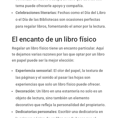
tema puede ofrecerle apoyo y compañía.
Celebraciones literarias:
Fechas como el Día del Libro
o el Día de las Bibliotecas son ocasiones perfectas
para regalar libros, fomentando el amor por la lectura.
El encanto de un libro físico
Regalar un libro físico tiene un encanto particular. Aquí
te dejamos varias razones por las que optar por un libro
en papel puede ser la mejor elección:
Experiencia sensorial:
El olor del papel, la textura de
las páginas y el sonido al pasar las hojas son
experiencias que solo un libro físico puede ofrecer.
Decoración:
Un libro en una estantería no solo es un
objeto de lectura, sino también un elemento
decorativo que refleja la personalidad del propietario.
Dedicatorias personales:
Escribir una dedicatoria en