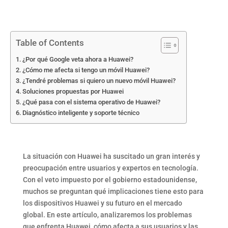
Table of Contents
¿Por qué Google veta ahora a Huawei?
¿Cómo me afecta si tengo un móvil Huawei?
¿Tendré problemas si quiero un nuevo móvil Huawei?
Soluciones propuestas por Huawei
¿Qué pasa con el sistema operativo de Huawei?
Diagnóstico inteligente y soporte técnico
La situación con Huawei ha suscitado un gran interés y
preocupación entre usuarios y expertos en tecnología.
Con el veto impuesto por el gobierno estadounidense,
muchos se preguntan qué implicaciones tiene esto para
los dispositivos Huawei y su futuro en el mercado
global. En este artículo, analizaremos los problemas
que enfrenta Huawei, cómo afecta a sus usuarios y las