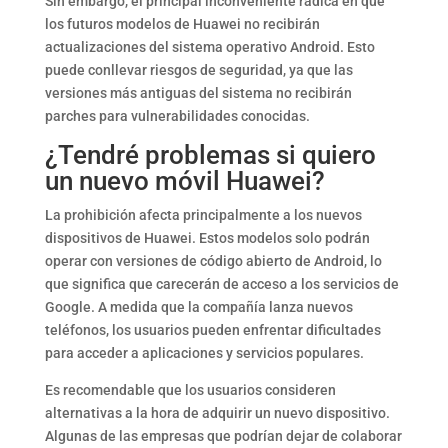
Sin embargo, el principal inconveniente radica en que
los futuros modelos de Huawei no recibirán
actualizaciones del sistema operativo Android. Esto
puede conllevar riesgos de seguridad, ya que las
versiones más antiguas del sistema no recibirán
parches para vulnerabilidades conocidas.
¿Tendré problemas si quiero
un nuevo móvil Huawei?
La prohibición afecta principalmente a los nuevos
dispositivos de Huawei. Estos modelos solo podrán
operar con versiones de código abierto de Android, lo
que significa que carecerán de acceso a los servicios de
Google. A medida que la compañía lanza nuevos
teléfonos, los usuarios pueden enfrentar dificultades
para acceder a aplicaciones y servicios populares.
Es recomendable que los usuarios consideren
alternativas a la hora de adquirir un nuevo dispositivo.
Algunas de las empresas que podrían dejar de colaborar