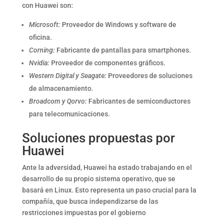
con Huawei son:
Microsoft:
Proveedor de Windows y software de
oficina.
Corning:
Fabricante de pantallas para smartphones.
Nvidia:
Proveedor de componentes gráficos.
Western Digital y Seagate:
Proveedores de soluciones
de almacenamiento.
Broadcom y Qorvo:
Fabricantes de semiconductores
para telecomunicaciones.
Soluciones propuestas por
Huawei
Ante la adversidad, Huawei ha estado trabajando en el
desarrollo de su propio sistema operativo, que se
basará en Linux. Esto representa un paso crucial para la
compañía, que busca independizarse de las
restricciones impuestas por el gobierno