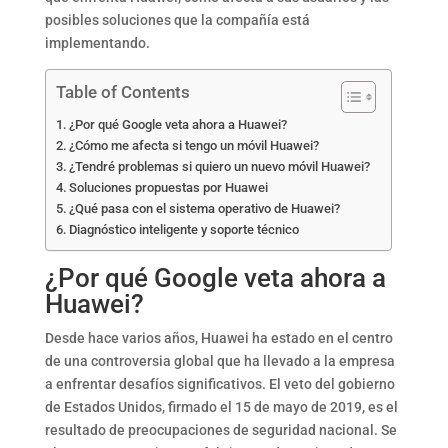
posibles soluciones que la compañía está
implementando.
Table of Contents
¿Por qué Google veta ahora a Huawei?
¿Cómo me afecta si tengo un móvil Huawei?
¿Tendré problemas si quiero un nuevo móvil Huawei?
Soluciones propuestas por Huawei
¿Qué pasa con el sistema operativo de Huawei?
Diagnóstico inteligente y soporte técnico
¿Por qué Google veta ahora a
Huawei?
Desde hace varios años, Huawei ha estado en el centro
de una controversia global que ha llevado a la empresa
a enfrentar desafíos significativos. El veto del gobierno
de Estados Unidos, firmado el 15 de mayo de 2019, es el
resultado de preocupaciones de seguridad nacional. Se