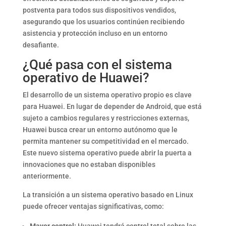
postventa para todos sus dispositivos vendidos,
asegurando que los usuarios continúen recibiendo
asistencia y protección incluso en un entorno
desafiante.
¿Qué pasa con el sistema
operativo de Huawei?
El desarrollo de un sistema operativo propio es clave
para Huawei. En lugar de depender de Android, que está
sujeto a cambios regulares y restricciones externas,
Huawei busca crear un entorno autónomo que le
permita mantener su competitividad en el mercado.
Este nuevo sistema operativo puede abrir la puerta a
innovaciones que no estaban disponibles
anteriormente.
La transición a un sistema operativo basado en Linux
puede ofrecer ventajas significativas, como: