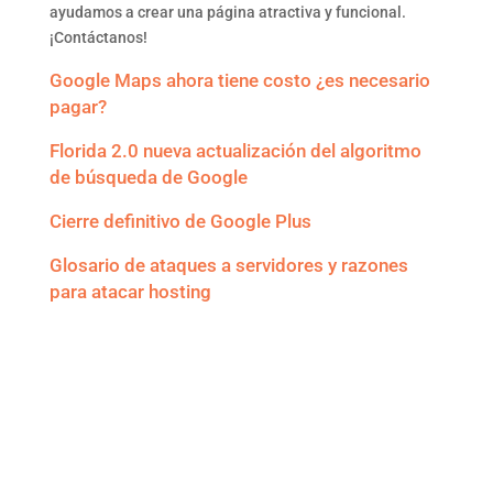
ayudamos a crear una página atractiva y funcional.
¡Contáctanos!
Google Maps ahora tiene costo ¿es necesario
pagar?
Florida 2.0 nueva actualización del algoritmo
de búsqueda de Google
Cierre definitivo de Google Plus
Glosario de ataques a servidores y razones
para atacar hosting