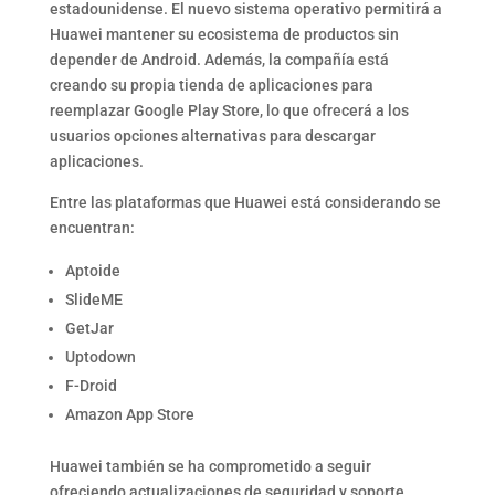
estadounidense. El nuevo sistema operativo permitirá a
Huawei mantener su ecosistema de productos sin
depender de Android. Además, la compañía está
creando su propia tienda de aplicaciones para
reemplazar Google Play Store, lo que ofrecerá a los
usuarios opciones alternativas para descargar
aplicaciones.
Entre las plataformas que Huawei está considerando se
encuentran:
Aptoide
SlideME
GetJar
Uptodown
F-Droid
Amazon App Store
Huawei también se ha comprometido a seguir
ofreciendo actualizaciones de seguridad y soporte