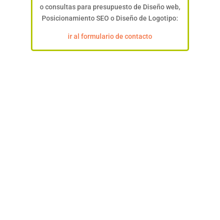
o consultas para presupuesto de Diseño web,
Posicionamiento SEO o Diseño de Logotipo:
ir al formulario de contacto