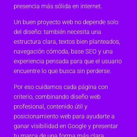
presencia más sólida en internet.
Un buen proyecto web no depende solo
del diseño: también necesita una
estructura clara, textos bien planteados,
navegación cómoda, base SEO y una
experiencia pensada para que el usuario
encuentre lo que busca sin perderse.
Por eso cuidamos cada página con
criterio, combinando diseño web
profesional, contenido útil y
posicionamiento web para ayudarte a
ganar visibilidad en Google y presentar
tu marca de una forma más clara,