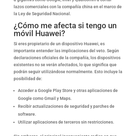
lazos comerciales con la compañía china en el marco de
la Ley de Seguridad Nacional.
¿Cómo me afecta si tengo un
móvil Huawei?
Si eres propietario de un dispositivo Huawei, es
importante entender las implicaciones del veto. Según
declaraciones oficiales de la compañía, los dispositivos
existentes no se verán afectados, lo que significa que
podrán seguir utilizándose normalmente. Esto incluye la
posibilidad de:
Acceder a Google Play Store y otras aplicaciones de
Google como Gmail y Maps.
Recibir actualizaciones de seguridad y parches de
software.
Utilizar aplicaciones de terceros sin restricciones.