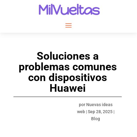
MilVueltas
Soluciones a
problemas comunes
con dispositivos
Huawei
por
Nuevas ideas
web
|
Sep 28, 2025
|
Blog