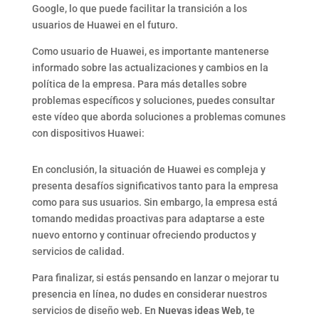
Google, lo que puede facilitar la transición a los
usuarios de Huawei en el futuro.
Como usuario de Huawei, es importante mantenerse
informado sobre las actualizaciones y cambios en la
política de la empresa. Para más detalles sobre
problemas específicos y soluciones, puedes consultar
este vídeo que aborda soluciones a problemas comunes
con dispositivos Huawei:
En conclusión, la situación de Huawei es compleja y
presenta desafíos significativos tanto para la empresa
como para sus usuarios. Sin embargo, la empresa está
tomando medidas proactivas para adaptarse a este
nuevo entorno y continuar ofreciendo productos y
servicios de calidad.
Para finalizar, si estás pensando en lanzar o mejorar tu
presencia en línea, no dudes en considerar nuestros
servicios de diseño web. En
Nuevas ideas Web
, te