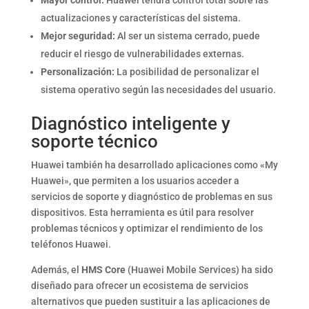
Mayor control:
Huawei tendrá control total sobre las
actualizaciones y características del sistema.
Mejor seguridad:
Al ser un sistema cerrado, puede
reducir el riesgo de vulnerabilidades externas.
Personalización:
La posibilidad de personalizar el
sistema operativo según las necesidades del usuario.
Diagnóstico inteligente y
soporte técnico
Huawei también ha desarrollado aplicaciones como «My
Huawei», que permiten a los usuarios acceder a
servicios de soporte y diagnóstico de problemas en sus
dispositivos. Esta herramienta es útil para resolver
problemas técnicos y optimizar el rendimiento de los
teléfonos Huawei.
Además, el
HMS Core
(Huawei Mobile Services) ha sido
diseñado para ofrecer un ecosistema de servicios
alternativos que pueden sustituir a las aplicaciones de