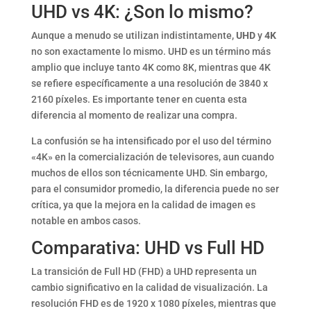
UHD vs 4K: ¿Son lo mismo?
Aunque a menudo se utilizan indistintamente,
UHD
y
4K
no son exactamente lo mismo. UHD es un término más
amplio que incluye tanto 4K como 8K, mientras que 4K
se refiere específicamente a una resolución de 3840 x
2160 píxeles. Es importante tener en cuenta esta
diferencia al momento de realizar una compra.
La confusión se ha intensificado por el uso del término
«4K» en la comercialización de televisores, aun cuando
muchos de ellos son técnicamente UHD. Sin embargo,
para el consumidor promedio, la diferencia puede no ser
crítica, ya que la mejora en la calidad de imagen es
notable en ambos casos.
Comparativa: UHD vs Full HD
La transición de Full HD (FHD) a UHD representa un
cambio significativo en la calidad de visualización. La
resolución FHD es de 1920 x 1080 píxeles, mientras que