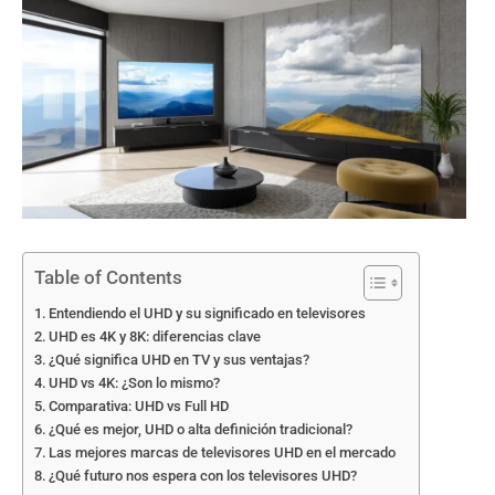
Table of Contents
Entendiendo el UHD y su significado en televisores
UHD es 4K y 8K: diferencias clave
¿Qué significa UHD en TV y sus ventajas?
UHD vs 4K: ¿Son lo mismo?
Comparativa: UHD vs Full HD
¿Qué es mejor, UHD o alta definición tradicional?
Las mejores marcas de televisores UHD en el mercado
¿Qué futuro nos espera con los televisores UHD?