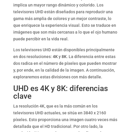
implica un mayor rango dinámico y colorido. Los
televisores UHD están diseñados para reproducir una
gama más amplia de colores y un mejor contraste, lo
que enriquece la experiencia visual. Esto se traduce en
imágenes que son más cercanas a lo que el ojo humano
puede percibir en la vida real.
Los televisores UHD están disponibles principalmente
en dos resoluciones:
4K
y
8K
. La diferencia entre estas
dos radica en el número de píxeles que pueden mostrar
y, por ende, en la calidad de la imagen. A continuación,
exploraremos estas divisiones con más detalle.
UHD es 4K y 8K: diferencias
clave
La resolución 4K, que es la más común en los
televisores UHD actuales, se sitúa en 3840 x 2160
píxeles. Esto proporciona una imagen cuatro veces más
detallada que el HD tradicional. Por otro lado, la