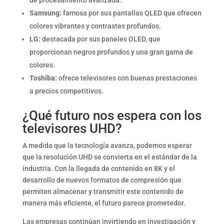
Samsung:
famosa por sus pantallas QLED que ofrecen
colores vibrantes y contrastes profundos.
LG:
destacada por sus paneles OLED, que
proporcionan negros profundos y una gran gama de
colores.
Toshiba:
ofrece televisores con buenas prestaciones
a precios competitivos.
¿Qué futuro nos espera con los
televisores UHD?
A medida que la tecnología avanza, podemos esperar
que la resolución UHD se convierta en el estándar de la
industria. Con la llegada de contenido en 8K y el
desarrollo de nuevos formatos de compresión que
permiten almacenar y transmitir este contenido de
manera más eficiente, el futuro parece prometedor.
Las empresas continúan invirtiendo en investigación y