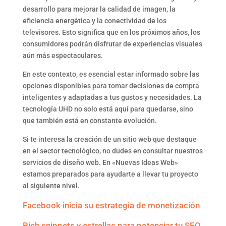
desarrollo para mejorar la calidad de imagen, la
eficiencia energética y la conectividad de los
televisores. Esto significa que en los próximos años, los
consumidores podrán disfrutar de experiencias visuales
aún más espectaculares.
En este contexto, es esencial estar informado sobre las
opciones disponibles para tomar decisiones de compra
inteligentes y adaptadas a tus gustos y necesidades. La
tecnología UHD no solo está aquí para quedarse, sino
que también está en constante evolución.
Si te interesa la creación de un sitio web que destaque
en el sector tecnológico, no dudes en consultar nuestros
servicios de diseño web. En «Nuevas Ideas Web»
estamos preparados para ayudarte a llevar tu proyecto
al siguiente nivel.
Facebook inicia su estrategia de monetización
Rich snippets y estrellas para potenciar tu SEO