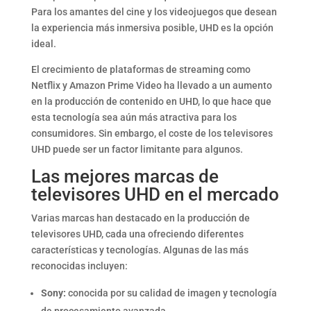
Para los amantes del cine y los videojuegos que desean
la experiencia más inmersiva posible, UHD es la opción
ideal.
El crecimiento de plataformas de streaming como
Netflix y Amazon Prime Video ha llevado a un aumento
en la producción de contenido en UHD, lo que hace que
esta tecnología sea aún más atractiva para los
consumidores. Sin embargo, el coste de los televisores
UHD puede ser un factor limitante para algunos.
Las mejores marcas de
televisores UHD en el mercado
Varias marcas han destacado en la producción de
televisores UHD, cada una ofreciendo diferentes
características y tecnologías. Algunas de las más
reconocidas incluyen:
Sony:
conocida por su calidad de imagen y tecnología
de procesamiento avanzada.