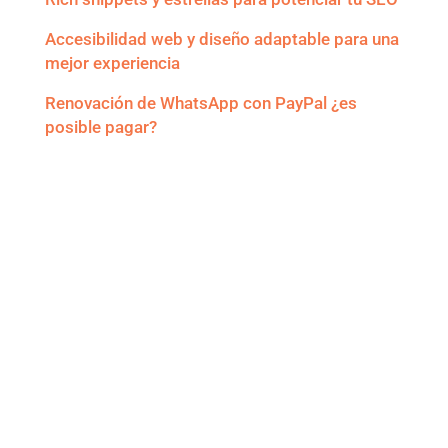
Accesibilidad web y diseño adaptable para una
mejor experiencia
Renovación de WhatsApp con PayPal ¿es
posible pagar?