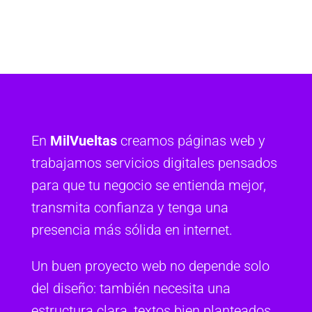
En
MilVueltas
creamos páginas web y
trabajamos servicios digitales pensados
para que tu negocio se entienda mejor,
transmita confianza y tenga una
presencia más sólida en internet.
Un buen proyecto web no depende solo
del diseño: también necesita una
estructura clara, textos bien planteados,