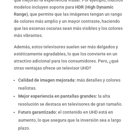
modelos incluyen soporte para
HDR (High Dynamic
Range)
, que permite que las imágenes tengan un rango
de colores más amplio y un mayor contraste, haciendo
que las escenas oscuras sean más visibles y los colores
más vibrantes.
Además, estos televisores suelen ser más delgados y
estéticamente agradables, lo que los convierte en un
atractivo adicional para los consumidores. Pero, ¿qué
otras ventajas ofrece un televisor UHD?
Calidad de imagen mejorada:
más detalles y colores
realistas.
Mejor experiencia en pantallas grandes:
la alta
resolución se destaca en televisores de gran tamaño.
Futuro garantizado:
el contenido en UHD está en
aumento, lo que asegura que la inversión sea a largo
plazo.