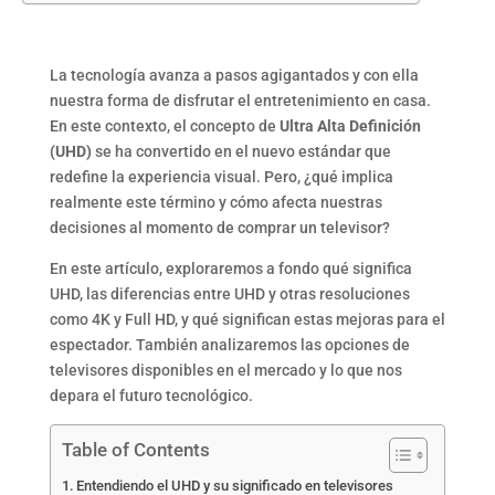
La tecnología avanza a pasos agigantados y con ella
nuestra forma de disfrutar el entretenimiento en casa.
En este contexto, el concepto de
Ultra Alta Definición
(UHD)
se ha convertido en el nuevo estándar que
redefine la experiencia visual. Pero, ¿qué implica
realmente este término y cómo afecta nuestras
decisiones al momento de comprar un televisor?
En este artículo, exploraremos a fondo qué significa
UHD, las diferencias entre UHD y otras resoluciones
como 4K y Full HD, y qué significan estas mejoras para el
espectador. También analizaremos las opciones de
televisores disponibles en el mercado y lo que nos
depara el futuro tecnológico.
Table of Contents
Entendiendo el UHD y su significado en televisores