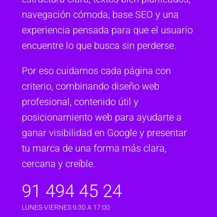
navegación cómoda, base SEO y una
experiencia pensada para que el usuario
encuentre lo que busca sin perderse.
Por eso cuidamos cada página con
criterio, combinando diseño web
profesional, contenido útil y
posicionamiento web para ayudarte a
ganar visibilidad en Google y presentar
tu marca de una forma más clara,
cercana y creíble.
91 494 45 24
LUNES-VIERNES 9:30 A 17:00