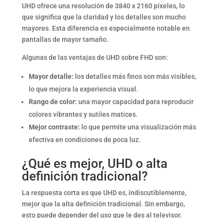
UHD ofrece una resolución de 3840 x 2160 píxeles, lo
que significa que la claridad y los detalles son mucho
mayores. Esta diferencia es especialmente notable en
pantallas de mayor tamaño.
Algunas de las ventajas de UHD sobre FHD son:
Mayor detalle:
los detalles más finos son más visibles,
lo que mejora la experiencia visual.
Rango de color:
una mayor capacidad para reproducir
colores vibrantes y sutiles matices.
Mejor contraste:
lo que permite una visualización más
efectiva en condiciones de poca luz.
¿Qué es mejor, UHD o alta
definición tradicional?
La respuesta corta es que UHD es, indiscutiblemente,
mejor que la alta definición tradicional. Sin embargo,
esto puede depender del uso que le des al televisor.