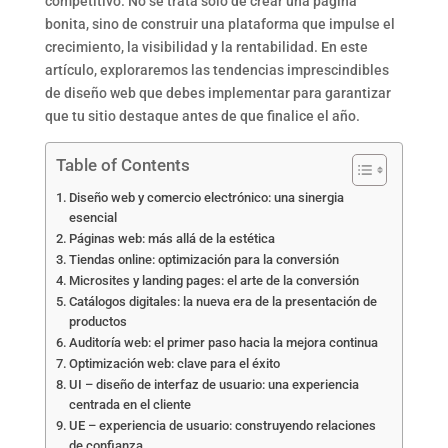
competitivo. No se trata solo de crear una página
bonita, sino de construir una plataforma que impulse el
crecimiento, la visibilidad y la rentabilidad. En este
artículo, exploraremos las tendencias imprescindibles
de diseño web que debes implementar para garantizar
que tu sitio destaque antes de que finalice el año.
Table of Contents
Diseño web y comercio electrónico: una sinergia
esencial
Páginas web: más allá de la estética
Tiendas online: optimización para la conversión
Microsites y landing pages: el arte de la conversión
Catálogos digitales: la nueva era de la presentación de
productos
Auditoría web: el primer paso hacia la mejora continua
Optimización web: clave para el éxito
UI – diseño de interfaz de usuario: una experiencia
centrada en el cliente
UE – experiencia de usuario: construyendo relaciones
de confianza