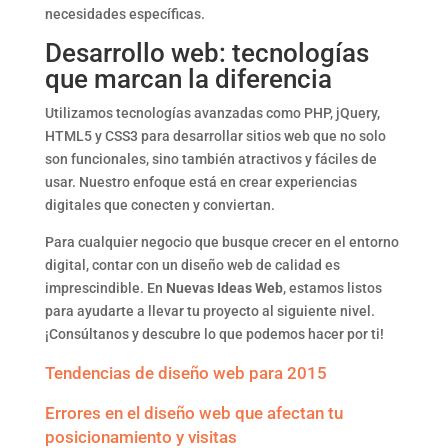
necesidades específicas.
Desarrollo web: tecnologías
que marcan la diferencia
Utilizamos tecnologías avanzadas como PHP, jQuery,
HTML5 y CSS3 para desarrollar sitios web que no solo
son funcionales, sino también atractivos y fáciles de
usar. Nuestro enfoque está en crear experiencias
digitales que conecten y conviertan.
Para cualquier negocio que busque crecer en el entorno
digital, contar con un diseño web de calidad es
imprescindible. En
Nuevas Ideas Web
, estamos listos
para ayudarte a llevar tu proyecto al siguiente nivel.
¡Consúltanos y descubre lo que podemos hacer por ti!
Tendencias de diseño web para 2015
Errores en el diseño web que afectan tu
posicionamiento y visitas