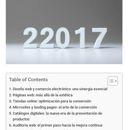
Table of Contents
Diseño web y comercio electrónico: una sinergia esencial
Páginas web: más allá de la estética
Tiendas online: optimización para la conversión
Microsites y landing pages: el arte de la conversión
Catálogos digitales: la nueva era de la presentación de
productos
Auditoría web: el primer paso hacia la mejora continua