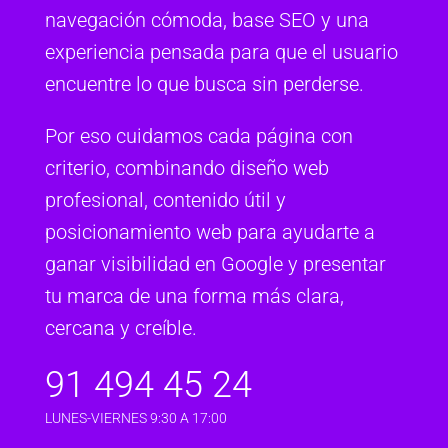
navegación cómoda, base SEO y una
experiencia pensada para que el usuario
encuentre lo que busca sin perderse.
Por eso cuidamos cada página con
criterio, combinando diseño web
profesional, contenido útil y
posicionamiento web para ayudarte a
ganar visibilidad en Google y presentar
tu marca de una forma más clara,
cercana y creíble.
91 494 45 24
LUNES-VIERNES 9:30 A 17:00