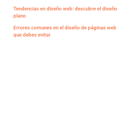
Tendencias en diseño web: descubre el diseño
plano
Errores comunes en el diseño de páginas web
que debes evitar