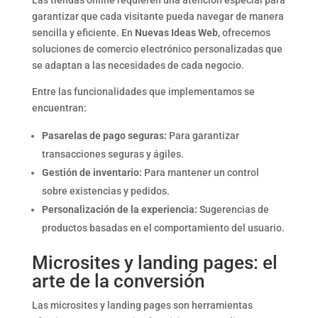
garantizar que cada visitante pueda navegar de manera
sencilla y eficiente. En
Nuevas Ideas Web
, ofrecemos
soluciones de comercio electrónico personalizadas que
se adaptan a las necesidades de cada negocio.
Entre las funcionalidades que implementamos se
encuentran:
Pasarelas de pago seguras:
Para garantizar
transacciones seguras y ágiles.
Gestión de inventario:
Para mantener un control
sobre existencias y pedidos.
Personalización de la experiencia:
Sugerencias de
productos basadas en el comportamiento del usuario.
Microsites y landing pages: el
arte de la conversión
Las microsites y landing pages son herramientas