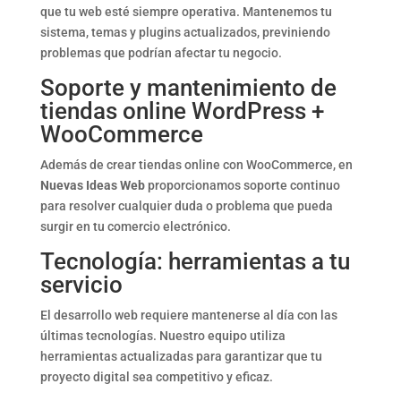
que tu web esté siempre operativa. Mantenemos tu
sistema, temas y plugins actualizados, previniendo
problemas que podrían afectar tu negocio.
Soporte y mantenimiento de
tiendas online WordPress +
WooCommerce
Además de crear tiendas online con WooCommerce, en
Nuevas Ideas Web
proporcionamos soporte continuo
para resolver cualquier duda o problema que pueda
surgir en tu comercio electrónico.
Tecnología: herramientas a tu
servicio
El desarrollo web requiere mantenerse al día con las
últimas tecnologías. Nuestro equipo utiliza
herramientas actualizadas para garantizar que tu
proyecto digital sea competitivo y eficaz.