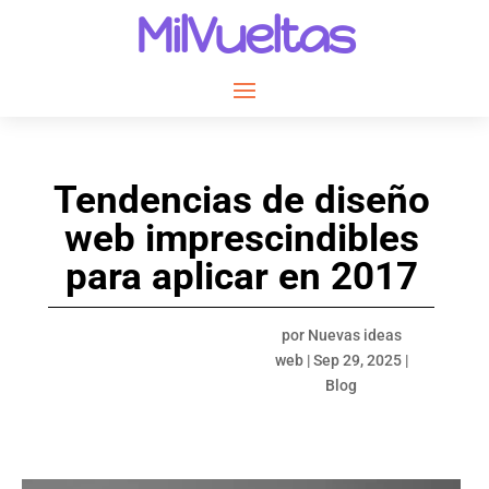
MilVueltas
Tendencias de diseño
web imprescindibles
para aplicar en 2017
por
Nuevas ideas
web
|
Sep 29, 2025
|
Blog