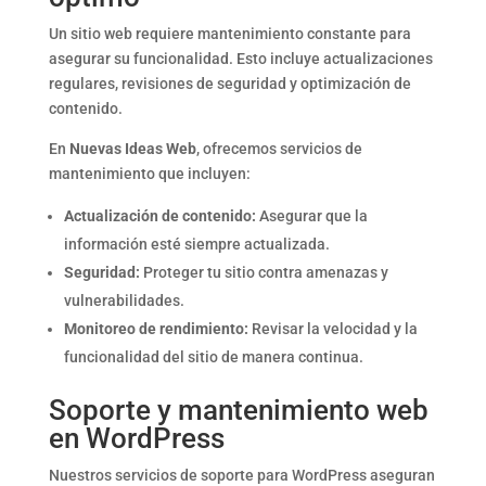
Un sitio web requiere mantenimiento constante para
asegurar su funcionalidad. Esto incluye actualizaciones
regulares, revisiones de seguridad y optimización de
contenido.
En
Nuevas Ideas Web
, ofrecemos servicios de
mantenimiento que incluyen:
Actualización de contenido:
Asegurar que la
información esté siempre actualizada.
Seguridad:
Proteger tu sitio contra amenazas y
vulnerabilidades.
Monitoreo de rendimiento:
Revisar la velocidad y la
funcionalidad del sitio de manera continua.
Soporte y mantenimiento web
en WordPress
Nuestros servicios de soporte para WordPress aseguran