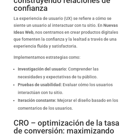
construyendo relaciones de
confianza
La experiencia de usuario (UX) se refiere a cómo se
siente un usuario al interactuar con tu sitio. En
Nuevas
Ideas Web
, nos centramos en crear productos digitales
que fomenten la confianza y la lealtad a través de una
experiencia fluida y satisfactoria.
Implementamos estrategias como:
Investigación del usuario:
Comprender las
necesidades y expectativas de tu público.
Pruebas de usabilidad:
Evaluar cómo los usuarios
interactúan con tu sitio.
Iteración constante:
Mejorar el diseño basado en los
comentarios de los usuarios.
CRO – optimización de la tasa
de conversión: maximizando