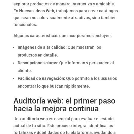
explorar productos de manera interactiva y amigable.
En
Nuevas Ideas Web
, trabajamos para crear catálogos
que sean no solo visualmente atractivos, sino también
funcionales.
Algunas características que incorporamos incluyen:
Imágenes de alta calidad:
Que muestran los
productos en detalle.
Descripciones claras:
Que informan y persuaden al
cliente.
Facilidad de navegación:
Que permite a los usuarios
encontrar lo que buscan rápidamente.
Auditoría web: el primer paso
hacia la mejora continua
Una auditoría web es esencial para evaluar el estado
actual de tu sitio. Este proceso integral identifica las
fortalezas y debilidades de tu plataforma, ayudando a