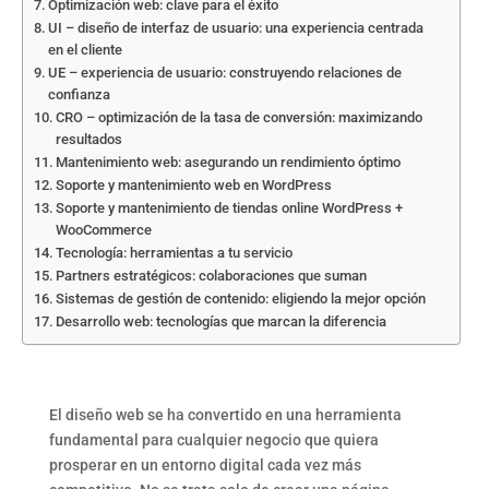
Optimización web: clave para el éxito
UI – diseño de interfaz de usuario: una experiencia centrada
en el cliente
UE – experiencia de usuario: construyendo relaciones de
confianza
CRO – optimización de la tasa de conversión: maximizando
resultados
Mantenimiento web: asegurando un rendimiento óptimo
Soporte y mantenimiento web en WordPress
Soporte y mantenimiento de tiendas online WordPress +
WooCommerce
Tecnología: herramientas a tu servicio
Partners estratégicos: colaboraciones que suman
Sistemas de gestión de contenido: eligiendo la mejor opción
Desarrollo web: tecnologías que marcan la diferencia
El diseño web se ha convertido en una herramienta
fundamental para cualquier negocio que quiera
prosperar en un entorno digital cada vez más