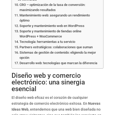
CRO – optimización de la tasa de conversión:
maximizando resultados
Mantenimiento web: asegurando un rendimiento
óptimo
Soporte y mantenimiento web en WordPress
Soporte y mantenimiento de tiendas online
WordPress + WooCommerce
Tecnología: herramientas a tu servicio
Partners estratégicos: colaboraciones que suman
Sistemas de gestión de contenido: eligiendo la mejor
opción
Desarrollo web: tecnologías que marcan la diferencia
Diseño web y comercio
electrónico: una sinergia
esencial
El diseño web eficaz es el corazón de cualquier
estrategia de comercio electrónico exitosa. En
Nuevas
Ideas Web
, entendemos que una web bien diseñada no