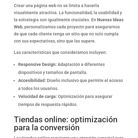
Crear una página web no se limita a hacerla
visualmente atractiva. La funcionalidad, la usabilidad y
la estrategia son igualmente cruciales. En
Nuevas Ideas
Web
, personalizamos cada proyecto para asegurarnos
de que cada cliente tenga un sitio que no solo cumpla
con sus expectativas, sino que las supere.
Las características que consideramos incluyen:
Responsive Design:
Adaptación a diferentes
dispositivos y tamaños de pantalla.
Accesibilidad:
Diseño inclusivo que permite el acceso
a todos los usuarios.
Velocidad de carga:
Optimización para asegurar
tiempos de respuesta rápidos.
Tiendas online: optimización
para la conversión
Las tiendas online requieren una atención especial para