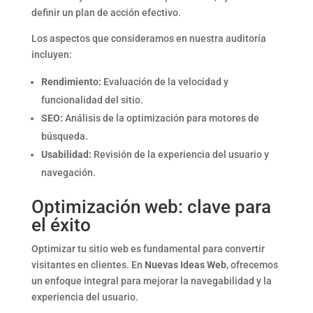
definir un plan de acción efectivo.
Los aspectos que consideramos en nuestra auditoría
incluyen:
Rendimiento:
Evaluación de la velocidad y
funcionalidad del sitio.
SEO:
Análisis de la optimización para motores de
búsqueda.
Usabilidad:
Revisión de la experiencia del usuario y
navegación.
Optimización web: clave para
el éxito
Optimizar tu sitio web es fundamental para convertir
visitantes en clientes. En
Nuevas Ideas Web
, ofrecemos
un enfoque integral para mejorar la navegabilidad y la
experiencia del usuario.