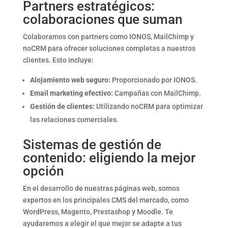
Partners estratégicos:
colaboraciones que suman
Colaboramos con partners como IONOS, MailChimp y
noCRM para ofrecer soluciones completas a nuestros
clientes. Esto incluye:
Alojamiento web seguro:
Proporcionado por IONOS.
Email marketing efectivo:
Campañas con MailChimp.
Gestión de clientes:
Utilizando noCRM para optimizar
las relaciones comerciales.
Sistemas de gestión de
contenido: eligiendo la mejor
opción
En el desarrollo de nuestras páginas web, somos
expertos en los principales CMS del mercado, como
WordPress, Magento, Prestashop y Moodle. Te
ayudaremos a elegir el que mejor se adapte a tus