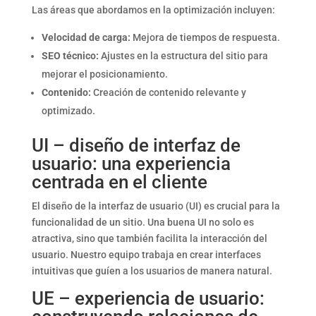
Las áreas que abordamos en la optimización incluyen:
Velocidad de carga:
Mejora de tiempos de respuesta.
SEO técnico:
Ajustes en la estructura del sitio para
mejorar el posicionamiento.
Contenido:
Creación de contenido relevante y
optimizado.
UI – diseño de interfaz de
usuario: una experiencia
centrada en el cliente
El diseño de la interfaz de usuario (UI) es crucial para la
funcionalidad de un sitio. Una buena UI no solo es
atractiva, sino que también facilita la interacción del
usuario. Nuestro equipo trabaja en crear interfaces
intuitivas que guíen a los usuarios de manera natural.
UE – experiencia de usuario: