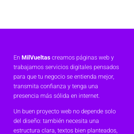
En
MilVueltas
creamos páginas web y
trabajamos servicios digitales pensados
para que tu negocio se entienda mejor,
transmita confianza y tenga una
presencia más sólida en internet.
Un buen proyecto web no depende solo
del diseño: también necesita una
estructura clara, textos bien planteados,