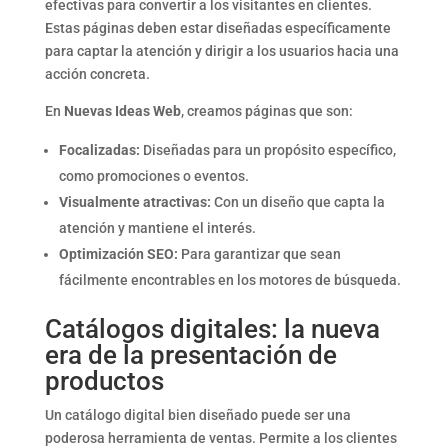
efectivas para convertir a los visitantes en clientes.
Estas páginas deben estar diseñadas específicamente
para captar la atención y dirigir a los usuarios hacia una
acción concreta.
En
Nuevas Ideas Web
, creamos páginas que son:
Focalizadas:
Diseñadas para un propósito específico,
como promociones o eventos.
Visualmente atractivas:
Con un diseño que capta la
atención y mantiene el interés.
Optimización SEO:
Para garantizar que sean
fácilmente encontrables en los motores de búsqueda.
Catálogos digitales: la nueva
era de la presentación de
productos
Un catálogo digital bien diseñado puede ser una
poderosa herramienta de ventas. Permite a los clientes