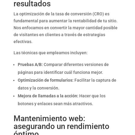
resultados
La optimización de la tasa de conversión (CRO) es
fundamental para aumentar la rentabilidad de tu sitio.
Nos enfocamos en convertir la mayor cantidad posible
de visitantes en clientes a través de estrategias
efectivas.
Las técnicas que empleamos incluyen:
Pruebas A/B:
Comparar diferentes versiones de
páginas para identificar cuál funciona mejor.
Optimización de formularios:
Facilitar la captura de
datos y la conversión.
Mejora de llamadas a la acción:
Hacer que los
botones y enlaces sean más atractivos.
Mantenimiento web:
asegurando un rendimiento
óptimo