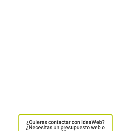
¿Quieres contactar con ideaWeb?
¿Necesitas un presupuesto web o