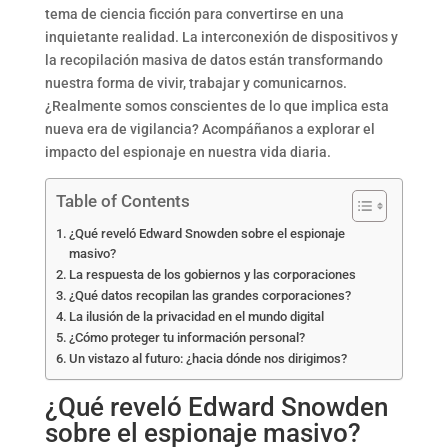
tema de ciencia ficción para convertirse en una
inquietante realidad. La interconexión de dispositivos y
la recopilación masiva de datos están transformando
nuestra forma de vivir, trabajar y comunicarnos.
¿Realmente somos conscientes de lo que implica esta
nueva era de vigilancia? Acompáñanos a explorar el
impacto del espionaje en nuestra vida diaria.
Table of Contents
¿Qué reveló Edward Snowden sobre el espionaje
masivo?
La respuesta de los gobiernos y las corporaciones
¿Qué datos recopilan las grandes corporaciones?
La ilusión de la privacidad en el mundo digital
¿Cómo proteger tu información personal?
Un vistazo al futuro: ¿hacia dónde nos dirigimos?
¿Qué reveló Edward Snowden
sobre el espionaje masivo?