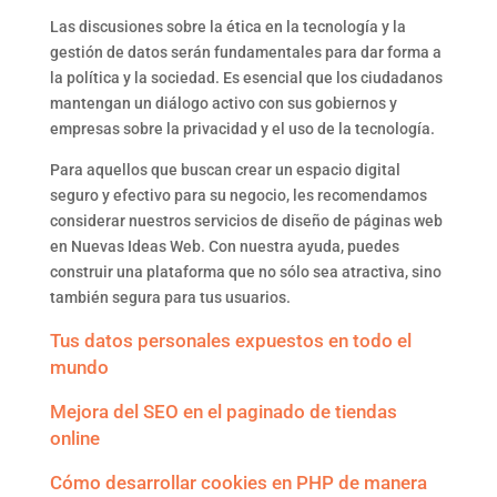
Las discusiones sobre la ética en la tecnología y la
gestión de datos serán fundamentales para dar forma a
la política y la sociedad. Es esencial que los ciudadanos
mantengan un diálogo activo con sus gobiernos y
empresas sobre la privacidad y el uso de la tecnología.
Para aquellos que buscan crear un espacio digital
seguro y efectivo para su negocio, les recomendamos
considerar nuestros servicios de diseño de páginas web
en Nuevas Ideas Web. Con nuestra ayuda, puedes
construir una plataforma que no sólo sea atractiva, sino
también segura para tus usuarios.
Tus datos personales expuestos en todo el
mundo
Mejora del SEO en el paginado de tiendas
online
Cómo desarrollar cookies en PHP de manera