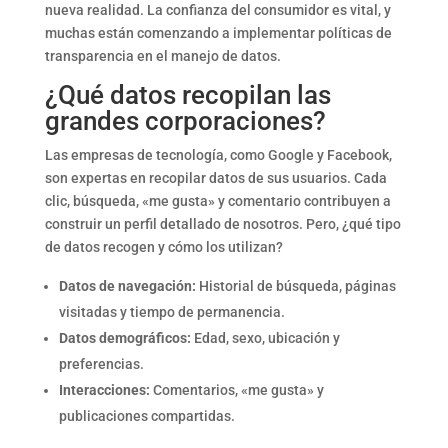
nueva realidad. La confianza del consumidor es vital, y
muchas están comenzando a implementar políticas de
transparencia en el manejo de datos.
¿Qué datos recopilan las
grandes corporaciones?
Las empresas de tecnología, como Google y Facebook,
son expertas en recopilar datos de sus usuarios. Cada
clic, búsqueda, «me gusta» y comentario contribuyen a
construir un perfil detallado de nosotros. Pero, ¿qué tipo
de datos recogen y cómo los utilizan?
Datos de navegación:
Historial de búsqueda, páginas
visitadas y tiempo de permanencia.
Datos demográficos:
Edad, sexo, ubicación y
preferencias.
Interacciones:
Comentarios, «me gusta» y
publicaciones compartidas.