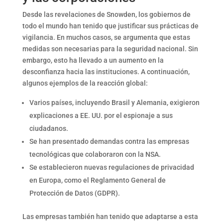
Desde las revelaciones de Snowden, los gobiernos de
todo el mundo han tenido que justificar sus prácticas de
vigilancia. En muchos casos, se argumenta que estas
medidas son necesarias para la seguridad nacional. Sin
embargo, esto ha llevado a un aumento en la
desconfianza hacia las instituciones. A continuación,
algunos ejemplos de la reacción global:
Varios países, incluyendo Brasil y Alemania, exigieron
explicaciones a EE. UU. por el espionaje a sus
ciudadanos.
Se han presentado demandas contra las empresas
tecnológicas que colaboraron con la NSA.
Se establecieron nuevas regulaciones de privacidad
en Europa, como el Reglamento General de
Protección de Datos (GDPR).
Las empresas también han tenido que adaptarse a esta