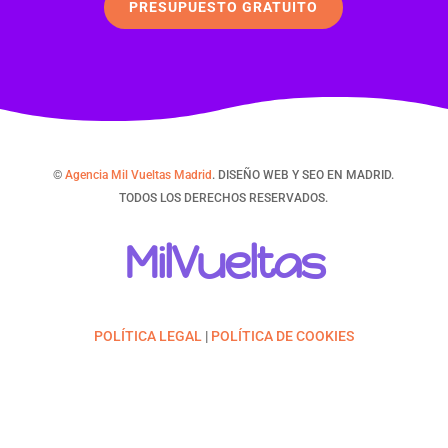
PRESUPUESTO GRATUITO
©
Agencia Mil Vueltas Madrid
. DISEÑO WEB Y SEO EN MADRID.
TODOS LOS DERECHOS RESERVADOS.
MilVueltas
POLÍTICA LEGAL
|
POLÍTICA DE COOKIES