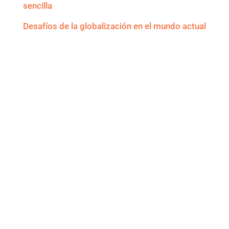
sencilla
Desafíos de la globalización en el mundo actual