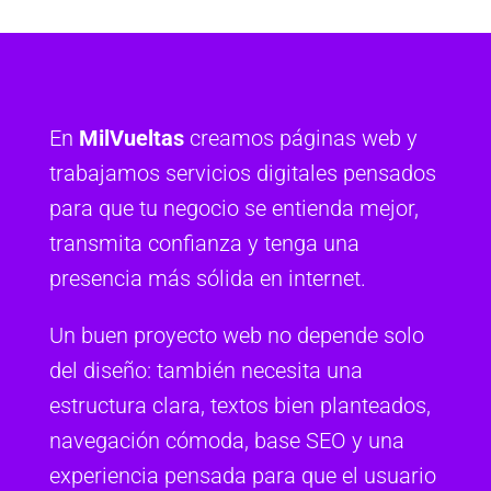
En
MilVueltas
creamos páginas web y
trabajamos servicios digitales pensados
para que tu negocio se entienda mejor,
transmita confianza y tenga una
presencia más sólida en internet.
Un buen proyecto web no depende solo
del diseño: también necesita una
estructura clara, textos bien planteados,
navegación cómoda, base SEO y una
experiencia pensada para que el usuario