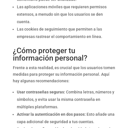
Las aplicaciones móviles que requieren permisos
extensos, a menudo sin que los usuarios se den
cuenta.
Las cookies de seguimiento que permiten a las
empresas rastrear el comportamiento en línea.
¿Cómo proteger tu
información personal?
Frente a esta realidad, es crucial que los usuarios tomen
medidas para proteger su información personal. Aquí
hay algunas recomendaciones:
Usar contraseñas seguras:
Combina letras, números y
símbolos, y evita usar la misma contraseña en
múltiples plataformas.
Activar la autenticación en dos pasos:
Esto añade una
capa adicional de seguridad a tus cuentas.