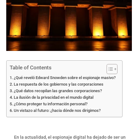
Table of Contents
¿Qué reveló Edward Snowden sobre el espionaje masivo?
La respuesta de los gobiernos y las corporaciones
¿Qué datos recopilan las grandes corporaciones?
La ilusión de la privacidad en el mundo digital
¿Cómo proteger tu información personal?
Un vistazo al futuro: ¿hacia dónde nos dirigimos?
En la actualidad, el espionaje digital ha dejado de ser un