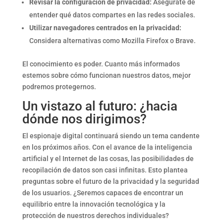
Revisar la configuración de privacidad:
Asegúrate de
entender qué datos compartes en las redes sociales.
Utilizar navegadores centrados en la privacidad:
Considera alternativas como Mozilla Firefox o Brave.
El conocimiento es poder. Cuanto más informados
estemos sobre cómo funcionan nuestros datos, mejor
podremos protegernos.
Un vistazo al futuro: ¿hacia
dónde nos dirigimos?
El espionaje digital continuará siendo un tema candente
en los próximos años. Con el avance de la inteligencia
artificial y el Internet de las cosas, las posibilidades de
recopilación de datos son casi infinitas. Esto plantea
preguntas sobre el futuro de la privacidad y la seguridad
de los usuarios. ¿Seremos capaces de encontrar un
equilibrio entre la innovación tecnológica y la
protección de nuestros derechos individuales?