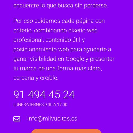
encuentre lo que busca sin perderse.
Por eso cuidamos cada página con
criterio, combinando diseño web
profesional, contenido útil y
posicionamiento web para ayudarte a
ganar visibilidad en Google y presentar
tu marca de una forma más clara,
cercana y creíble.
91 494 45 24
LUNES-VIERNES 9:30 A 17:00
info@milvueltas.es
