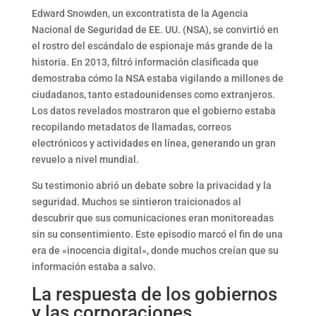
Edward Snowden, un excontratista de la Agencia
Nacional de Seguridad de EE. UU. (NSA), se convirtió en
el rostro del escándalo de espionaje más grande de la
historia. En 2013, filtró información clasificada que
demostraba cómo la NSA estaba vigilando a millones de
ciudadanos, tanto estadounidenses como extranjeros.
Los datos revelados mostraron que el gobierno estaba
recopilando metadatos de llamadas, correos
electrónicos y actividades en línea, generando un gran
revuelo a nivel mundial.
Su testimonio abrió un debate sobre la privacidad y la
seguridad. Muchos se sintieron traicionados al
descubrir que sus comunicaciones eran monitoreadas
sin su consentimiento. Este episodio marcó el fin de una
era de «inocencia digital», donde muchos creían que su
información estaba a salvo.
La respuesta de los gobiernos
y las corporaciones