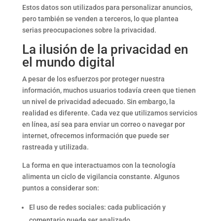
Estos datos son utilizados para personalizar anuncios,
pero también se venden a terceros, lo que plantea
serias preocupaciones sobre la privacidad.
La ilusión de la privacidad en
el mundo digital
A pesar de los esfuerzos por proteger nuestra
información, muchos usuarios todavía creen que tienen
un nivel de privacidad adecuado. Sin embargo, la
realidad es diferente. Cada vez que utilizamos servicios
en línea, así sea para enviar un correo o navegar por
internet, ofrecemos información que puede ser
rastreada y utilizada.
La forma en que interactuamos con la tecnología
alimenta un ciclo de vigilancia constante. Algunos
puntos a considerar son:
El uso de redes sociales: cada publicación y
comentario puede ser analizado.