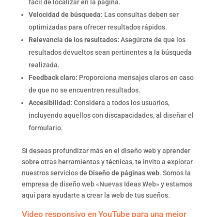
fácil de localizar en la página.
Velocidad de búsqueda:
Las consultas deben ser
optimizadas para ofrecer resultados rápidos.
Relevancia de los resultados:
Asegúrate de que los
resultados devueltos sean pertinentes a la búsqueda
realizada.
Feedback claro:
Proporciona mensajes claros en caso
de que no se encuentren resultados.
Accesibilidad:
Considera a todos los usuarios,
incluyendo aquellos con discapacidades, al diseñar el
formulario.
Si deseas profundizar más en el diseño web y aprender
sobre otras herramientas y técnicas, te invito a explorar
nuestros servicios de
Diseño de páginas web
. Somos la
empresa de diseño web «Nuevas Ideas Web» y estamos
aquí para ayudarte a crear la web de tus sueños.
Video responsivo en YouTube para una mejor