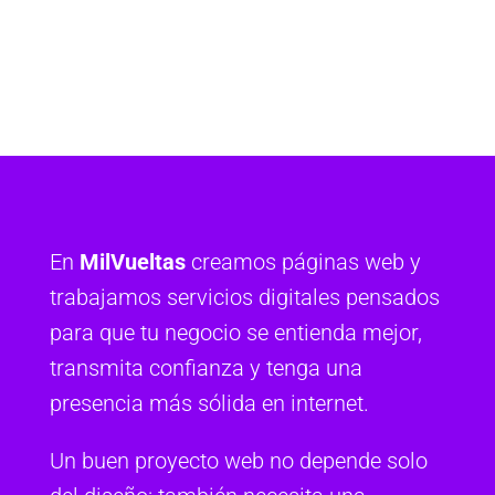
En
MilVueltas
creamos páginas web y
trabajamos servicios digitales pensados
para que tu negocio se entienda mejor,
transmita confianza y tenga una
presencia más sólida en internet.
Un buen proyecto web no depende solo