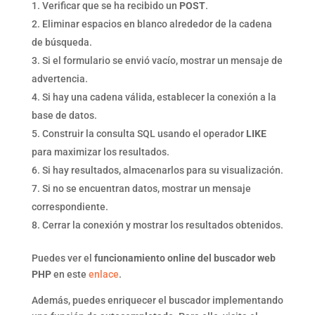
Verificar que se ha recibido un
POST
.
Eliminar espacios en blanco alrededor de la cadena
de búsqueda.
Si el formulario se envió vacío, mostrar un mensaje de
advertencia.
Si hay una cadena válida, establecer la conexión a la
base de datos.
Construir la consulta SQL usando el operador
LIKE
para maximizar los resultados.
Si hay resultados, almacenarlos para su visualización.
Si no se encuentran datos, mostrar un mensaje
correspondiente.
Cerrar la conexión y mostrar los resultados obtenidos.
Puedes ver el
funcionamiento online del buscador web
PHP
en este
enlace
.
Además, puedes enriquecer el buscador implementando