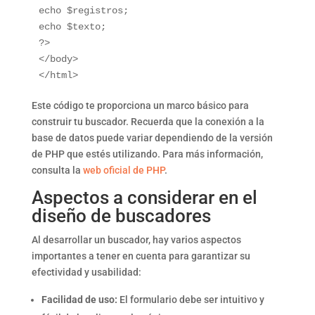
echo $registros; 

echo $texto;

?>

</body>

Este código te proporciona un marco básico para
construir tu buscador. Recuerda que la conexión a la
base de datos puede variar dependiendo de la versión
de PHP que estés utilizando. Para más información,
consulta la
web oficial de PHP
.
Aspectos a considerar en el
diseño de buscadores
Al desarrollar un buscador, hay varios aspectos
importantes a tener en cuenta para garantizar su
efectividad y usabilidad:
Facilidad de uso:
El formulario debe ser intuitivo y