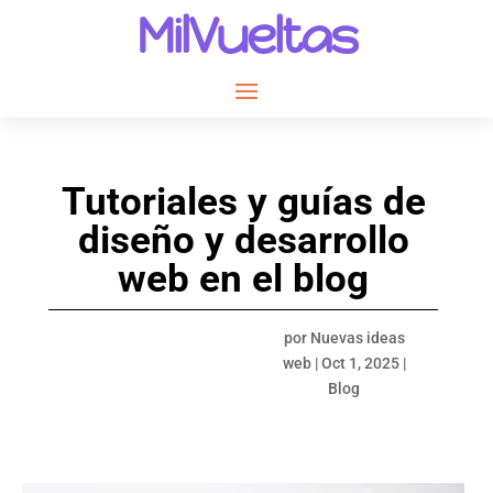
MilVueltas
Tutoriales y guías de
diseño y desarrollo
web en el blog
por
Nuevas ideas
web
|
Oct 1, 2025
|
Blog