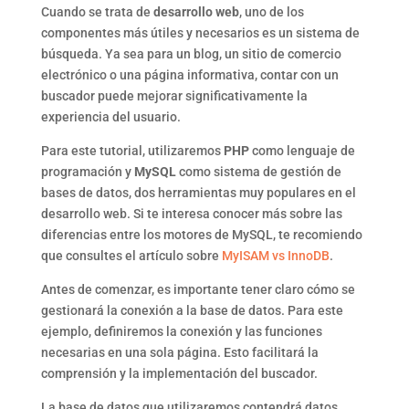
Cuando se trata de
desarrollo web
, uno de los
componentes más útiles y necesarios es un sistema de
búsqueda. Ya sea para un blog, un sitio de comercio
electrónico o una página informativa, contar con un
buscador puede mejorar significativamente la
experiencia del usuario.
Para este tutorial, utilizaremos
PHP
como lenguaje de
programación y
MySQL
como sistema de gestión de
bases de datos, dos herramientas muy populares en el
desarrollo web. Si te interesa conocer más sobre las
diferencias entre los motores de MySQL, te recomiendo
que consultes el artículo sobre
MyISAM vs InnoDB
.
Antes de comenzar, es importante tener claro cómo se
gestionará la conexión a la base de datos. Para este
ejemplo, definiremos la conexión y las funciones
necesarias en una sola página. Esto facilitará la
comprensión y la implementación del buscador.
La base de datos que utilizaremos contendrá datos