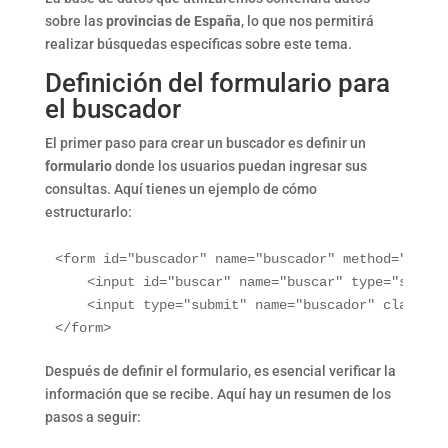
sobre las
provincias de España
, lo que nos permitirá
realizar búsquedas específicas sobre este tema.
Definición del formulario para
el buscador
El primer paso para crear un buscador es definir un
formulario
donde los usuarios puedan ingresar sus
consultas. Aquí tienes un ejemplo de cómo
estructurarlo:
<form id="buscador" name="buscador" method="post"
    <input id="buscar" name="buscar" type="search
    <input type="submit" name="buscador" class="b
Después de definir el formulario, es esencial verificar la
información que se recibe. Aquí hay un resumen de los
pasos a seguir: