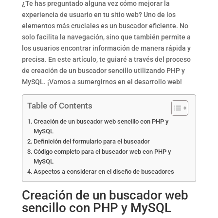
¿Te has preguntado alguna vez cómo mejorar la
experiencia de usuario en tu sitio web? Uno de los
elementos más cruciales es un buscador eficiente. No
solo facilita la navegación, sino que también permite a
los usuarios encontrar información de manera rápida y
precisa. En este artículo, te guiaré a través del proceso
de creación de un buscador sencillo utilizando PHP y
MySQL. ¡Vamos a sumergirnos en el desarrollo web!
Table of Contents
Creación de un buscador web sencillo con PHP y
MySQL
Definición del formulario para el buscador
Código completo para el buscador web con PHP y
MySQL
Aspectos a considerar en el diseño de buscadores
Creación de un buscador web
sencillo con PHP y MySQL