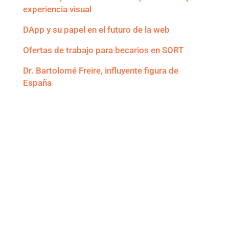
experiencia visual
DApp y su papel en el futuro de la web
Ofertas de trabajo para becarios en SORT
Dr. Bartolomé Freire, influyente figura de
España