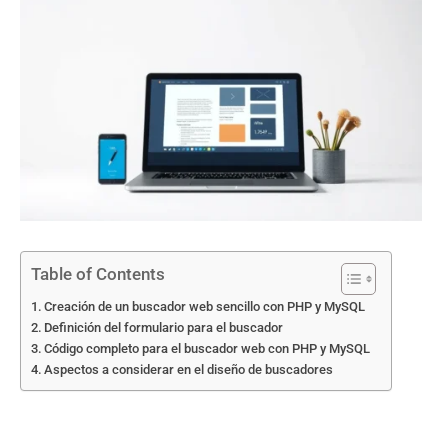
Table of Contents
Creación de un buscador web sencillo con PHP y MySQL
Definición del formulario para el buscador
Código completo para el buscador web con PHP y MySQL
Aspectos a considerar en el diseño de buscadores