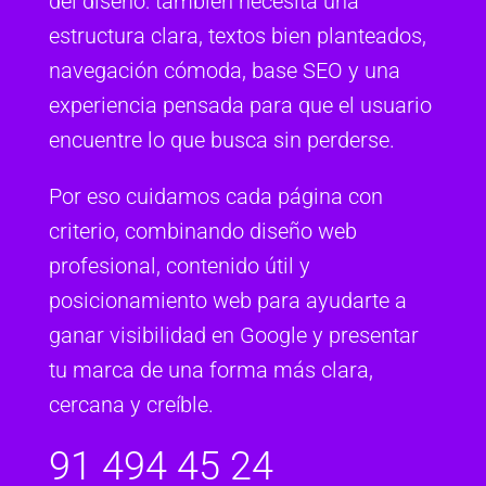
del diseño: también necesita una
estructura clara, textos bien planteados,
navegación cómoda, base SEO y una
experiencia pensada para que el usuario
encuentre lo que busca sin perderse.
Por eso cuidamos cada página con
criterio, combinando diseño web
profesional, contenido útil y
posicionamiento web para ayudarte a
ganar visibilidad en Google y presentar
tu marca de una forma más clara,
cercana y creíble.
91 494 45 24