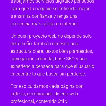
trabajamos servicios digitales pensados
para que tu negocio se entienda mejor,
transmita confianza y tenga una
presencia más sólida en internet.
Un buen proyecto web no depende solo
del diseño: también necesita una
estructura clara, textos bien planteados,
navegación cómoda, base SEO y una
experiencia pensada para que el usuario
encuentre lo que busca sin perderse.
Por eso cuidamos cada página con
criterio, combinando diseño web
profesional, contenido útil y