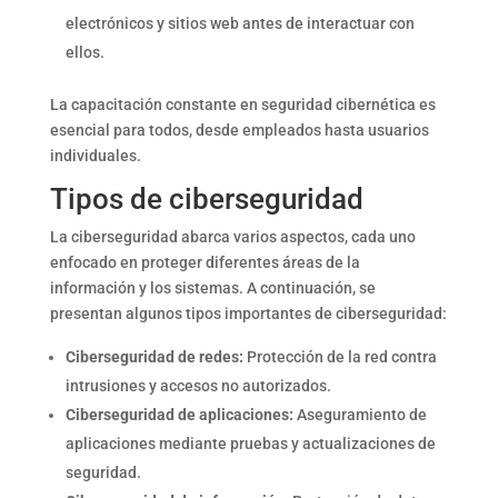
electrónicos y sitios web antes de interactuar con
ellos.
La capacitación constante en seguridad cibernética es
esencial para todos, desde empleados hasta usuarios
individuales.
Tipos de ciberseguridad
La ciberseguridad abarca varios aspectos, cada uno
enfocado en proteger diferentes áreas de la
información y los sistemas. A continuación, se
presentan algunos tipos importantes de ciberseguridad:
Ciberseguridad de redes:
Protección de la red contra
intrusiones y accesos no autorizados.
Ciberseguridad de aplicaciones:
Aseguramiento de
aplicaciones mediante pruebas y actualizaciones de
seguridad.