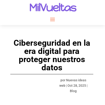
MilVueltas
Ciberseguridad en la
era digital para
proteger nuestros
datos
por
Nuevas ideas
web
|
Oct 28, 2025
|
Blog