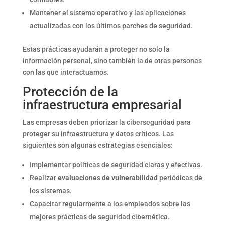
Mantener el sistema operativo y las aplicaciones
actualizadas con los últimos parches de seguridad.
Estas prácticas ayudarán a proteger no solo la
información personal, sino también la de otras personas
con las que interactuamos.
Protección de la
infraestructura empresarial
Las empresas deben priorizar la ciberseguridad para
proteger su infraestructura y datos críticos. Las
siguientes son algunas estrategias esenciales:
Implementar políticas de seguridad claras y efectivas.
Realizar
evaluaciones de vulnerabilidad
periódicas de
los sistemas.
Capacitar regularmente a los empleados sobre las
mejores prácticas de seguridad cibernética.