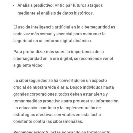
Análisis predictivo:
Anticipar futuros ataques
mediante el análisis de datos históricos.
El uso de inteligencia artificial en la ciberseguridad es
cada vez más común y esencial para mantener la
seguridad en un entorno digital dinámico.
Para profundizar más sobre la importancia de la
ciberseguridad en la era digital, se recomienda ver el
siguiente video:
La ciberseguridad se ha convertido en un aspecto
crucial de nuestra vida diaria. Desde individuos hasta
grandes corporaciones, todos deben estar alerta y
tomar medidas proactivas para proteger su información.
La educación continua y la implementación de
estrategias efectivas son vitales en esta lucha
constante contra las ciberamenazas.
Recomendación:
Si estás pensando en fortalecer tu