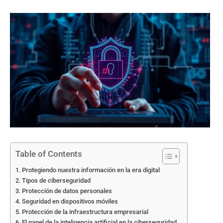
Table of Contents
Protegiendo nuestra información en la era digital
Tipos de ciberseguridad
Protección de datos personales
Seguridad en dispositivos móviles
Protección de la infraestructura empresarial
El papel de la inteligencia artificial en la ciberseguridad