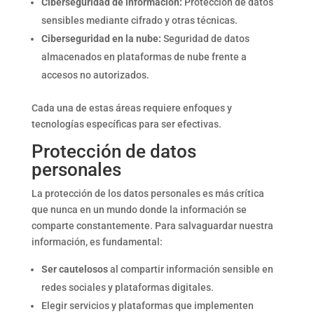
Ciberseguridad de información:
Protección de datos
sensibles mediante cifrado y otras técnicas.
Ciberseguridad en la nube:
Seguridad de datos
almacenados en plataformas de nube frente a
accesos no autorizados.
Cada una de estas áreas requiere enfoques y
tecnologías específicas para ser efectivas.
Protección de datos
personales
La protección de los datos personales es más crítica
que nunca en un mundo donde la información se
comparte constantemente. Para salvaguardar nuestra
información, es fundamental:
Ser cautelosos
al compartir información sensible en
redes sociales y plataformas digitales.
Elegir servicios y plataformas que implementen