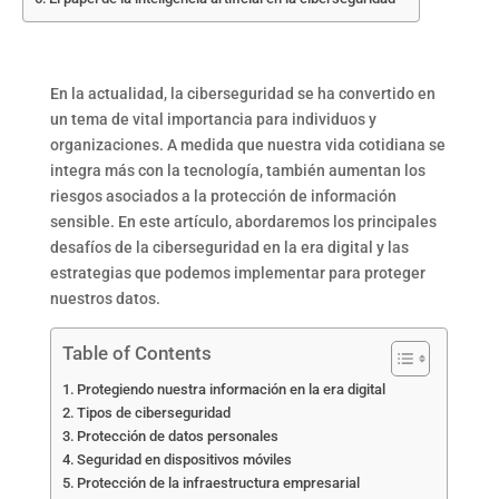
En la actualidad, la ciberseguridad se ha convertido en
un tema de vital importancia para individuos y
organizaciones. A medida que nuestra vida cotidiana se
integra más con la tecnología, también aumentan los
riesgos asociados a la protección de información
sensible. En este artículo, abordaremos los principales
desafíos de la ciberseguridad en la era digital y las
estrategias que podemos implementar para proteger
nuestros datos.
Table of Contents
Protegiendo nuestra información en la era digital
Tipos de ciberseguridad
Protección de datos personales
Seguridad en dispositivos móviles
Protección de la infraestructura empresarial