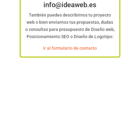
info@ideaweb.es
También puedes describirnos tu proyecto
web o bien enviarnos tus propuestas, dudas
o consultas para presupuesto de Diseño web,
Posicionamiento SEO o Diseño de Logotipo:
ir al formulario de contacto