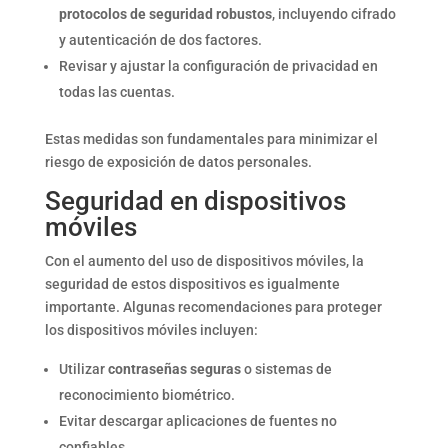
protocolos de seguridad robustos
, incluyendo cifrado
y autenticación de dos factores.
Revisar y ajustar la configuración de privacidad en
todas las cuentas.
Estas medidas son fundamentales para minimizar el
riesgo de exposición de datos personales.
Seguridad en dispositivos
móviles
Con el aumento del uso de dispositivos móviles, la
seguridad de estos dispositivos es igualmente
importante. Algunas recomendaciones para proteger
los dispositivos móviles incluyen:
Utilizar
contraseñas seguras
o sistemas de
reconocimiento biométrico.
Evitar descargar aplicaciones de fuentes no
confiables.