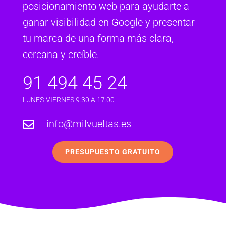
posicionamiento web para ayudarte a
ganar visibilidad en Google y presentar
tu marca de una forma más clara,
cercana y creíble.
91 494 45 24
LUNES-VIERNES 9:30 A 17:00
info@milvueltas.es

PRESUPUESTO GRATUITO