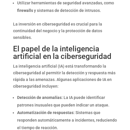
Utilizar herramientas de seguridad avanzadas, como
firewalls
y sistemas de detección de intrusos.
La inversión en ciberseguridad es crucial para la
continuidad del negocio y la protección de datos
sensibles.
El papel de la inteligencia
artificial en la ciberseguridad
La inteligencia artificial (IA) está transformando la
ciberseguridad al permitir la detección y respuesta más
rápida a las amenazas. Algunas aplicaciones de IA en
ciberseguridad incluyen:
Detección de anomalías:
La IA puede identificar
patrones inusuales que pueden indicar un ataque.
Automatización de respuestas:
Sistemas que
responden automáticamente a incidentes, reduciendo
el tiempo de reacción.