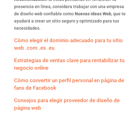
presencia en línea, considera trabajar con una empresa
de diseño web confiable como
Nuevas ideas Web
, que te
ayudará a crear un sitio seguro y optimizado para tus
necesidades.
Cómo elegir el dominio adecuado para tu sitio
web .com .es .eu
Estrategias de ventas clave para rentabilizar tu
negocio online
Cómo convertir un perfil personal en página de
fans de Facebook
Consejos para elegir proveedor de diseño de
página web