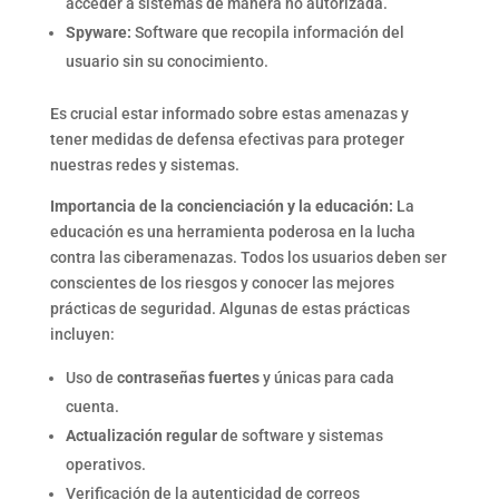
acceder a sistemas de manera no autorizada.
Spyware:
Software que recopila información del
usuario sin su conocimiento.
Es crucial estar informado sobre estas amenazas y
tener medidas de defensa efectivas para proteger
nuestras redes y sistemas.
Importancia de la concienciación y la educación:
La
educación es una herramienta poderosa en la lucha
contra las ciberamenazas. Todos los usuarios deben ser
conscientes de los riesgos y conocer las mejores
prácticas de seguridad. Algunas de estas prácticas
incluyen:
Uso de
contraseñas fuertes
y únicas para cada
cuenta.
Actualización regular
de software y sistemas
operativos.
Verificación de la autenticidad de correos