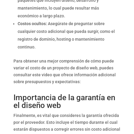
paquetes que incluyen diseño, desarrollo y
mantenimiento, lo cual puede resultar más
económico a largo plazo.
Costos ocultos:
Asegúrate de preguntar sobre
cualquier costo adicional que pueda surgir, como el
registro de dominio, hosting o mantenimiento
continuo.
Para obtener una mejor comprensión de cómo puede
variar el costo de un proyecto de diseño web, puedes
consultar este video que ofrece información adicional
sobre presupuestos y expectativas:
Importancia de la garantía en
el diseño web
Finalmente, es vital que consideres la garantía ofrecida
por el proveedor. Esto incluye el tiempo durante el cual
estarán dispuestos a corregir errores sin costo adicional