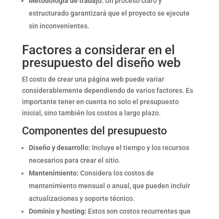
Metodología de trabajo:
Un proceso claro y
estructurado garantizará que el proyecto se ejecute
sin inconvenientes.
Factores a considerar en el
presupuesto del diseño web
El costo de crear una página web puede variar
considerablemente dependiendo de varios factores. Es
importante tener en cuenta no solo el presupuesto
inicial, sino también los costos a largo plazo.
Componentes del presupuesto
Diseño y desarrollo:
Incluye el tiempo y los recursos
necesarios para crear el sitio.
Mantenimiento:
Considera los costos de
mantenimiento mensual o anual, que pueden incluir
actualizaciones y soporte técnico.
Dominio y hosting:
Estos son costos recurrentes que