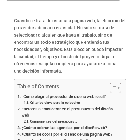
Cuando se trata de crear una página web, la elección del
proveedor adecuado es crucial. No solo se trata de
seleccionar a alguien que haga el trabajo, sino de
encontrar un socio estratégico que entienda tus
necesidades y objetivos. Esta elección puede impactar
la calidad, el tiempo y el costo del proyecto. Aquí te
ofrecemos una guía completa para ayudarte a tomar
una decisión informada.
Table of Contents
¿Cómo elegir al proveedor de diseño web ideal?
Criterios clave para la selección
Factores a considerar en el presupuesto del diseño
web
Componentes del presupuesto
¿Cuánto cobran las agencias por el diseño web?
¿Cuánto se cobra por el diseño de una página web?