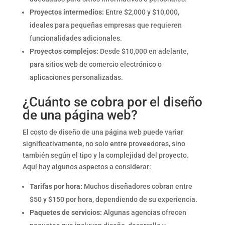
Proyectos intermedios:
Entre $2,000 y $10,000,
ideales para pequeñas empresas que requieren
funcionalidades adicionales.
Proyectos complejos:
Desde $10,000 en adelante,
para sitios web de comercio electrónico o
aplicaciones personalizadas.
¿Cuánto se cobra por el diseño
de una página web?
El costo de diseño de una página web puede variar
significativamente, no solo entre proveedores, sino
también según el tipo y la complejidad del proyecto.
Aquí hay algunos aspectos a considerar:
Tarifas por hora:
Muchos diseñadores cobran entre
$50 y $150 por hora, dependiendo de su experiencia.
Paquetes de servicios:
Algunas agencias ofrecen