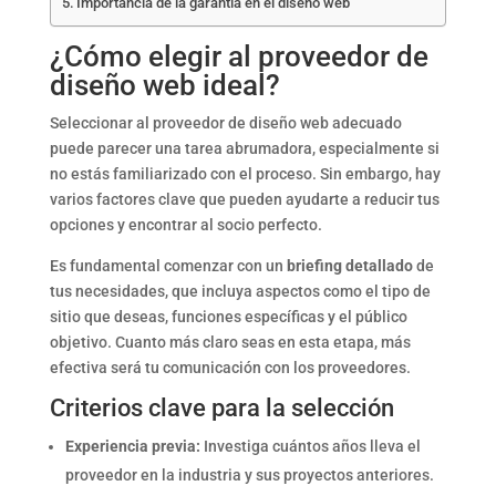
Importancia de la garantía en el diseño web
¿Cómo elegir al proveedor de
diseño web ideal?
Seleccionar al proveedor de diseño web adecuado
puede parecer una tarea abrumadora, especialmente si
no estás familiarizado con el proceso. Sin embargo, hay
varios factores clave que pueden ayudarte a reducir tus
opciones y encontrar al socio perfecto.
Es fundamental comenzar con un
briefing detallado
de
tus necesidades, que incluya aspectos como el tipo de
sitio que deseas, funciones específicas y el público
objetivo. Cuanto más claro seas en esta etapa, más
efectiva será tu comunicación con los proveedores.
Criterios clave para la selección
Experiencia previa:
Investiga cuántos años lleva el
proveedor en la industria y sus proyectos anteriores.