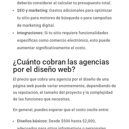
deberás considerar al calcular tu presupuesto total.
SEO y marketing:
Gastos adicionales para optimizar
tu sitio para motores de búsqueda o para campañas
de marketing digital.
Integraciones:
Si tu sitio requiere funcionalidades
específicas como comercio electrónico, esto puede
aumentar significativamente el costo.
¿Cuánto cobran las agencias
por el diseño web?
El precio que cobra una agencia por el diseño de una
página web puede variar enormemente, dependiendo de
su reputación, el tamaño del proyecto y la complejidad
de las funciones que necesitas.
En general, puedes esperar que el costo oscile entre:
Diseños básicos:
Desde $500 hasta $2,000,
adecuados para sitios informativos o personales.