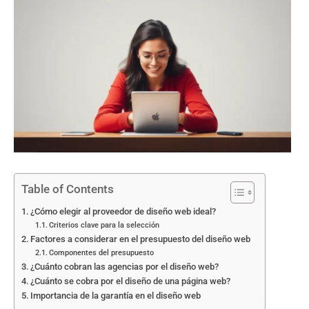
Table of Contents
¿Cómo elegir al proveedor de diseño web ideal?
Criterios clave para la selección
Factores a considerar en el presupuesto del diseño web
Componentes del presupuesto
¿Cuánto cobran las agencias por el diseño web?
¿Cuánto se cobra por el diseño de una página web?
Importancia de la garantía en el diseño web