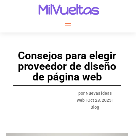
MilVueltas
Consejos para elegir
proveedor de diseño
de página web
por
Nuevas ideas
web
|
Oct 28, 2025
|
Blog