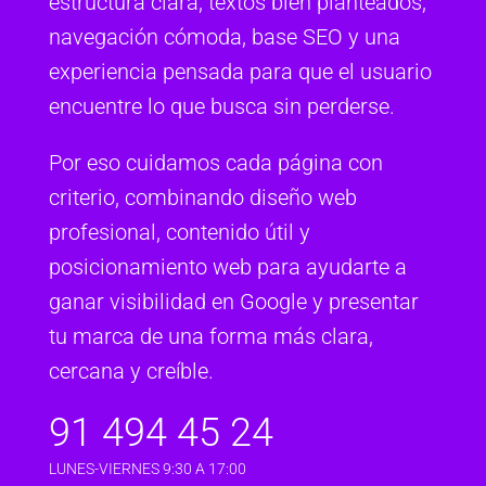
estructura clara, textos bien planteados,
navegación cómoda, base SEO y una
experiencia pensada para que el usuario
encuentre lo que busca sin perderse.
Por eso cuidamos cada página con
criterio, combinando diseño web
profesional, contenido útil y
posicionamiento web para ayudarte a
ganar visibilidad en Google y presentar
tu marca de una forma más clara,
cercana y creíble.
91 494 45 24
LUNES-VIERNES 9:30 A 17:00