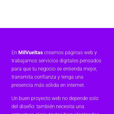
En
MilVueltas
creamos páginas web y
trabajamos servicios digitales pensados
para que tu negocio se entienda mejor,
transmita confianza y tenga una
presencia más sólida en internet.
Un buen proyecto web no depende solo
del diseño: también necesita una