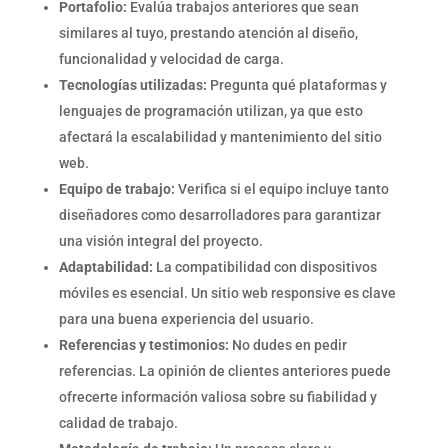
Portafolio:
Evalúa trabajos anteriores que sean
similares al tuyo, prestando atención al diseño,
funcionalidad y velocidad de carga.
Tecnologías utilizadas:
Pregunta qué plataformas y
lenguajes de programación utilizan, ya que esto
afectará la escalabilidad y mantenimiento del sitio
web.
Equipo de trabajo:
Verifica si el equipo incluye tanto
diseñadores como desarrolladores para garantizar
una visión integral del proyecto.
Adaptabilidad:
La compatibilidad con dispositivos
móviles es esencial. Un sitio web responsive es clave
para una buena experiencia del usuario.
Referencias y testimonios:
No dudes en pedir
referencias. La opinión de clientes anteriores puede
ofrecerte información valiosa sobre su fiabilidad y
calidad de trabajo.