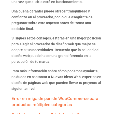
una vez que el sitio esté en funcionamiento.
Una buena garantía puede ofrecer tranquilidad y
confianza en el proveedor, por lo que asegúrate de
preguntar sobre este aspecto antes de tomar una
decisión final.
Si sigues estos consejos, estarás en una mejor posición
para elegir al proveedor de diseño web que mejor se
adapte a tus necesidades. Recuerda que la calidad del
diseño web puede hacer una gran diferencia en la
percepción de tu marca.
Para más información sobre cómo podemos ayudarte,
no dudes en contactar a
Nuevas Ideas Web
, expertos en
diseño de páginas web que pueden llevar tu proyecto al
siguiente nivel.
Error en miga de pan de WooCommerce para
productos múltiples categorías