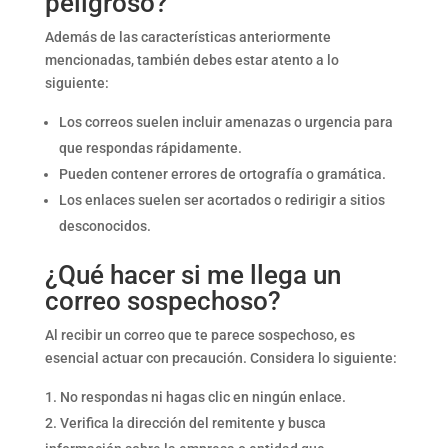
peligroso?
Además de las características anteriormente
mencionadas, también debes estar atento a lo
siguiente:
Los correos suelen incluir amenazas o urgencia para
que respondas rápidamente.
Pueden contener errores de ortografía o gramática.
Los enlaces suelen ser acortados o redirigir a sitios
desconocidos.
¿Qué hacer si me llega un
correo sospechoso?
Al recibir un correo que te parece sospechoso, es
esencial actuar con precaución. Considera lo siguiente:
No respondas ni hagas clic en ningún enlace.
Verifica la dirección del remitente y busca