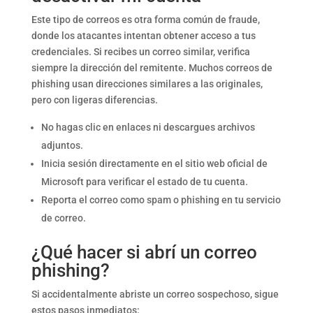
Este tipo de correos es otra forma común de fraude,
donde los atacantes intentan obtener acceso a tus
credenciales. Si recibes un correo similar, verifica
siempre la dirección del remitente. Muchos correos de
phishing usan direcciones similares a las originales,
pero con ligeras diferencias.
No hagas clic en enlaces ni descargues archivos
adjuntos.
Inicia sesión directamente en el sitio web oficial de
Microsoft para verificar el estado de tu cuenta.
Reporta el correo como spam o phishing en tu servicio
de correo.
¿Qué hacer si abrí un correo
phishing?
Si accidentalmente abriste un correo sospechoso, sigue
estos pasos inmediatos: