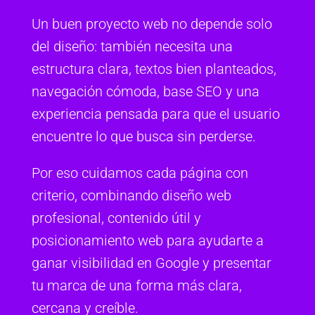
Un buen proyecto web no depende solo
del diseño: también necesita una
estructura clara, textos bien planteados,
navegación cómoda, base SEO y una
experiencia pensada para que el usuario
encuentre lo que busca sin perderse.
Por eso cuidamos cada página con
criterio, combinando diseño web
profesional, contenido útil y
posicionamiento web para ayudarte a
ganar visibilidad en Google y presentar
tu marca de una forma más clara,
cercana y creíble.