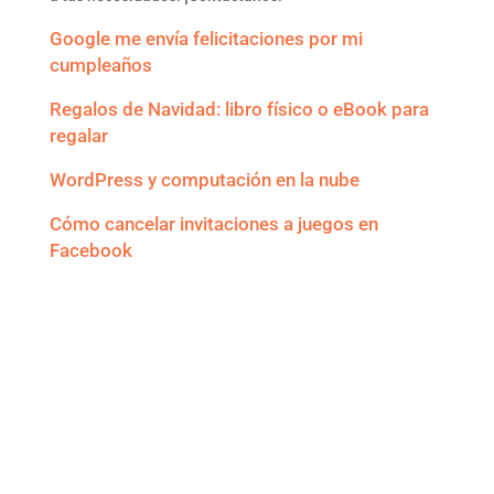
Google me envía felicitaciones por mi
cumpleaños
Regalos de Navidad: libro físico o eBook para
regalar
WordPress y computación en la nube
Cómo cancelar invitaciones a juegos en
Facebook