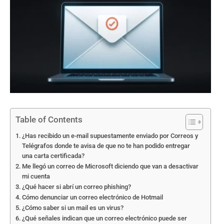
Table of Contents
¿Has recibido un e-mail supuestamente enviado por Correos y
Telégrafos donde te avisa de que no te han podido entregar
una carta certificada?
Me llegó un correo de Microsoft diciendo que van a desactivar
mi cuenta
¿Qué hacer si abrí un correo phishing?
Cómo denunciar un correo electrónico de Hotmail
¿Cómo saber si un mail es un virus?
¿Qué señales indican que un correo electrónico puede ser