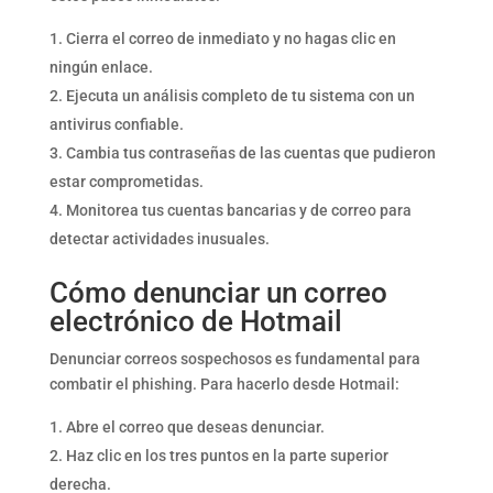
Cierra el correo de inmediato y no hagas clic en
ningún enlace.
Ejecuta un análisis completo de tu sistema con un
antivirus confiable.
Cambia tus contraseñas de las cuentas que pudieron
estar comprometidas.
Monitorea tus cuentas bancarias y de correo para
detectar actividades inusuales.
Cómo denunciar un correo
electrónico de Hotmail
Denunciar correos sospechosos es fundamental para
combatir el phishing. Para hacerlo desde Hotmail:
Abre el correo que deseas denunciar.
Haz clic en los tres puntos en la parte superior
derecha.