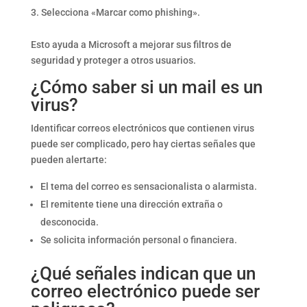
Selecciona «Marcar como phishing».
Esto ayuda a Microsoft a mejorar sus filtros de
seguridad y proteger a otros usuarios.
¿Cómo saber si un mail es un
virus?
Identificar correos electrónicos que contienen virus
puede ser complicado, pero hay ciertas señales que
pueden alertarte:
El tema del correo es sensacionalista o alarmista.
El remitente tiene una dirección extraña o
desconocida.
Se solicita información personal o financiera.
¿Qué señales indican que un
correo electrónico puede ser