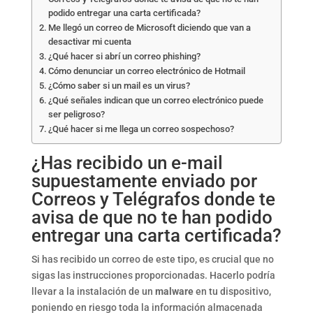
podido entregar una carta certificada?
Me llegó un correo de Microsoft diciendo que van a
desactivar mi cuenta
¿Qué hacer si abrí un correo phishing?
Cómo denunciar un correo electrónico de Hotmail
¿Cómo saber si un mail es un virus?
¿Qué señales indican que un correo electrónico puede
ser peligroso?
¿Qué hacer si me llega un correo sospechoso?
¿Has recibido un e-mail
supuestamente enviado por
Correos y Telégrafos donde te
avisa de que no te han podido
entregar una carta certificada?
Si has recibido un correo de este tipo, es crucial que no
sigas las instrucciones proporcionadas. Hacerlo podría
llevar a la instalación de un
malware
en tu dispositivo,
poniendo en riesgo toda la información almacenada