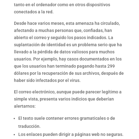
tanto en el ordenador como en otros dispositivos
conectados a la red.
Desde hace varios meses, esta amenaza ha circulado,
afectando a muchas personas que, confiadas, han
abierto el correo y seguido los pasos indicados. La
suplantación de identidad es un problema serio que ha
llevado a la pérdida de datos valiosos para muchos
usuarios. Por ejemplo, hay casos documentados en los
que los usuarios han terminado pagando hasta 299
dólares por la recuperación de sus archivos, después de
haber sido infectados por el virus.
El correo electrónico, aunque puede parecer legítimo a
simple vista, presenta varios indicios que deberían
alertarnos:
El texto suele contener errores gramaticales o de
traducción.
Los enlaces pueden dirigir a páginas web no seguras.