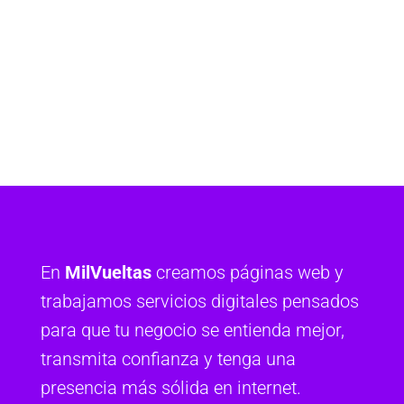
En
MilVueltas
creamos páginas web y
trabajamos servicios digitales pensados
para que tu negocio se entienda mejor,
transmita confianza y tenga una
presencia más sólida en internet.