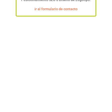
ir al formulario de contacto