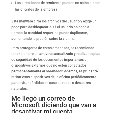
Las direcciones de remitente pueden no coincidir con
las oficiales de la empresa.
Este
malware
cifra los archivos del usuario y exige un
pago para desbloquearlo. Si el usuario no paga a
tiempo, la cantidad requerida puede duplicarse,
aumentando la presión sobre la víctima.
Para protegerse de estas amenazas, se recomienda
tener siempre un
antivirus actualizado
y realizar copias
de seguridad de los documentos importantes en
dispositivos externos que no estén conectados
permanentemente al ordenador. Además, es prudente
retirar esos dispositivos de la oficina periódicamente
para evitar pérdidas en caso de robos o desastres
naturales.
Me llegó un correo de
Microsoft diciendo que van a
desactivar mi cuenta