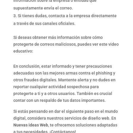
información sobre la empresa o entidad que
supuestamente envía el correo.
Si tienes dudas, contacta a la empresa directamente
a través de sus canales oficiales.
Si deseas obtener más información sobre cómo
protegerte de correos maliciosos, puedes ver este video
educativo:
En conclusión, estar informado y tener precauciones
adecuadas son las mejores armas contra el phishing y
otros fraudes digitales. Mantente alerta y no dudes en
reportar cualquier actividad sospechosa para
protegerte a ti y a otros usuarios. También es crucial
contar con un respaldo de tus datos importantes.
Si estás pensando en dar el siguiente paso en el mundo
digital, considera nuestros servicios de diseño web. En
Nuevas ideas Web
, te ofrecemos soluciones adaptadas
a tus necesidades. ¡Contáctanos!