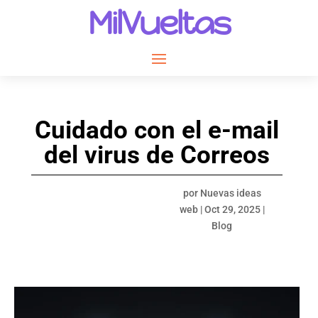
MilVueltas
Cuidado con el e-mail
del virus de Correos
por
Nuevas ideas
web
|
Oct 29, 2025
|
Blog