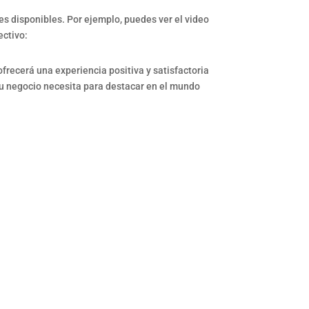
s disponibles. Por ejemplo, puedes ver el video
ectivo:
ofrecerá una experiencia positiva y satisfactoria
tu negocio necesita para destacar en el mundo