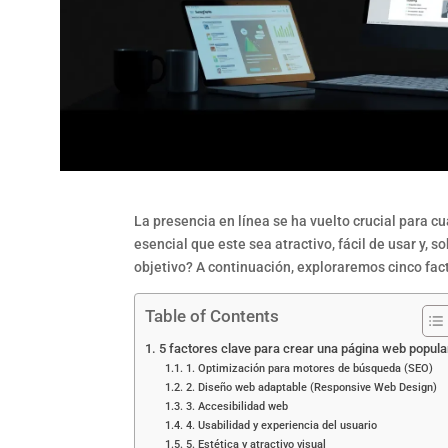
La presencia en línea se ha vuelto crucial para c
esencial que este sea atractivo, fácil de usar y,
objetivo? A continuación, exploraremos cinco fac
Table of Contents
5 factores clave para crear una página web popula
1. Optimización para motores de búsqueda (SEO)
2. Diseño web adaptable (Responsive Web Design)
3. Accesibilidad web
4. Usabilidad y experiencia del usuario
5. Estética y atractivo visual