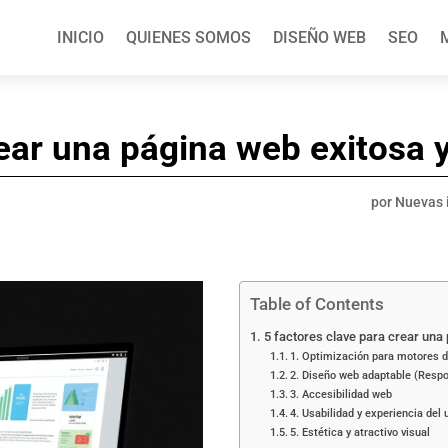
INICIO
QUIENES SOMOS
DISEÑO WEB
SEO
ar una página web exitosa y
por
Nuevas 
Table of Contents
5 factores clave para crear una
1. Optimización para motores 
2. Diseño web adaptable (Resp
3. Accesibilidad web
4. Usabilidad y experiencia del 
5. Estética y atractivo visual