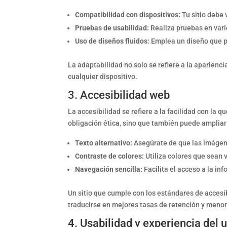
Compatibilidad con dispositivos:
Tu sitio debe 
Pruebas de usabilidad:
Realiza pruebas en vario
Uso de diseños fluidos:
Emplea un diseño que p
La adaptabilidad no solo se refiere a la aparienc
cualquier dispositivo.
3. Accesibilidad web
La accesibilidad se refiere a la facilidad con la
obligación ética, sino que también puede ampliar 
Texto alternativo:
Asegúrate de que las imágene
Contraste de colores:
Utiliza colores que sean 
Navegación sencilla:
Facilita el acceso a la in
Un sitio que cumple con los estándares de accesi
traducirse en mejores tasas de retención y menor
4. Usabilidad y experiencia del 