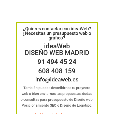
¿Quieres contactar con ideaWeb?
¿Necesitas un presupuesto web o
gráfico?
ideaWeb
DISEÑO WEB MADRID
91 494 45 24
608 408 159
info@ideaweb.es
También puedes describirnos tu proyecto
web o bien enviarnos tus propuestas, dudas
o consultas para presupuesto de Diseño web,
Posicionamiento SEO o Diseño de Logotipo: