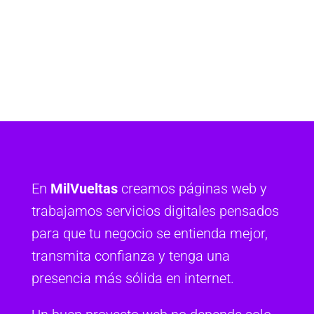
En
MilVueltas
creamos páginas web y
trabajamos servicios digitales pensados
para que tu negocio se entienda mejor,
transmita confianza y tenga una
presencia más sólida en internet.