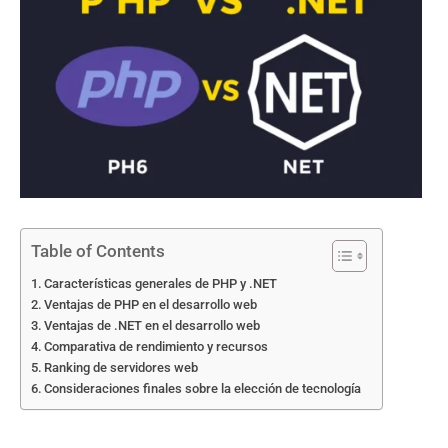
Table of Contents
Características generales de PHP y .NET
Ventajas de PHP en el desarrollo web
Ventajas de .NET en el desarrollo web
Comparativa de rendimiento y recursos
Ranking de servidores web
Consideraciones finales sobre la elección de tecnología