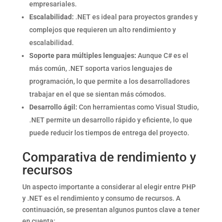
empresariales.
Escalabilidad:
.NET es ideal para proyectos grandes y
complejos que requieren un alto rendimiento y
escalabilidad.
Soporte para múltiples lenguajes:
Aunque C# es el
más común, .NET soporta varios lenguajes de
programación, lo que permite a los desarrolladores
trabajar en el que se sientan más cómodos.
Desarrollo ágil:
Con herramientas como Visual Studio,
.NET permite un desarrollo rápido y eficiente, lo que
puede reducir los tiempos de entrega del proyecto.
Comparativa de rendimiento y
recursos
Un aspecto importante a considerar al elegir entre PHP
y .NET es el rendimiento y consumo de recursos. A
continuación, se presentan algunos puntos clave a tener
en cuenta: