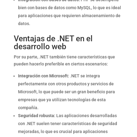
bien con bases de datos como MySQL, lo que es ideal
para aplicaciones que requieren almacenamiento de
datos.
Ventajas de .NET en el
desarrollo web
Por su parte, .NET también tiene características que
pueden hacerlo preferible en ciertos escenarios:
Integración con Microsoft:
.NET se integra
perfectamente con otros productos y servicios de
Microsoft, lo que puede ser un gran beneficio para
empresas que ya utilizan tecnologías de esta
compañía.
Seguridad robusta:
Las aplicaciones desarrolladas
con .NET suelen tener características de seguridad
mejoradas, lo que es crucial para aplicaciones