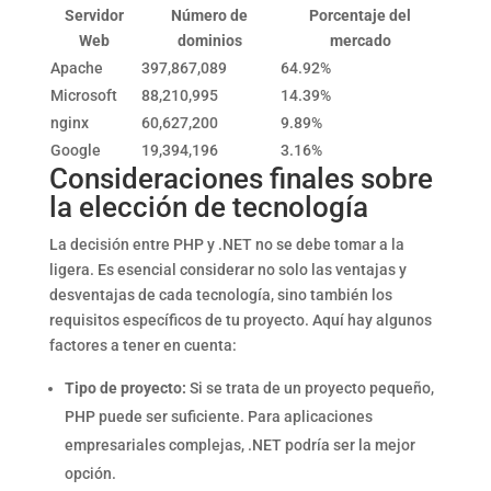
Servidor
Número de
Porcentaje del
Web
dominios
mercado
Apache
397,867,089
64.92%
Microsoft
88,210,995
14.39%
nginx
60,627,200
9.89%
Google
19,394,196
3.16%
Consideraciones finales sobre
la elección de tecnología
La decisión entre PHP y .NET no se debe tomar a la
ligera. Es esencial considerar no solo las ventajas y
desventajas de cada tecnología, sino también los
requisitos específicos de tu proyecto. Aquí hay algunos
factores a tener en cuenta:
Tipo de proyecto:
Si se trata de un proyecto pequeño,
PHP puede ser suficiente. Para aplicaciones
empresariales complejas, .NET podría ser la mejor
opción.