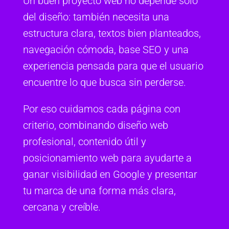
Un buen proyecto web no depende solo
del diseño: también necesita una
estructura clara, textos bien planteados,
navegación cómoda, base SEO y una
experiencia pensada para que el usuario
encuentre lo que busca sin perderse.
Por eso cuidamos cada página con
criterio, combinando diseño web
profesional, contenido útil y
posicionamiento web para ayudarte a
ganar visibilidad en Google y presentar
tu marca de una forma más clara,
cercana y creíble.