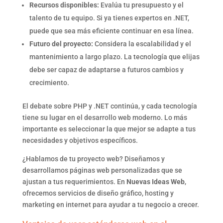
Recursos disponibles:
Evalúa tu presupuesto y el
talento de tu equipo. Si ya tienes expertos en .NET,
puede que sea más eficiente continuar en esa línea.
Futuro del proyecto:
Considera la escalabilidad y el
mantenimiento a largo plazo. La tecnología que elijas
debe ser capaz de adaptarse a futuros cambios y
crecimiento.
El debate sobre PHP y .NET continúa, y cada tecnología
tiene su lugar en el desarrollo web moderno. Lo más
importante es seleccionar la que mejor se adapte a tus
necesidades y objetivos específicos.
¿Hablamos de tu proyecto web? Diseñamos y
desarrollamos páginas web personalizadas que se
ajustan a tus requerimientos. En
Nuevas Ideas Web
,
ofrecemos servicios de diseño gráfico, hosting y
marketing en internet para ayudar a tu negocio a crecer.