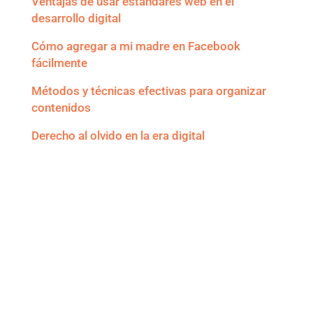
Ventajas de usar estándares web en el
desarrollo digital
Cómo agregar a mi madre en Facebook
fácilmente
Métodos y técnicas efectivas para organizar
contenidos
Derecho al olvido en la era digital