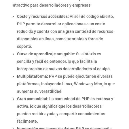
atractivo para desarrolladores y empresas:
Coste y recursos accesibles:
Al ser de código abierto,
PHP permite desarrollar aplicaciones a un coste
reducido y cuenta con una gran cantidad de recursos
disponibles en línea, como tutoriales y foros de
soporte.
Curva de aprendizaje amigable:
Su sintaxis es
sencilla y fácil de entender, lo que facilita la
incorporación de nuevos desarrolladores al equipo.
Multiplataforma:
PHP se puede ejecutar en diversas
plataformas, incluyendo Linux, Windows y Mac, lo que
aumenta su versatilidad.
Gran comunidad:
La comunidad de PHP es extensa y
activa, lo que significa que los desarrolladores
pueden recibir ayuda y compartir conocimientos
fácilmente.
Integración con bases de datos:
PHP se desempeña