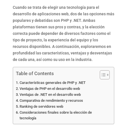
Cuando se trata de elegir una tecnología para el
desarrollo de aplicaciones web, dos de las opciones más
populares y debatidas son PHP y .NET. Ambas
plataformas tienen sus pros y contras, y la elección
correcta puede depender de diversos factores como el
tipo de proyecto, la experiencia del equipo y los
recursos disponibles. A continuación, exploraremos en
profundidad las características, ventajas y desventajas
de cada una, así como su uso en la industria.
Table of Contents
Características generales de PHP y .NET
Ventajas de PHP en el desarrollo web
Ventajas de .NET en el desarrollo web
Comparativa de rendimiento y recursos
Ranking de servidores web
Consideraciones finales sobre la elección de
tecnología