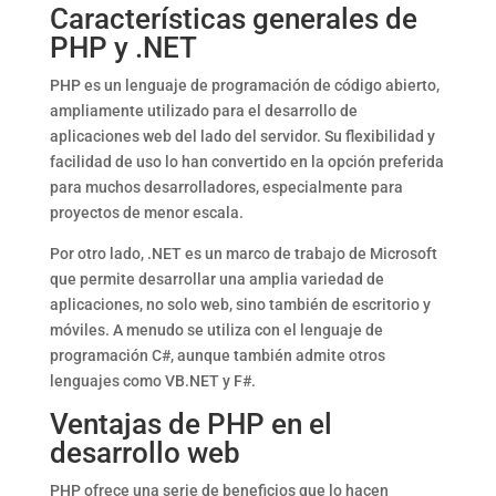
Características generales de
PHP y .NET
PHP es un lenguaje de programación de código abierto,
ampliamente utilizado para el desarrollo de
aplicaciones web del lado del servidor. Su flexibilidad y
facilidad de uso lo han convertido en la opción preferida
para muchos desarrolladores, especialmente para
proyectos de menor escala.
Por otro lado, .NET es un marco de trabajo de Microsoft
que permite desarrollar una amplia variedad de
aplicaciones, no solo web, sino también de escritorio y
móviles. A menudo se utiliza con el lenguaje de
programación C#, aunque también admite otros
lenguajes como VB.NET y F#.
Ventajas de PHP en el
desarrollo web
PHP ofrece una serie de beneficios que lo hacen