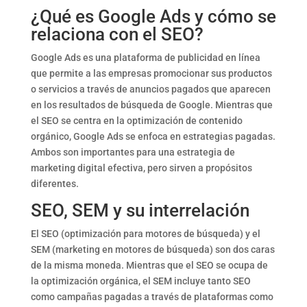
¿Qué es Google Ads y cómo se
relaciona con el SEO?
Google Ads es una plataforma de publicidad en línea
que permite a las empresas promocionar sus productos
o servicios a través de anuncios pagados que aparecen
en los resultados de búsqueda de Google. Mientras que
el SEO se centra en la optimización de contenido
orgánico, Google Ads se enfoca en estrategias pagadas.
Ambos son importantes para una estrategia de
marketing digital efectiva, pero sirven a propósitos
diferentes.
SEO, SEM y su interrelación
El SEO (optimización para motores de búsqueda) y el
SEM (marketing en motores de búsqueda) son dos caras
de la misma moneda. Mientras que el SEO se ocupa de
la optimización orgánica, el SEM incluye tanto SEO
como campañas pagadas a través de plataformas como