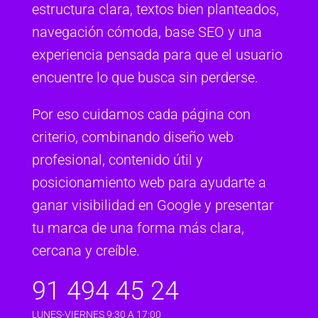
estructura clara, textos bien planteados,
navegación cómoda, base SEO y una
experiencia pensada para que el usuario
encuentre lo que busca sin perderse.
Por eso cuidamos cada página con
criterio, combinando diseño web
profesional, contenido útil y
posicionamiento web para ayudarte a
ganar visibilidad en Google y presentar
tu marca de una forma más clara,
cercana y creíble.
91 494 45 24
LUNES-VIERNES 9:30 A 17:00