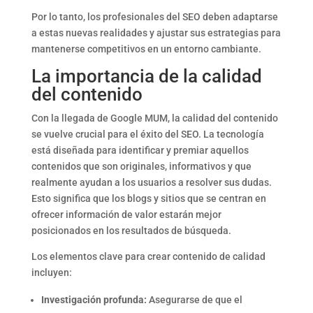
Por lo tanto, los profesionales del SEO deben adaptarse
a estas nuevas realidades y ajustar sus estrategias para
mantenerse competitivos en un entorno cambiante.
La importancia de la calidad
del contenido
Con la llegada de Google MUM, la calidad del contenido
se vuelve crucial para el éxito del SEO. La tecnología
está diseñada para identificar y premiar aquellos
contenidos que son originales, informativos y que
realmente ayudan a los usuarios a resolver sus dudas.
Esto significa que los blogs y sitios que se centran en
ofrecer información de valor estarán mejor
posicionados en los resultados de búsqueda.
Los elementos clave para crear contenido de calidad
incluyen:
Investigación profunda:
Asegurarse de que el