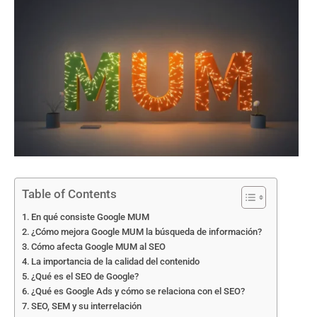
Table of Contents
En qué consiste Google MUM
¿Cómo mejora Google MUM la búsqueda de información?
Cómo afecta Google MUM al SEO
La importancia de la calidad del contenido
¿Qué es el SEO de Google?
¿Qué es Google Ads y cómo se relaciona con el SEO?
SEO, SEM y su interrelación