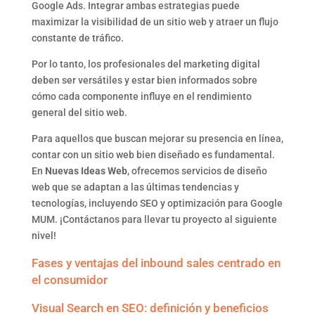
Google Ads. Integrar ambas estrategias puede
maximizar la visibilidad de un sitio web y atraer un flujo
constante de tráfico.
Por lo tanto, los profesionales del marketing digital
deben ser versátiles y estar bien informados sobre
cómo cada componente influye en el rendimiento
general del sitio web.
Para aquellos que buscan mejorar su presencia en línea,
contar con un sitio web bien diseñado es fundamental.
En
Nuevas Ideas Web
, ofrecemos servicios de diseño
web que se adaptan a las últimas tendencias y
tecnologías, incluyendo SEO y optimización para Google
MUM. ¡Contáctanos para llevar tu proyecto al siguiente
nivel!
Fases y ventajas del inbound sales centrado en
el consumidor
Visual Search en SEO: definición y beneficios