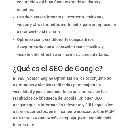
contenido esté bien fundamentado en datos y
estudios.
Uso de diversos formatos:
Incorporar imágenes,
videos y otros formatos multimedia para enriquecer la
experiencia del usuario.
Optimización para diferentes dispositivos:
Asegurarse de que el contenido sea accesible y
visualmente atractivo en móviles y computadoras.
¿Qué es el SEO de Google?
El SEO (Search Engine Optimization) es el conjunto de
estrategias y técnicas utilizadas para mejorar la
visibilidad y posicionamiento de un sitio web en los
resultados de búsqueda de Google. Un buen SEO
asegura que la información relevante y útil llegue a los
usuarios correctos, en el momento adecuado. Con MUM,
esta tarea se vuelve más compleja, pero también más
interesante.