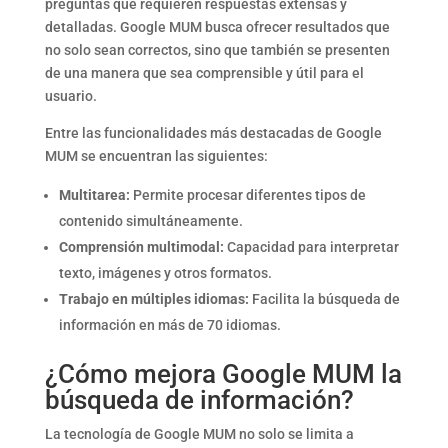
preguntas que requieren respuestas extensas y
detalladas. Google MUM busca ofrecer resultados que
no solo sean correctos, sino que también se presenten
de una manera que sea comprensible y útil para el
usuario.
Entre las funcionalidades más destacadas de Google
MUM se encuentran las siguientes:
Multitarea:
Permite procesar diferentes tipos de
contenido simultáneamente.
Comprensión multimodal:
Capacidad para interpretar
texto, imágenes y otros formatos.
Trabajo en múltiples idiomas:
Facilita la búsqueda de
información en más de 70 idiomas.
¿Cómo mejora Google MUM la
búsqueda de información?
La tecnología de Google MUM no solo se limita a