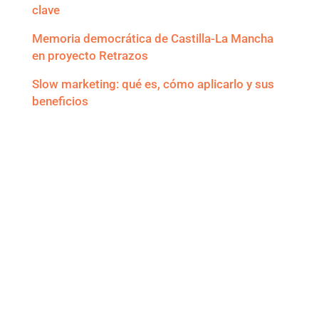
clave
Memoria democrática de Castilla-La Mancha
en proyecto Retrazos
Slow marketing: qué es, cómo aplicarlo y sus
beneficios