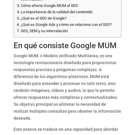
Cómo afecta Google MUM al SEO
La importancia de la calidad del contenido
¿Qué es el SEO de Google?
¿Qué es Google Ads y cómo se relaciona con el SEO?
SEO, SEM y su interrelación
En qué consiste Google MUM
Google MUM, o Modelo Unificado Multitarea, es una
tecnología revolucionaria diseñada para proporcionar
respuestas precisas a preguntas complejas. A
diferencia de los algoritmos anteriores, MUM está
diseñado para entender y procesar no solo texto, sino
también imágenes, vídeos y audios, lo que le permite
ofrecer respuestas más completas y contextualizadas.
Su objetivo principal es eliminar la necesidad de
realizar múltiples consultas para obtener la información
deseada.
Este avance se traduce en una capacidad para abordar