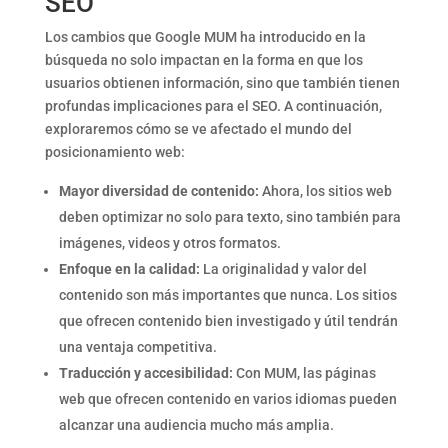
SEO
Los cambios que Google MUM ha introducido en la
búsqueda no solo impactan en la forma en que los
usuarios obtienen información, sino que también tienen
profundas implicaciones para el SEO. A continuación,
exploraremos cómo se ve afectado el mundo del
posicionamiento web:
Mayor diversidad de contenido:
Ahora, los sitios web
deben optimizar no solo para texto, sino también para
imágenes, videos y otros formatos.
Enfoque en la calidad:
La originalidad y valor del
contenido son más importantes que nunca. Los sitios
que ofrecen contenido bien investigado y útil tendrán
una ventaja competitiva.
Traducción y accesibilidad:
Con MUM, las páginas
web que ofrecen contenido en varios idiomas pueden
alcanzar una audiencia mucho más amplia.