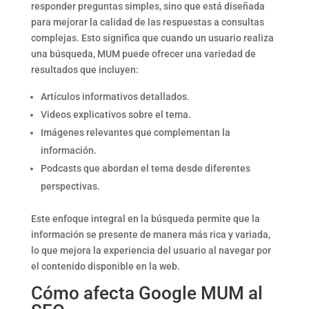
responder preguntas simples, sino que está diseñada
para mejorar la calidad de las respuestas a consultas
complejas. Esto significa que cuando un usuario realiza
una búsqueda, MUM puede ofrecer una variedad de
resultados que incluyen:
Artículos informativos detallados.
Videos explicativos sobre el tema.
Imágenes relevantes que complementan la
información.
Podcasts que abordan el tema desde diferentes
perspectivas.
Este enfoque integral en la búsqueda permite que la
información se presente de manera más rica y variada,
lo que mejora la experiencia del usuario al navegar por
el contenido disponible en la web.
Cómo afecta Google MUM al