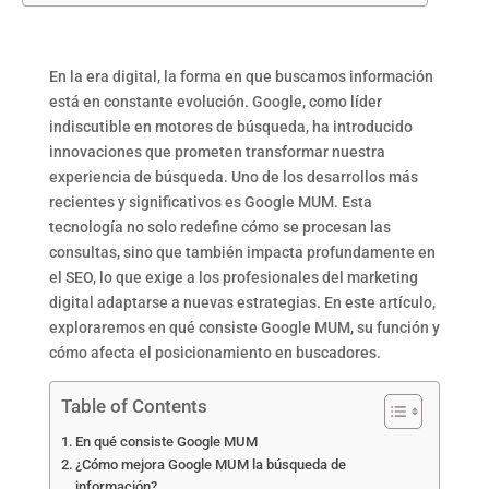
En la era digital, la forma en que buscamos información
está en constante evolución. Google, como líder
indiscutible en motores de búsqueda, ha introducido
innovaciones que prometen transformar nuestra
experiencia de búsqueda. Uno de los desarrollos más
recientes y significativos es Google MUM. Esta
tecnología no solo redefine cómo se procesan las
consultas, sino que también impacta profundamente en
el SEO, lo que exige a los profesionales del marketing
digital adaptarse a nuevas estrategias. En este artículo,
exploraremos en qué consiste Google MUM, su función y
cómo afecta el posicionamiento en buscadores.
Table of Contents
En qué consiste Google MUM
¿Cómo mejora Google MUM la búsqueda de
información?