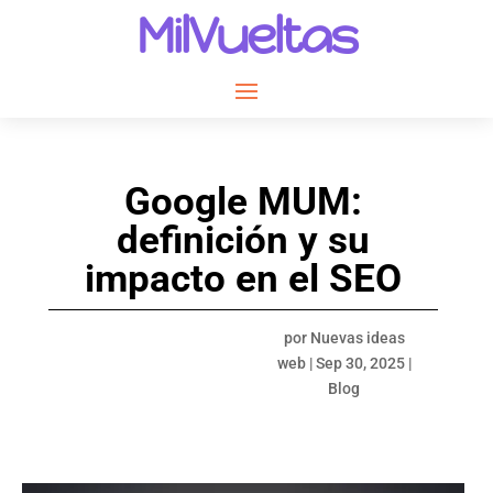
MilVueltas
Google MUM:
definición y su
impacto en el SEO
por
Nuevas ideas
web
|
Sep 30, 2025
|
Blog