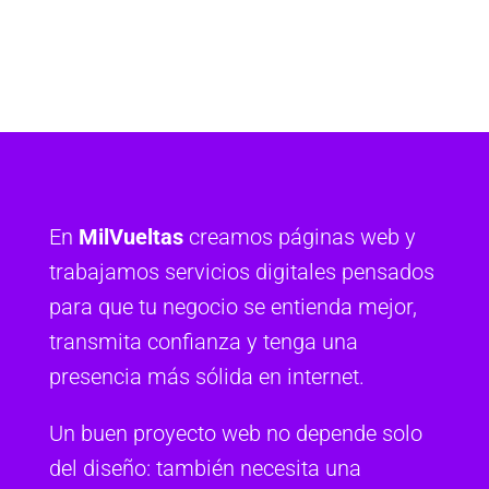
En
MilVueltas
creamos páginas web y
trabajamos servicios digitales pensados
para que tu negocio se entienda mejor,
transmita confianza y tenga una
presencia más sólida en internet.
Un buen proyecto web no depende solo
del diseño: también necesita una