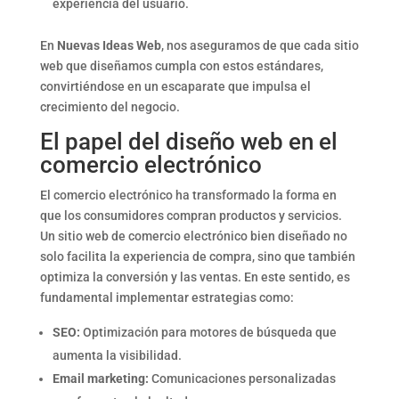
experiencia del usuario.
En
Nuevas Ideas Web
, nos aseguramos de que cada sitio
web que diseñamos cumpla con estos estándares,
convirtiéndose en un escaparate que impulsa el
crecimiento del negocio.
El papel del diseño web en el
comercio electrónico
El comercio electrónico ha transformado la forma en
que los consumidores compran productos y servicios.
Un sitio web de comercio electrónico bien diseñado no
solo facilita la experiencia de compra, sino que también
optimiza la conversión y las ventas. En este sentido, es
fundamental implementar estrategias como:
SEO:
Optimización para motores de búsqueda que
aumenta la visibilidad.
Email marketing:
Comunicaciones personalizadas