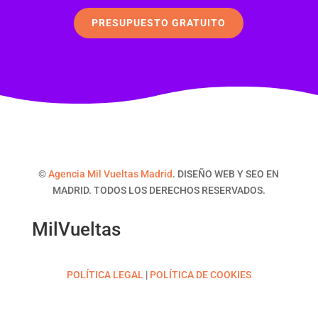
PRESUPUESTO GRATUITO
©
Agencia Mil Vueltas Madrid
. DISEÑO WEB Y SEO EN
MADRID. TODOS LOS DERECHOS RESERVADOS.
MilVueltas
POLÍTICA LEGAL
|
POLÍTICA DE COOKIES