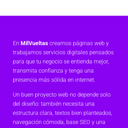
En
MilVueltas
creamos páginas web y
trabajamos servicios digitales pensados
para que tu negocio se entienda mejor,
transmita confianza y tenga una
presencia más sólida en internet.
Un buen proyecto web no depende solo
del diseño: también necesita una
estructura clara, textos bien planteados,
navegación cómoda, base SEO y una