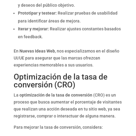
y deseos del público objetivo.
Prototipar y testear:
Realizar pruebas de usabilidad
para identificar áreas de mejora.
Iterar y mejorar:
Realizar ajustes constantes basados
en feedback.
En
Nuevas Ideas Web
, nos especializamos en el diseño
UI/UE para asegurar que las marcas ofrezcan
experiencias memorables a sus usuarios.
Optimización de la tasa de
conversión (CRO)
La
optimización de la tasa de conversión
(CRO) es un
proceso que busca aumentar el porcentaje de visitantes
que realizan una acción deseada en tu sitio web, ya sea
registrarse, comprar o interactuar de alguna manera.
Para mejorar la tasa de conversión, considera: