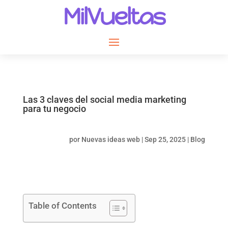
MilVueltas
Las 3 claves del social media marketing
para tu negocio
por
Nuevas ideas web
|
Sep 25, 2025
|
Blog
Table of Contents