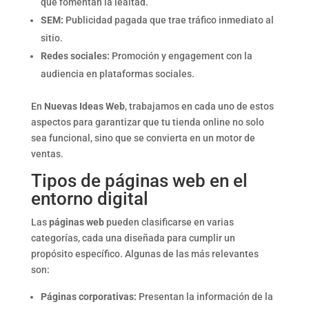
que fomentan la lealtad.
SEM:
Publicidad pagada que trae tráfico inmediato al
sitio.
Redes sociales:
Promoción y engagement con la
audiencia en plataformas sociales.
En
Nuevas Ideas Web
, trabajamos en cada uno de estos
aspectos para garantizar que tu tienda online no solo
sea funcional, sino que se convierta en un motor de
ventas.
Tipos de páginas web en el
entorno digital
Las
páginas web
pueden clasificarse en varias
categorías, cada una diseñada para cumplir un
propósito específico. Algunas de las más relevantes
son:
Páginas corporativas:
Presentan la información de la