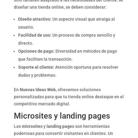
sino también adaptado a las necesidades del cliente. Al
diseñar una tienda online, se deben considerar:
Diseño atractivo:
Un aspecto visual que atraiga al
usuario.
Facilidad de uso:
Un proceso de compra sencillo y
directo.
Opciones de pago:
Diversidad en métodos de pago
que faciliten la transacción.
Soporte al cliente:
Atención oportuna para resolver
dudas y problemas.
En
Nuevas Ideas Web
, ofrecemos soluciones
personalizadas para que tu tienda online destaque en el
competitivo mercado digital.
Microsites y landing pages
Las
microsites
y
landing pages
son herramientas
poderosas para convertir visitantes en clientes. Un