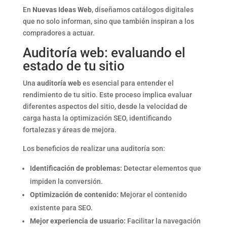
En
Nuevas Ideas Web
, diseñamos catálogos digitales
que no solo informan, sino que también inspiran a los
compradores a actuar.
Auditoría web: evaluando el
estado de tu sitio
Una
auditoría web
es esencial para entender el
rendimiento de tu sitio. Este proceso implica evaluar
diferentes aspectos del sitio, desde la velocidad de
carga hasta la optimización SEO, identificando
fortalezas y áreas de mejora.
Los beneficios de realizar una auditoría son:
Identificación de problemas:
Detectar elementos que
impiden la conversión.
Optimización de contenido:
Mejorar el contenido
existente para SEO.
Mejor experiencia de usuario:
Facilitar la navegación