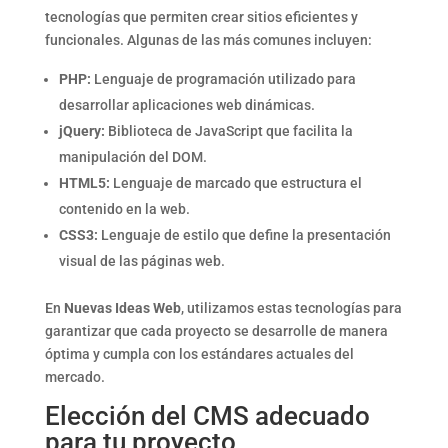
tecnologías que permiten crear sitios eficientes y
funcionales. Algunas de las más comunes incluyen:
PHP:
Lenguaje de programación utilizado para
desarrollar aplicaciones web dinámicas.
jQuery:
Biblioteca de JavaScript que facilita la
manipulación del DOM.
HTML5:
Lenguaje de marcado que estructura el
contenido en la web.
CSS3:
Lenguaje de estilo que define la presentación
visual de las páginas web.
En
Nuevas Ideas Web
, utilizamos estas tecnologías para
garantizar que cada proyecto se desarrolle de manera
óptima y cumpla con los estándares actuales del
mercado.
Elección del CMS adecuado
para tu proyecto