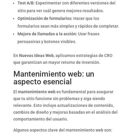
Test A/B:
Experimentar con diferentes versiones del
sitio para ver cuál genera mejores resultados.
Optimización de formularios:
Hacer que los
formularios sean más simples y rápidos de completar.
Mejora de llamadas a la acción:
Usar frases
persuasivas y botones visibles.
En
Nuevas Ideas Web
, aplicamos estrategias de CRO
que garantizan un mayor retorno de inversión.
Mantenimiento web: un
aspecto esencial
El
mantenimiento web
es fundamental para asegurar
que tu sitio funcione sin problemas y siga siendo
relevante. Esto incluye actualizaciones de contenido,
cambios de diseño y mejoras basadas en el análisis del
comportamiento del usuario.
Algunos aspectos clave del mantenimiento web son: