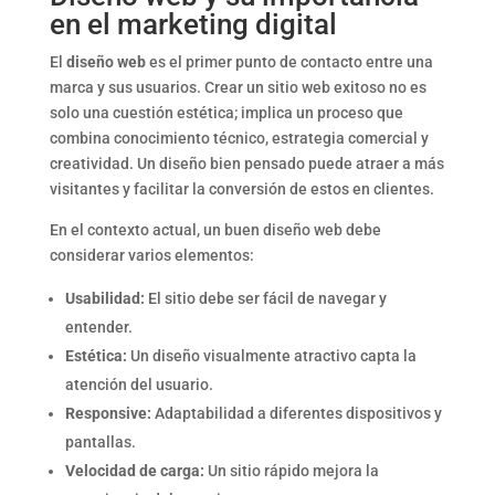
en el marketing digital
El
diseño web
es el primer punto de contacto entre una
marca y sus usuarios. Crear un sitio web exitoso no es
solo una cuestión estética; implica un proceso que
combina conocimiento técnico, estrategia comercial y
creatividad. Un diseño bien pensado puede atraer a más
visitantes y facilitar la conversión de estos en clientes.
En el contexto actual, un buen diseño web debe
considerar varios elementos:
Usabilidad:
El sitio debe ser fácil de navegar y
entender.
Estética:
Un diseño visualmente atractivo capta la
atención del usuario.
Responsive:
Adaptabilidad a diferentes dispositivos y
pantallas.
Velocidad de carga:
Un sitio rápido mejora la