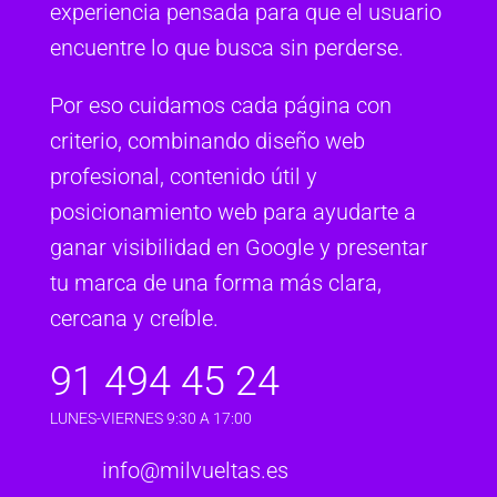
experiencia pensada para que el usuario
encuentre lo que busca sin perderse.
Por eso cuidamos cada página con
criterio, combinando diseño web
profesional, contenido útil y
posicionamiento web para ayudarte a
ganar visibilidad en Google y presentar
tu marca de una forma más clara,
cercana y creíble.
91 494 45 24
LUNES-VIERNES 9:30 A 17:00
info@milvueltas.es