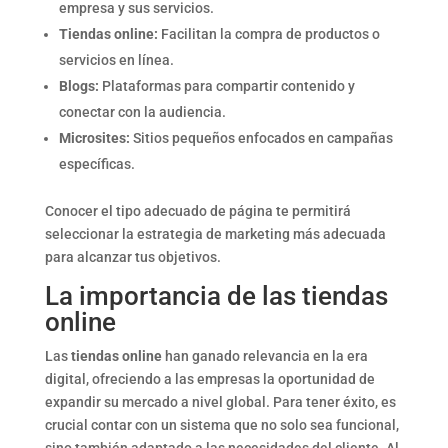
empresa y sus servicios.
Tiendas online:
Facilitan la compra de productos o
servicios en línea.
Blogs:
Plataformas para compartir contenido y
conectar con la audiencia.
Microsites:
Sitios pequeños enfocados en campañas
específicas.
Conocer el tipo adecuado de página te permitirá
seleccionar la estrategia de marketing más adecuada
para alcanzar tus objetivos.
La importancia de las tiendas
online
Las
tiendas online
han ganado relevancia en la era
digital, ofreciendo a las empresas la oportunidad de
expandir su mercado a nivel global. Para tener éxito, es
crucial contar con un sistema que no solo sea funcional,