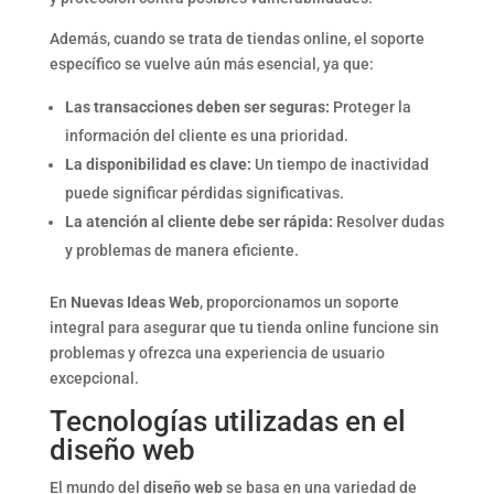
Además, cuando se trata de tiendas online, el soporte
específico se vuelve aún más esencial, ya que:
Las transacciones deben ser seguras:
Proteger la
información del cliente es una prioridad.
La disponibilidad es clave:
Un tiempo de inactividad
puede significar pérdidas significativas.
La atención al cliente debe ser rápida:
Resolver dudas
y problemas de manera eficiente.
En
Nuevas Ideas Web
, proporcionamos un soporte
integral para asegurar que tu tienda online funcione sin
problemas y ofrezca una experiencia de usuario
excepcional.
Tecnologías utilizadas en el
diseño web
El mundo del
diseño web
se basa en una variedad de