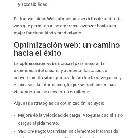
y accesibilidad.
En
Nuevas Ideas Web
, ofrecemos servicios de auditoría
web que permiten a las empresas avanzar hacia una
mejor funcionalidad y rendimiento.
Optimización web: un camino
hacia el éxito
La
optimización web
es crucial para mejorar la
experiencia del usuario y aumentar las tasas de
conversión. Un sitio optimizado facilita la navegación y
el acceso a la información, lo que se traduce en más
visitantes que se convierten en clientes.
Algunas estrategias de optimización incluyen:
Mejora de la velocidad de carga:
Asegurar que el sitio
cargue rápidamente.
SEO On-Page:
Optimizar los elementos internos del