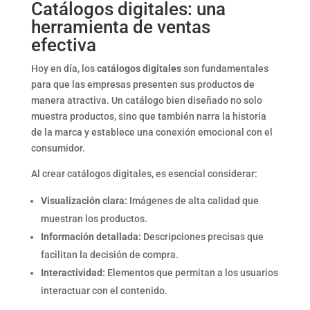
Catálogos digitales: una
herramienta de ventas
efectiva
Hoy en día, los
catálogos digitales
son fundamentales
para que las empresas presenten sus productos de
manera atractiva. Un catálogo bien diseñado no solo
muestra productos, sino que también narra la historia
de la marca y establece una conexión emocional con el
consumidor.
Al crear catálogos digitales, es esencial considerar:
Visualización clara:
Imágenes de alta calidad que
muestran los productos.
Información detallada:
Descripciones precisas que
facilitan la decisión de compra.
Interactividad:
Elementos que permitan a los usuarios
interactuar con el contenido.