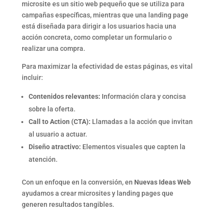
microsite es un sitio web pequeño que se utiliza para
campañas específicas, mientras que una landing page
está diseñada para dirigir a los usuarios hacia una
acción concreta, como completar un formulario o
realizar una compra.
Para maximizar la efectividad de estas páginas, es vital
incluir:
Contenidos relevantes:
Información clara y concisa
sobre la oferta.
Call to Action (CTA):
Llamadas a la acción que invitan
al usuario a actuar.
Diseño atractivo:
Elementos visuales que capten la
atención.
Con un enfoque en la conversión, en
Nuevas Ideas Web
ayudamos a crear microsites y landing pages que
generen resultados tangibles.