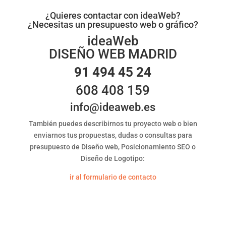
¿Quieres contactar con ideaWeb?
¿Necesitas un presupuesto web o gráfico?
ideaWeb
DISEÑO WEB MADRID
91 494 45 24
608 408 159
info@ideaweb.es
También puedes describirnos tu proyecto web o bien
enviarnos tus propuestas, dudas o consultas para
presupuesto de Diseño web, Posicionamiento SEO o
Diseño de Logotipo:
ir al formulario de contacto