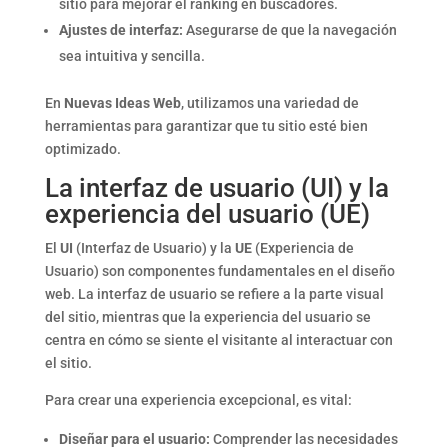
sitio para mejorar el ranking en buscadores.
Ajustes de interfaz:
Asegurarse de que la navegación
sea intuitiva y sencilla.
En
Nuevas Ideas Web
, utilizamos una variedad de
herramientas para garantizar que tu sitio esté bien
optimizado.
La interfaz de usuario (UI) y la
experiencia del usuario (UE)
El
UI
(Interfaz de Usuario) y la
UE
(Experiencia de
Usuario) son componentes fundamentales en el diseño
web. La interfaz de usuario se refiere a la parte visual
del sitio, mientras que la experiencia del usuario se
centra en cómo se siente el visitante al interactuar con
el sitio.
Para crear una experiencia excepcional, es vital:
Diseñar para el usuario:
Comprender las necesidades