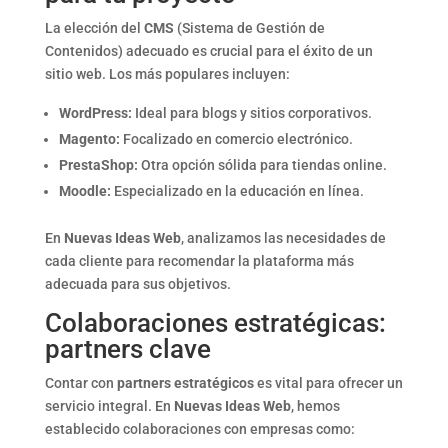
La elección del
CMS
(Sistema de Gestión de
Contenidos) adecuado es crucial para el éxito de un
sitio web. Los más populares incluyen:
WordPress:
Ideal para blogs y sitios corporativos.
Magento:
Focalizado en comercio electrónico.
PrestaShop:
Otra opción sólida para tiendas online.
Moodle:
Especializado en la educación en línea.
En
Nuevas Ideas Web
, analizamos las necesidades de
cada cliente para recomendar la plataforma más
adecuada para sus objetivos.
Colaboraciones estratégicas:
partners clave
Contar con
partners estratégicos
es vital para ofrecer un
servicio integral. En
Nuevas Ideas Web
, hemos
establecido colaboraciones con empresas como: