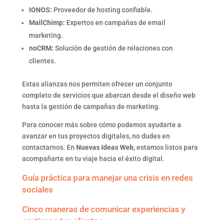
IONOS:
Proveedor de hosting confiable.
MailChimp:
Expertos en campañas de email
marketing.
noCRM:
Solución de gestión de relaciones con
clientes.
Estas alianzas nos permiten ofrecer un conjunto
completo de servicios que abarcan desde el diseño web
hasta la gestión de campañas de marketing.
Para conocer más sobre cómo podemos ayudarte a
avanzar en tus proyectos digitales, no dudes en
contactarnos. En
Nuevas Ideas Web
, estamos listos para
acompañarte en tu viaje hacia el éxito digital.
Guía práctica para manejar una crisis en redes
sociales
Cinco maneras de comunicar experiencias y