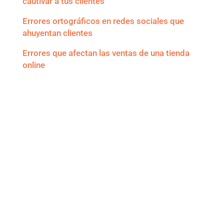
cautivar a tus clientes
Errores ortográficos en redes sociales que
ahuyentan clientes
Errores que afectan las ventas de una tienda
online