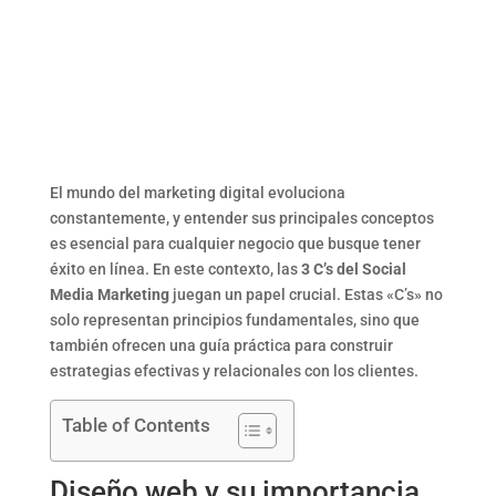
El mundo del marketing digital evoluciona
constantemente, y entender sus principales conceptos
es esencial para cualquier negocio que busque tener
éxito en línea. En este contexto, las
3 C’s del Social
Media Marketing
juegan un papel crucial. Estas «C’s» no
solo representan principios fundamentales, sino que
también ofrecen una guía práctica para construir
estrategias efectivas y relacionales con los clientes.
Table of Contents
Diseño web y su importancia