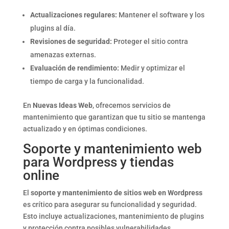
Actualizaciones regulares:
Mantener el software y los
plugins al día.
Revisiones de seguridad:
Proteger el sitio contra
amenazas externas.
Evaluación de rendimiento:
Medir y optimizar el
tiempo de carga y la funcionalidad.
En
Nuevas Ideas Web
, ofrecemos servicios de
mantenimiento que garantizan que tu sitio se mantenga
actualizado y en óptimas condiciones.
Soporte y mantenimiento web
para Wordpress y tiendas
online
El
soporte y mantenimiento de sitios web en Wordpress
es crítico para asegurar su funcionalidad y seguridad.
Esto incluye actualizaciones, mantenimiento de plugins
y protección contra posibles vulnerabilidades.