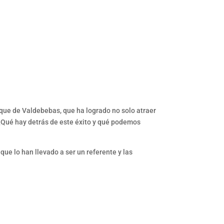
rque de Valdebebas, que ha logrado no solo atraer
 ¿Qué hay detrás de este éxito y qué podemos
ue lo han llevado a ser un referente y las