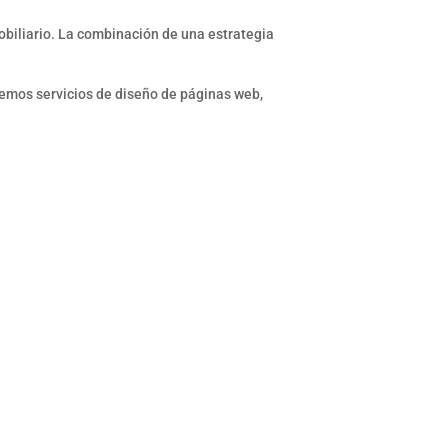
obiliario. La combinación de una estrategia
cemos servicios de diseño de páginas web,