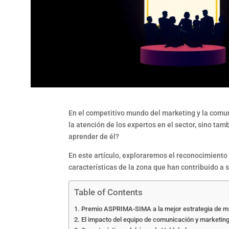
En el competitivo mundo del marketing y la comuni
la atención de los expertos en el sector, sino t
aprender de él?
En este artículo, exploraremos el reconocimiento 
características de la zona que han contribuido a s
Table of Contents
Premio ASPRIMA-SIMA a la mejor estrategia de m
El impacto del equipo de comunicación y marketin